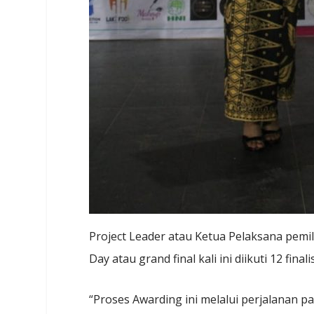
Project Leader atau Ketua Pelaksana pemi
Day atau grand final kali ini diikuti 12 fin
“Proses Awarding ini melalui perjalanan pa