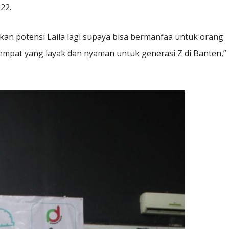
22.
lkan potensi Laila lagi supaya bisa bermanfaa untuk orang
empat yang layak dan nyaman untuk generasi Z di Banten,”