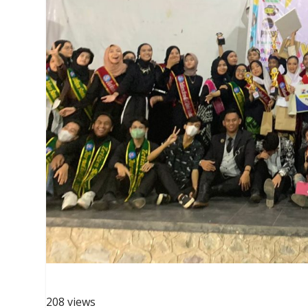
208 views