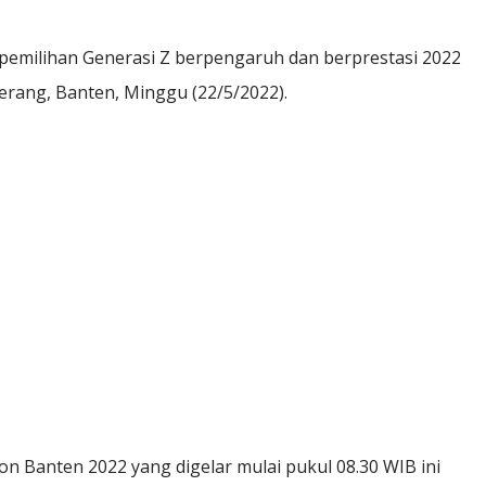
milihan Generasi Z berpengaruh dan berprestasi 2022
erang, Banten, Minggu (22/5/2022).
on Banten 2022 yang digelar mulai pukul 08.30 WIB ini