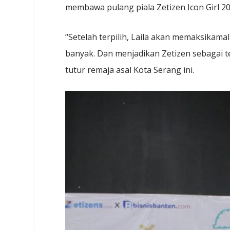
membawa pulang piala Zetizen Icon Girl 20
“Setelah terpilih, Laila akan memaksikama
banyak. Dan menjadikan Zetizen sebagai t
tutur remaja asal Kota Serang ini.