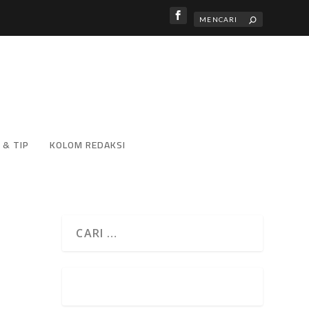
 & TIP
KOLOM REDAKSI