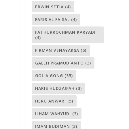
ERWIN SETIA
(4)
FARIS AL FAISAL
(4)
FATHURROCHMAN KARYADI
(4)
FIRMAN VENAYAKSA
(6)
GALEH PRAMUDIANTO
(3)
GOL A GONG
(35)
HARIS HUDZAIFAH
(3)
HERU ANWARI
(5)
ILHAM WAHYUDI
(3)
IMAM BUDIMAN
(3)