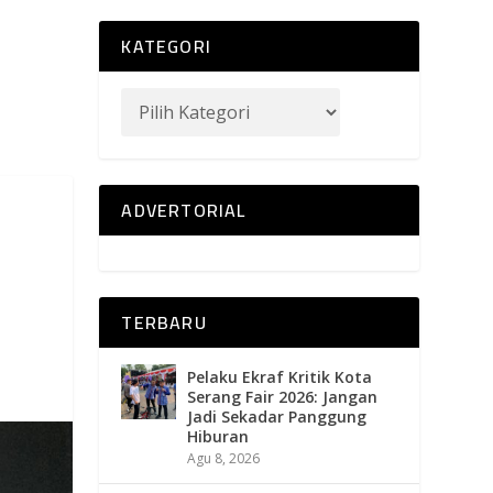
KATEGORI
ADVERTORIAL
TERBARU
Pelaku Ekraf Kritik Kota
Serang Fair 2026: Jangan
Jadi Sekadar Panggung
Hiburan
Agu 8, 2026