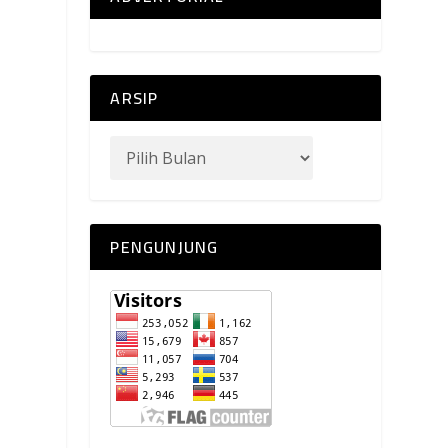
ARSIP
PENGUNJUNG