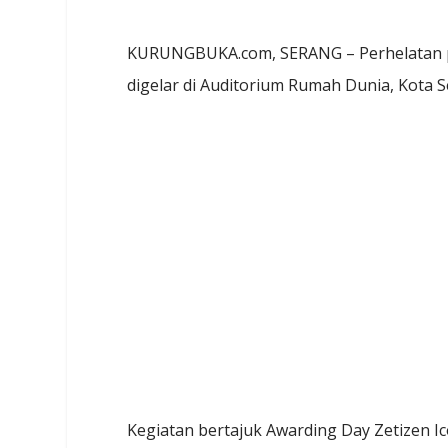
KURUNGBUKA.com, SERANG – Perhelatan pe
digelar di Auditorium Rumah Dunia, Kota S
Kegiatan bertajuk Awarding Day Zetizen Ic