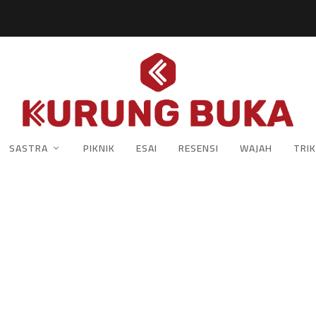
SASTRA
PIKNIK
ESAI
RESENSI
WAJAH
TRIK