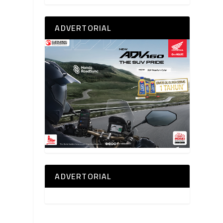
ADVERTORIAL
ADVERTORIAL