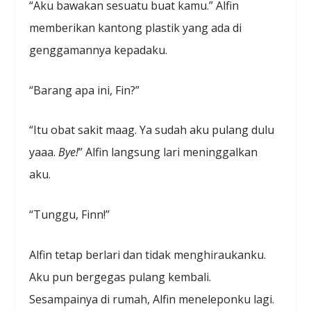
“Aku bawakan sesuatu buat kamu.” Alfin
memberikan kantong plastik yang ada di
genggamannya kepadaku.
“Barang apa ini, Fin?”
“Itu obat sakit maag. Ya sudah aku pulang dulu
yaaa.
Bye!
” Alfin langsung lari meninggalkan
aku.
“Tunggu, Finn!”
Alfin tetap berlari dan tidak menghiraukanku.
Aku pun bergegas pulang kembali.
Sesampainya di rumah, Alfin meneleponku lagi.