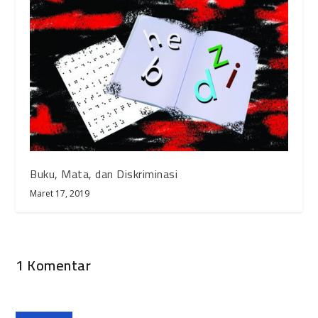
Buku, Mata, dan Diskriminasi
Maret 17, 2019
1 Komentar