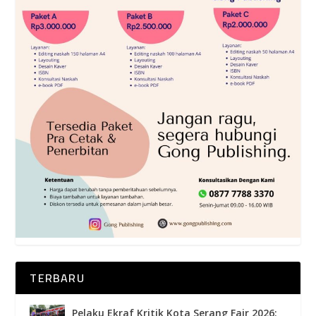
TERBARU
Pelaku Ekraf Kritik Kota Serang Fair 2026: