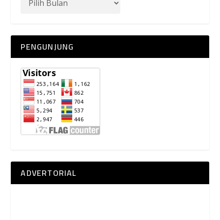
PENGUNJUNG
ADVERTORIAL