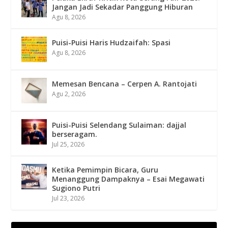
Jangan Jadi Sekadar Panggung Hiburan
Agu 8, 2026
Puisi-Puisi Haris Hudzaifah: Spasi
Agu 8, 2026
Memesan Bencana – Cerpen A. Rantojati
Agu 2, 2026
Puisi-Puisi Selendang Sulaiman: dajjal
berseragam.
Jul 25, 2026
Ketika Pemimpin Bicara, Guru
Menanggung Dampaknya – Esai Megawati
Sugiono Putri
Jul 23, 2026