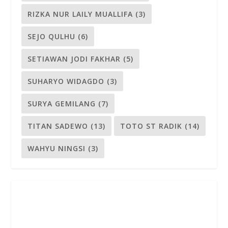
RIZKA NUR LAILY MUALLIFA
(3)
SEJO QULHU
(6)
SETIAWAN JODI FAKHAR
(5)
SUHARYO WIDAGDO
(3)
SURYA GEMILANG
(7)
TITAN SADEWO
(13)
TOTO ST RADIK
(14)
WAHYU NINGSI
(3)