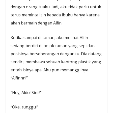
dengan orang tuaku. Jadi, aku tidak perlu untuk
terus meminta izin kepada ibuku hanya karena
akan bermain dengan Alfin.
Ketika sampai di taman, aku melihat Alfin
sedang berdiri di pojok taman yang sepi dan
posisinya berseberangan denganku. Dia datang
sendiri, membawa sebuah kantong plastik yang
entah isinya apa. Aku pun memanggilnya.
“Alfinnn!”
“Hey, Aldo! Sinii!”
“Oke, tunggu!”