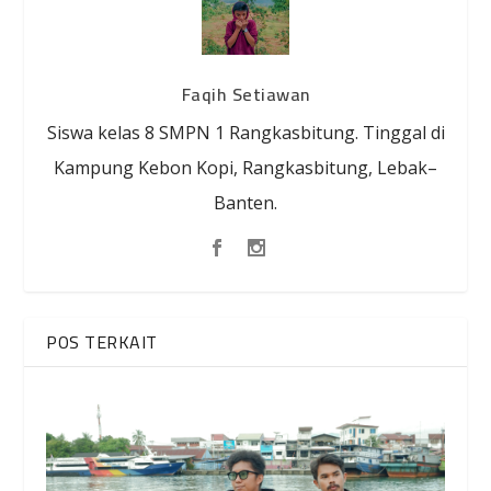
Faqih Setiawan
Siswa kelas 8 SMPN 1 Rangkasbitung. Tinggal di
Kampung Kebon Kopi, Rangkasbitung, Lebak–
Banten.
POS TERKAIT