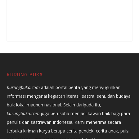
KURUNG BUKA
Kurungbuka.com
adalah portal berita yang menyuguhkan
informasi mengenai kegiatan literasi, sastra, seni, dan budaya
baik lokal maupun nasional. Selain daripada itu,
kurungbuka.com
juga berusaha menjadi kawan baik bagi para
penulis dan sastrawan Indonesia. Kami menerima secara
terbuka kiriman karya berupa cerita pendek, cerita anak, puisi,