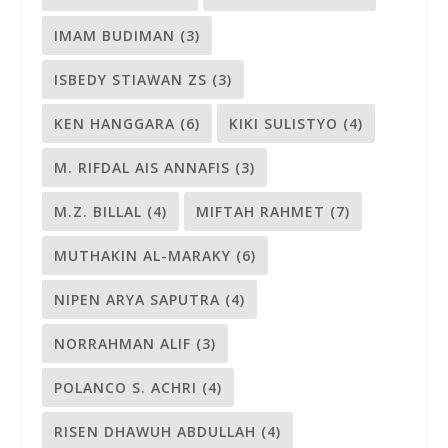
IMAM BUDIMAN
(3)
ISBEDY STIAWAN ZS
(3)
KEN HANGGARA
(6)
KIKI SULISTYO
(4)
M. RIFDAL AIS ANNAFIS
(3)
M.Z. BILLAL
(4)
MIFTAH RAHMET
(7)
MUTHAKIN AL-MARAKY
(6)
NIPEN ARYA SAPUTRA
(4)
NORRAHMAN ALIF
(3)
POLANCO S. ACHRI
(4)
RISEN DHAWUH ABDULLAH
(4)