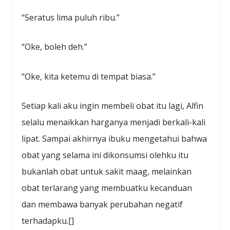
“Seratus lima puluh ribu.”
“Oke, boleh deh.”
“Oke, kita ketemu di tempat biasa.”
Setiap kali aku ingin membeli obat itu lagi, Alfin
selalu menaikkan harganya menjadi berkali-kali
lipat. Sampai akhirnya ibuku mengetahui bahwa
obat yang selama ini dikonsumsi olehku itu
bukanlah obat untuk sakit maag, melainkan
obat terlarang yang membuatku kecanduan
dan membawa banyak perubahan negatif
terhadapku.[]