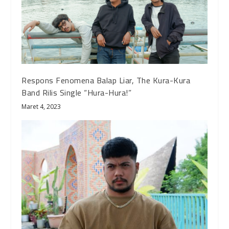
Respons Fenomena Balap Liar, The Kura-Kura
Band Rilis Single “Hura-Hura!”
Maret 4, 2023