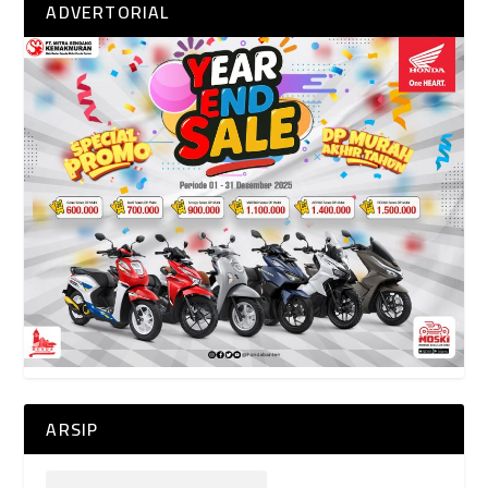
ADVERTORIAL
ARSIP