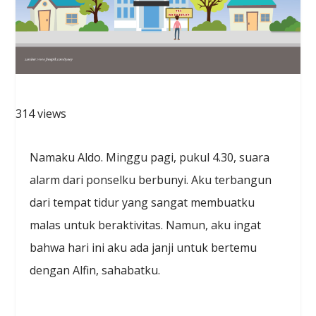
314 views
Namaku Aldo. Minggu pagi, pukul 4.30, suara
alarm dari ponselku berbunyi. Aku terbangun
dari tempat tidur yang sangat membuatku
malas untuk beraktivitas. Namun, aku ingat
bahwa hari ini aku ada janji untuk bertemu
dengan Alfin, sahabatku.