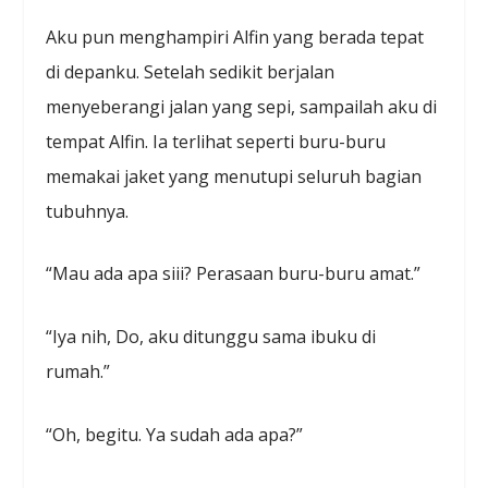
Aku pun menghampiri Alfin yang berada tepat
di depanku. Setelah sedikit berjalan
menyeberangi jalan yang sepi, sampailah aku di
tempat Alfin. Ia terlihat seperti buru-buru
memakai jaket yang menutupi seluruh bagian
tubuhnya.
“Mau ada apa siii? Perasaan buru-buru amat.”
“Iya nih, Do, aku ditunggu sama ibuku di
rumah.”
“Oh, begitu. Ya sudah ada apa?”