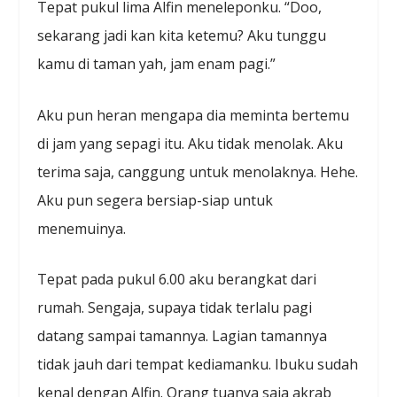
Tepat pukul lima Alfin meneleponku. “Doo,
sekarang jadi kan kita ketemu? Aku tunggu
kamu di taman yah, jam enam pagi.”
Aku pun heran mengapa dia meminta bertemu
di jam yang sepagi itu. Aku tidak menolak. Aku
terima saja, canggung untuk menolaknya. Hehe.
Aku pun segera bersiap-siap untuk
menemuinya.
Tepat pada pukul 6.00 aku berangkat dari
rumah. Sengaja, supaya tidak terlalu pagi
datang sampai tamannya. Lagian tamannya
tidak jauh dari tempat kediamanku. Ibuku sudah
kenal dengan Alfin. Orang tuanya saja akrab