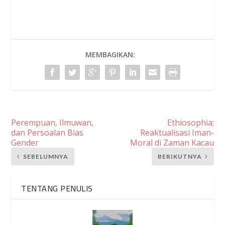
MEMBAGIKAN:
Perempuan, Ilmuwan,
Ethiosophia;
dan Persoalan Bias
Reaktualisasi Iman-
Gender
Moral di Zaman Kacau
SEBELUMNYA
BERIKUTNYA
TENTANG PENULIS