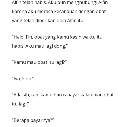
Alfin telah habis. Aku pun menghubungi Alfin
karena aku merasa kecanduan dengan obat
yang telah diberikan oleh Alfin itu.
“Halo, Fin, obat yang kamu kasih waktu itu
habis. Aku mau lagi dong.”
“Kamu mau obat itu lagi?”
“Iya, Finn.”
“Ada sih, tapi kamu harus bayar kalau mau obat
itu lagi.”
“Berapa bayarnya?”