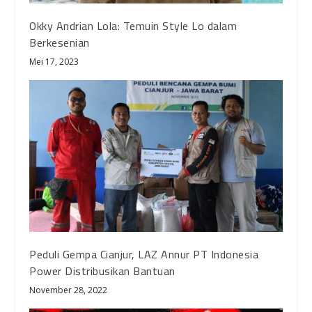
Okky Andrian Lola: Temuin Style Lo dalam
Berkesenian
Mei 17, 2023
Peduli Gempa Cianjur, LAZ Annur PT Indonesia
Power Distribusikan Bantuan
November 28, 2022