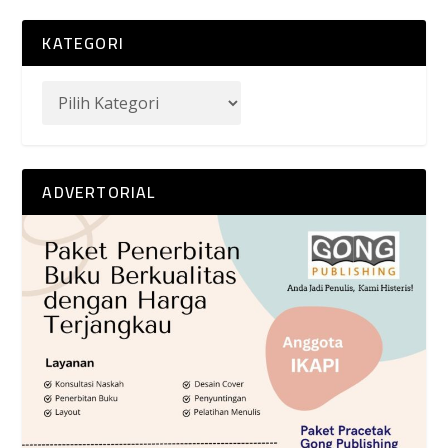
KATEGORI
ADVERTORIAL