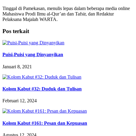
Tinggal di Pamekasan, menulis lepas dalam beberapa media online
Mahasiswa Prodi Ilmu al-Qur’an dan Tafsir, dan Redaktur
Pelaksana Majalah WARTA.
Pos terkait
Puisi-Puisi yang Dinyanyikan
Januari 8, 2021
Kolom Kabut #32: Duduk dan Tulisan
Februari 12, 2024
Kolom Kabut #161: Pesan dan Kepuasan
Agustus 12, 2024