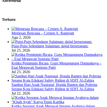
Advertorial
Terbaru
Memesan Bencana – Cerpen A. Rantojati
Agu 2, 2026
Puisi-Puisi Selendang Sulaiman: dajjal berseragam.
Jul 25, 2026
Ketika Pemimpin Bicara, Guru Menanggung Dampaknya –
Esai Megawati Sugiono Putri
Jul 23, 2026
Sambut Hari Anak Nasional, Honda Banten dan Polresta
Serang Kota Edukasi Safety Riding di SDIT Al-Zahira
Jul 22, 2026
Ketika Seorang Anak Merawat Ingatan Ayahnya dalam