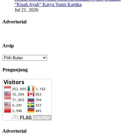
“Kisah Ayah” Karya Yunis Kartika
Jul 21, 2026
Advertorial
Arsip
Arsip
Pengunjung
Advertorial