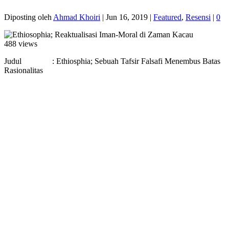
Diposting oleh
Ahmad Khoiri
|
Jun 16, 2019
|
Featured
,
Resensi
|
0
488 views
Judul : Ethiosphia; Sebuah Tafsir Falsafi Menembus Batas
Rasionalitas