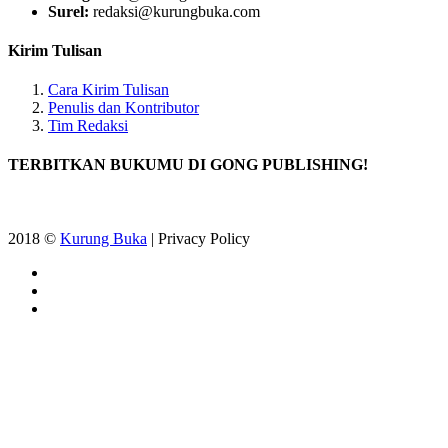
Surel:
redaksi@kurungbuka.com
Kirim Tulisan
Cara Kirim Tulisan
Penulis dan Kontributor
Tim Redaksi
TERBITKAN BUKUMU DI GONG PUBLISHING!
2018 ©
Kurung Buka
| Privacy Policy