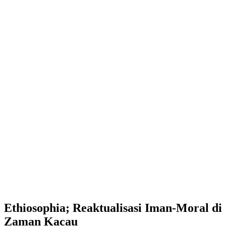
Ethiosophia; Reaktualisasi Iman-Moral di
Zaman Kacau