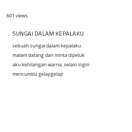
601 views
SUNGAI DALAM KEPALAKU
sebuah sungai dalam kepalaku
malam datang dan minta dipeluk
aku kehilangan warna, selain ingin
mencumbu gelapgelap