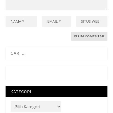
KATEGORI