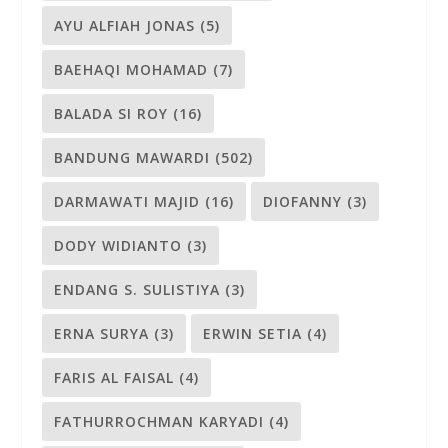
AYU ALFIAH JONAS
(5)
BAEHAQI MOHAMAD
(7)
BALADA SI ROY
(16)
BANDUNG MAWARDI
(502)
DARMAWATI MAJID
(16)
DIOFANNY
(3)
DODY WIDIANTO
(3)
ENDANG S. SULISTIYA
(3)
ERNA SURYA
(3)
ERWIN SETIA
(4)
FARIS AL FAISAL
(4)
FATHURROCHMAN KARYADI
(4)