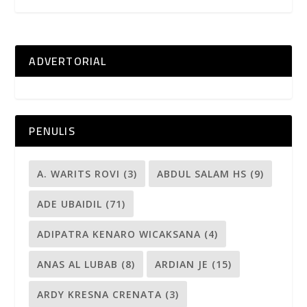
ADVERTORIAL
PENULIS
A. WARITS ROVI
(3)
ABDUL SALAM HS
(9)
ADE UBAIDIL
(71)
ADIPATRA KENARO WICAKSANA
(4)
ANAS AL LUBAB
(8)
ARDIAN JE
(15)
ARDY KRESNA CRENATA
(3)