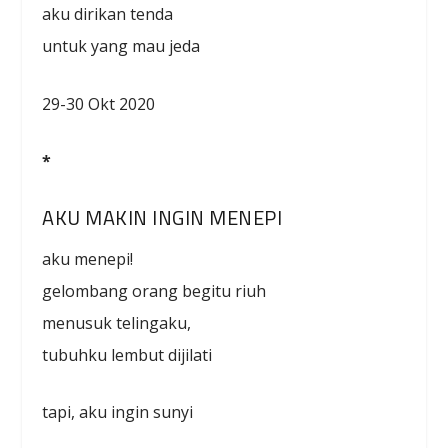
aku dirikan tenda
untuk yang mau jeda
29-30 Okt 2020
*
AKU MAKIN INGIN MENEPI
aku menepi!
gelombang orang begitu riuh
menusuk telingaku,
tubuhku lembut dijilati
tapi, aku ingin sunyi