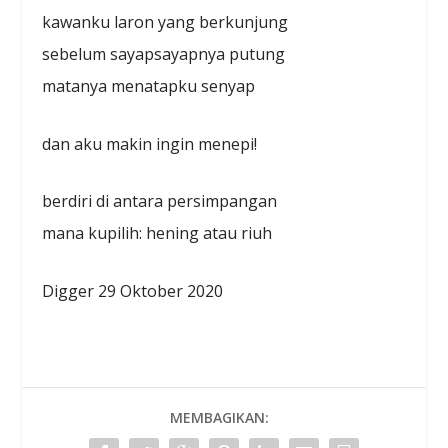
kawanku laron yang berkunjung
sebelum sayapsayapnya putung
matanya menatapku senyap
dan aku makin ingin menepi!
berdiri di antara persimpangan
mana kupilih: hening atau riuh
Digger 29 Oktober 2020
MEMBAGIKAN: