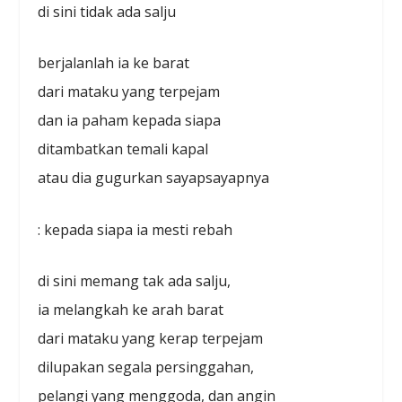
di sini tidak ada salju
berjalanlah ia ke barat
dari mataku yang terpejam
dan ia paham kepada siapa
ditambatkan temali kapal
atau dia gugurkan sayapsayapnya
: kepada siapa ia mesti rebah
di sini memang tak ada salju,
ia melangkah ke arah barat
dari mataku yang kerap terpejam
dilupakan segala persinggahan,
pelangi yang menggoda, dan angin