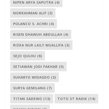
NIPEN ARYA SAPUTRA
(4)
NORRAHMAN ALIF
(3)
POLANCO S. ACHRI
(4)
RISEN DHAWUH ABDULLAH
(4)
RIZKA NUR LAILY MUALLIFA
(3)
SEJO QULHU
(6)
SETIAWAN JODI FAKHAR
(5)
SUHARYO WIDAGDO
(3)
SURYA GEMILANG
(7)
TITAN SADEWO
(13)
TOTO ST RADIK
(14)