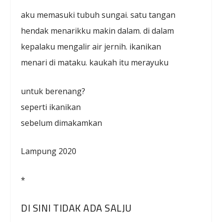
aku memasuki tubuh sungai. satu tangan
hendak menarikku makin dalam. di dalam
kepalaku mengalir air jernih. ikanikan
menari di mataku. kaukah itu merayuku
untuk berenang?
seperti ikanikan
sebelum dimakamkan
Lampung 2020
*
DI SINI TIDAK ADA SALJU