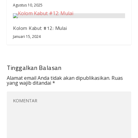
Agustus 10, 2025
Kolom Kabut #12: Mulai
Januari 15, 2024
Tinggalkan Balasan
Alamat email Anda tidak akan dipublikasikan.
Ruas
yang wajib ditandai
*