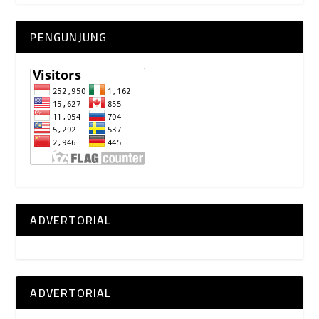
PENGUNJUNG
ADVERTORIAL
ADVERTORIAL