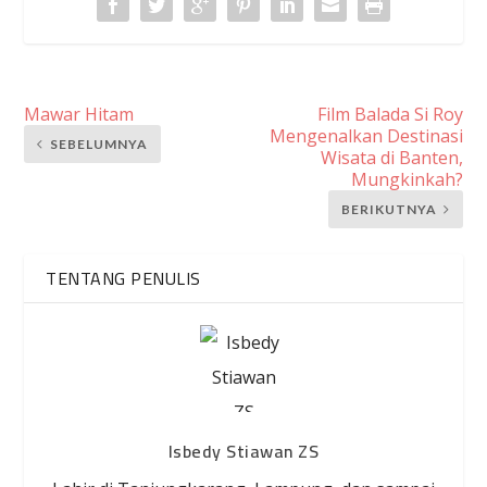
Mawar Hitam
Film Balada Si Roy
Mengenalkan Destinasi
SEBELUMNYA
Wisata di Banten,
Mungkinkah?
BERIKUTNYA
TENTANG PENULIS
Isbedy Stiawan ZS