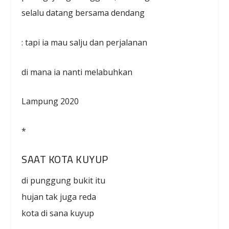
selalu datang bersama dendang
: tapi ia mau salju dan perjalanan
di mana ia nanti melabuhkan
Lampung 2020
*
SAAT KOTA KUYUP
di punggung bukit itu
hujan tak juga reda
kota di sana kuyup