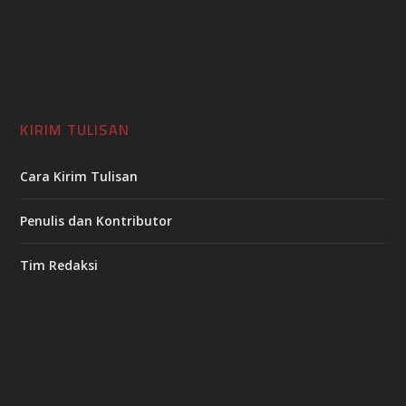
KIRIM TULISAN
Cara Kirim Tulisan
Penulis dan Kontributor
Tim Redaksi