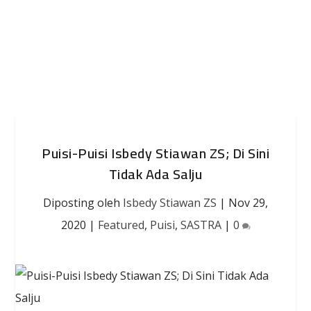
Puisi-Puisi Isbedy Stiawan ZS; Di Sini
Tidak Ada Salju
Diposting oleh
Isbedy Stiawan ZS
|
Nov 29,
2020
|
Featured
,
Puisi
,
SASTRA
|
0