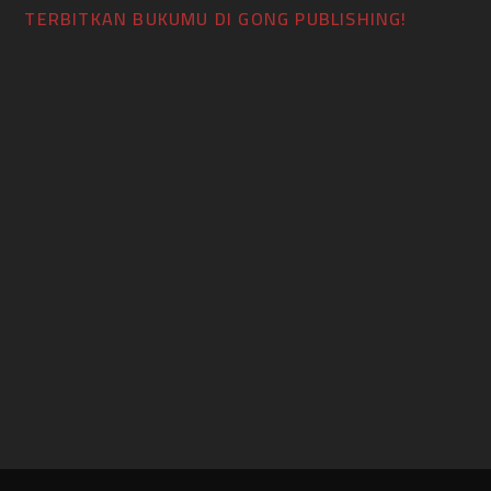
TERBITKAN BUKUMU DI GONG PUBLISHING!