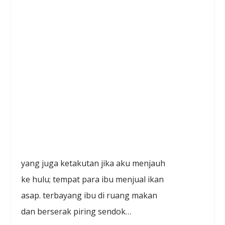
yang juga ketakutan jika aku menjauh
ke hulu; tempat para ibu menjual ikan
asap. terbayang ibu di ruang makan
dan berserak piring sendok…