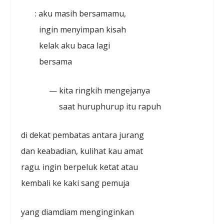
: aku masih bersamamu,
ingin menyimpan kisah
kelak aku baca lagi
bersama
— kita ringkih mengejanya
saat huruphurup itu rapuh
di dekat pembatas antara jurang
dan keabadian, kulihat kau amat
ragu. ingin berpeluk ketat atau
kembali ke kaki sang pemuja
yang diamdiam menginginkan