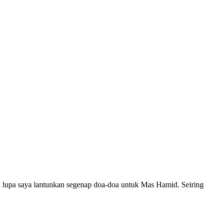
 lupa saya lantunkan segenap doa-doa untuk Mas Hamid. Seiring