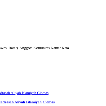
lawesi Barat). Anggota Komunitas Kamar Kata.
adrasah Aliyah Islamiyah Ciomas