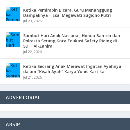
Ketika Pemimpin Bicara, Guru Menanggung
Dampaknya – Esai Megawati Sugiono Putri
Jul 23, 2026
Sambut Hari Anak Nasional, Honda Banten dan
Polresta Serang Kota Edukasi Safety Riding di
SDIT Al-Zahira
Jul 22, 2026
Ketika Seorang Anak Merawat Ingatan Ayahnya
dalam “Kisah Ayah” Karya Yunis Kartika
Jul 21, 2026
ADVERTORIAL
ARSIP