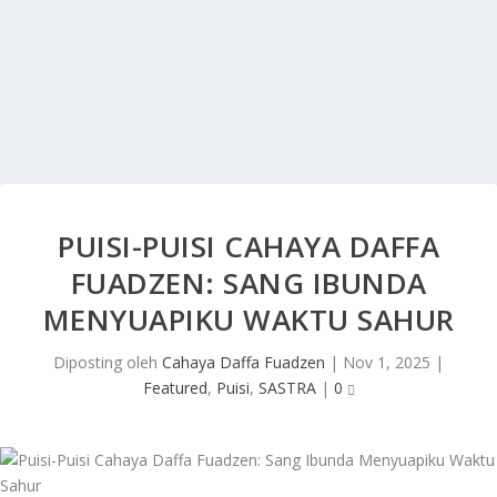
PUISI-PUISI CAHAYA DAFFA
FUADZEN: SANG IBUNDA
MENYUAPIKU WAKTU SAHUR
Diposting oleh
Cahaya Daffa Fuadzen
|
Nov 1, 2025
|
Featured
,
Puisi
,
SASTRA
|
0