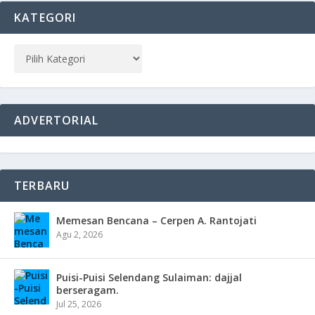
KATEGORI
ADVERTORIAL
TERBARU
Memesan Bencana – Cerpen A. Rantojati
Agu 2, 2026
Puisi-Puisi Selendang Sulaiman: dajjal
berseragam.
Jul 25, 2026