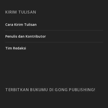
KIRIM TULISAN
Cara Kirim Tulisan
Penulis dan Kontributor
Tim Redaksi
TERBITKAN BUKUMU DI GONG PUBLISHING!