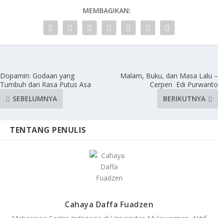
MEMBAGIKAN:
Dopamin: Godaan yang
Malam, Buku, dan Masa Lalu –
Tumbuh dari Rasa Putus Asa
Cerpen Edi Purwanto
SEBELUMNYA
BERIKUTNYA
TENTANG PENULIS
Cahaya Daffa Fuadzen