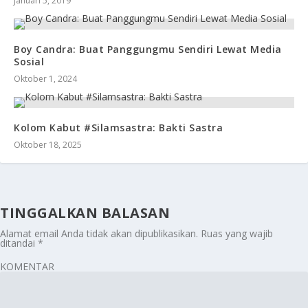
Januari 5, 2019
Boy Candra: Buat Panggungmu Sendiri Lewat Media
Sosial
Oktober 1, 2024
Kolom Kabut #Silamsastra: Bakti Sastra
Oktober 18, 2025
TINGGALKAN BALASAN
Alamat email Anda tidak akan dipublikasikan.
Ruas yang wajib
ditandai
*
KOMENTAR