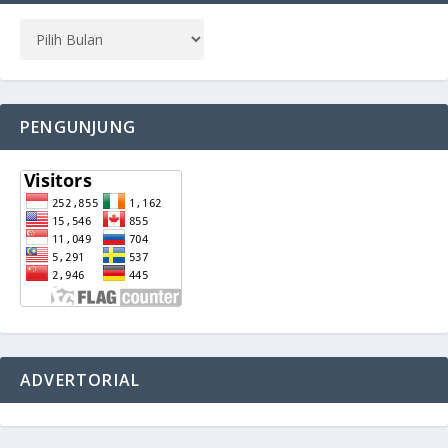
PENGUNJUNG
ADVERTORIAL