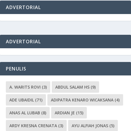
ADVERTORIAL
ADVERTORIAL
PENULIS
A. WARITS ROVI
(3)
ABDUL SALAM HS
(9)
ADE UBAIDIL
(71)
ADIPATRA KENARO WICAKSANA
(4)
ANAS AL LUBAB
(8)
ARDIAN JE
(15)
ARDY KRESNA CRENATA
(3)
AYU ALFIAH JONAS
(5)