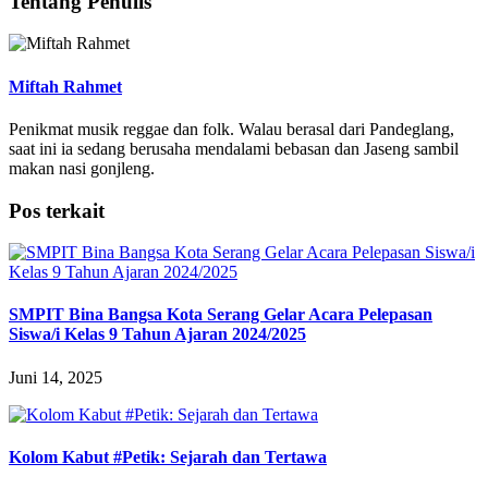
Tentang Penulis
Miftah Rahmet
Penikmat musik reggae dan folk. Walau berasal dari Pandeglang,
saat ini ia sedang berusaha mendalami bebasan dan Jaseng sambil
makan nasi gonjleng.
Pos terkait
SMPIT Bina Bangsa Kota Serang Gelar Acara Pelepasan
Siswa/i Kelas 9 Tahun Ajaran 2024/2025
Juni 14, 2025
Kolom Kabut #Petik: Sejarah dan Tertawa