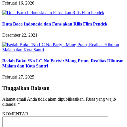
Februari 16, 2026
Duta Baca Indonesia dan Fans akan Rilis Film Pendek
Desember 22, 2021
Bedah Buku ‘No LC No Party’: Mang Pram, Realitas Hiburan
Malam dan Kota Santri
Februari 27, 2025
Tinggalkan Balasan
Alamat email Anda tidak akan dipublikasikan.
Ruas yang wajib
ditandai
*
KOMENTAR