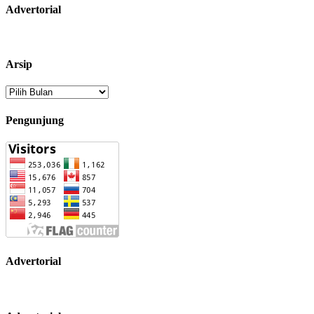
Advertorial
Arsip
Arsip
Pengunjung
Advertorial