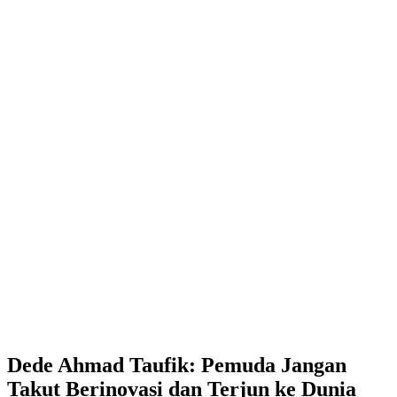
Dede Ahmad Taufik: Pemuda Jangan
Takut Berinovasi dan Terjun ke Dunia