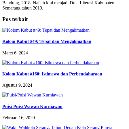
Bandung, 2018. Nailah kini menjadi Duta Literasi Kabupaten
Semarang tahun 2019.
Pos terkait
Kolom Kabut #49: Tepat dan Mengalimatkan
Maret 6, 2024
Kolom Kabut #160: Istimewa dan Perbendaharaan
Agustus 9, 2024
Puisi-Puisi Wawan Kurniawan
Februari 16, 2020