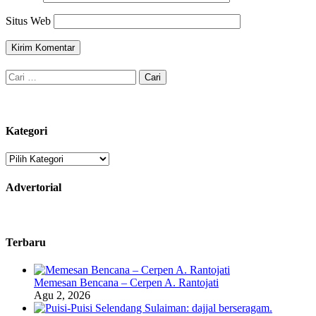
Situs Web
Cari
untuk:
Kategori
Kategori
Advertorial
Terbaru
Memesan Bencana – Cerpen A. Rantojati
Agu 2, 2026