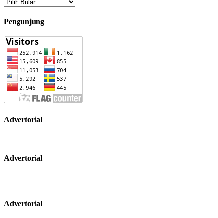
Arsip
Pengunjung
Advertorial
Advertorial
Advertorial