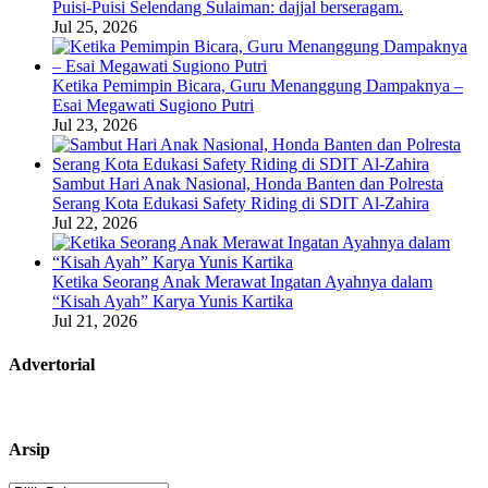
Puisi-Puisi Selendang Sulaiman: dajjal berseragam.
Jul 25, 2026
Ketika Pemimpin Bicara, Guru Menanggung Dampaknya –
Esai Megawati Sugiono Putri
Jul 23, 2026
Sambut Hari Anak Nasional, Honda Banten dan Polresta
Serang Kota Edukasi Safety Riding di SDIT Al-Zahira
Jul 22, 2026
Ketika Seorang Anak Merawat Ingatan Ayahnya dalam
“Kisah Ayah” Karya Yunis Kartika
Jul 21, 2026
Advertorial
Arsip