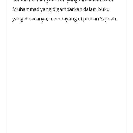
Muhammad yang digambarkan dalam buku
yang dibacanya, membayang di pikiran Sajidah.