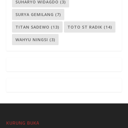
SUHARYO WIDAGDO
(3)
SURYA GEMILANG
(7)
TITAN SADEWO
(13)
TOTO ST RADIK
(14)
WAHYU NINGSI
(3)
KURUNG BUKA