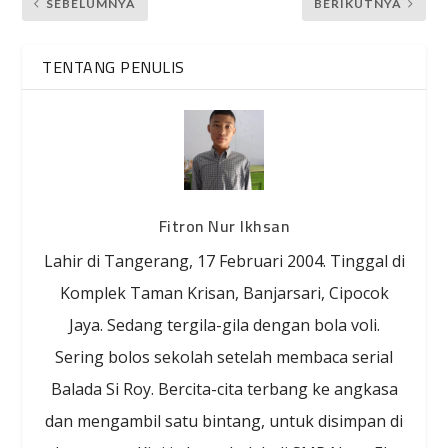
SEBELUMNYA
BERIKUTNYA
TENTANG PENULIS
Fitron Nur Ikhsan
Lahir di Tangerang, 17 Februari 2004. Tinggal di
Komplek Taman Krisan, Banjarsari, Cipocok
Jaya. Sedang tergila-gila dengan bola voli.
Sering bolos sekolah setelah membaca serial
Balada Si Roy. Bercita-cita terbang ke angkasa
dan mengambil satu bintang, untuk disimpan di