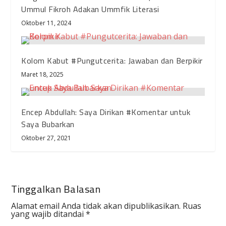
Ummul Fikroh Adakan Ummfik Literasi
Oktober 11, 2024
Kolom Kabut #Pungutcerita: Jawaban dan Berpikir
Maret 18, 2025
Encep Abdullah: Saya Dirikan #Komentar untuk
Saya Bubarkan
Oktober 27, 2021
Tinggalkan Balasan
Alamat email Anda tidak akan dipublikasikan.
Ruas
yang wajib ditandai
*