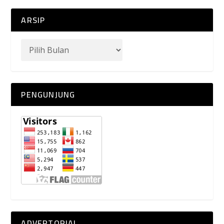
ARSIP
PENGUNJUNG
ADVERTORIAL