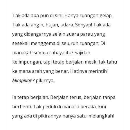
Tak ada apa pun di sini. Hanya ruangan gelap.
Tak ada angin, hujan, udara. Senyap! Tak ada
yang didengarnya selain suara parau yang
sesekali menggema di seluruh ruangan. Di
manakah semua cahaya itu? Sajidah
kelimpungan, tapi tetap berjalan meski tak tahu
ke mana arah yang benar. Hatinya merintih!
Mimpikah?
pikirnya.
Ia tetap berjalan. Berjalan terus, berjalan tanpa
berhenti. Tak peduli di mana ia berada, kini
yang ada di pikirannya hanya satu: melangkah!