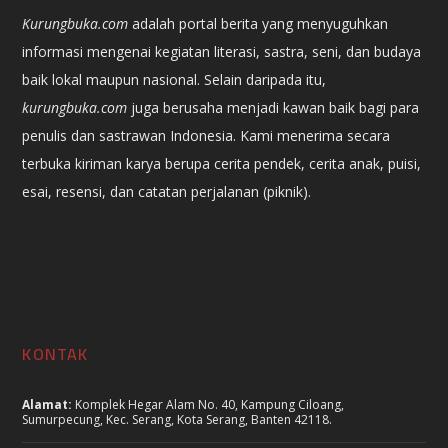
Kurungbuka.com
adalah portal berita yang menyuguhkan
informasi mengenai kegiatan literasi, sastra, seni, dan budaya
baik lokal maupun nasional. Selain daripada itu,
kurungbuka.com
juga berusaha menjadi kawan baik bagi para
penulis dan sastrawan Indonesia. Kami menerima secara
terbuka kiriman karya berupa cerita pendek, cerita anak, puisi,
esai, resensi, dan catatan perjalanan (piknik).
KONTAK
Alamat:
Komplek Hegar Alam No. 40, Kampung Ciloang,
Sumurpecung, Kec. Serang, Kota Serang, Banten 42118.