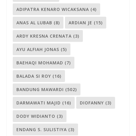
ADIPATRA KENARO WICAKSANA
(4)
ANAS AL LUBAB
(8)
ARDIAN JE
(15)
ARDY KRESNA CRENATA
(3)
AYU ALFIAH JONAS
(5)
BAEHAQI MOHAMAD
(7)
BALADA SI ROY
(16)
BANDUNG MAWARDI
(502)
DARMAWATI MAJID
(16)
DIOFANNY
(3)
DODY WIDIANTO
(3)
ENDANG S. SULISTIYA
(3)