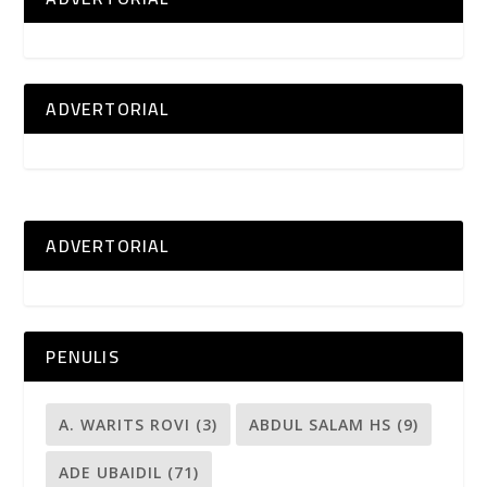
ADVERTORIAL
ADVERTORIAL
PENULIS
A. WARITS ROVI
(3)
ABDUL SALAM HS
(9)
ADE UBAIDIL
(71)