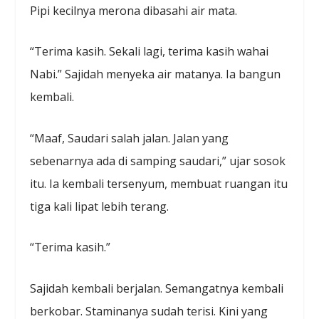
Pipi kecilnya merona dibasahi air mata.
“Terima kasih. Sekali lagi, terima kasih wahai
Nabi.” Sajidah menyeka air matanya. Ia bangun
kembali.
“Maaf, Saudari salah jalan. Jalan yang
sebenarnya ada di samping saudari,” ujar sosok
itu. Ia kembali tersenyum, membuat ruangan itu
tiga kali lipat lebih terang.
“Terima kasih.”
Sajidah kembali berjalan. Semangatnya kembali
berkobar. Staminanya sudah terisi. Kini yang