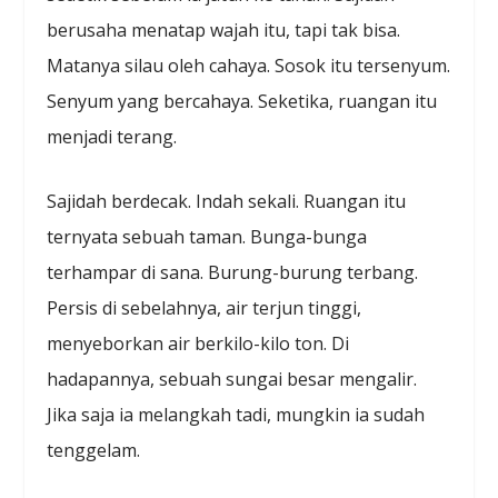
berusaha menatap wajah itu, tapi tak bisa.
Matanya silau oleh cahaya. Sosok itu tersenyum.
Senyum yang bercahaya. Seketika, ruangan itu
menjadi terang.
Sajidah berdecak. Indah sekali. Ruangan itu
ternyata sebuah taman. Bunga-bunga
terhampar di sana. Burung-burung terbang.
Persis di sebelahnya, air terjun tinggi,
menyeborkan air berkilo-kilo ton. Di
hadapannya, sebuah sungai besar mengalir.
Jika saja ia melangkah tadi, mungkin ia sudah
tenggelam.