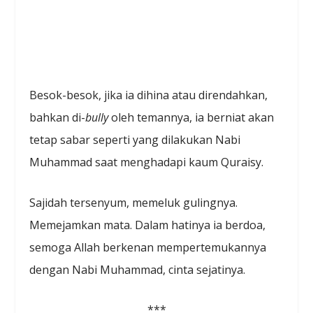
Besok-besok, jika ia dihina atau direndahkan,
bahkan di-
bully
oleh temannya, ia berniat akan
tetap sabar seperti yang dilakukan Nabi
Muhammad saat menghadapi kaum Quraisy.
Sajidah tersenyum, memeluk gulingnya.
Memejamkan mata. Dalam hatinya ia berdoa,
semoga Allah berkenan mempertemukannya
dengan Nabi Muhammad, cinta sejatinya.
***