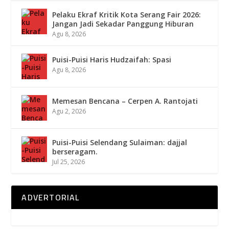
Pelaku Ekraf Kritik Kota Serang Fair 2026:
Jangan Jadi Sekadar Panggung Hiburan
Agu 8, 2026
Puisi-Puisi Haris Hudzaifah: Spasi
Agu 8, 2026
Memesan Bencana – Cerpen A. Rantojati
Agu 2, 2026
Puisi-Puisi Selendang Sulaiman: dajjal
berseragam.
Jul 25, 2026
ADVERTORIAL