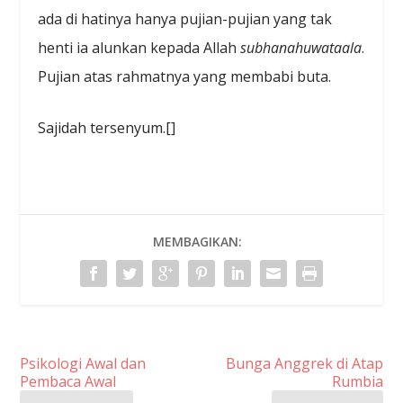
ada di hatinya hanya pujian-pujian yang tak
henti ia alunkan kepada Allah
subhanahuwataala
.
Pujian atas rahmatnya yang membabi buta.
Sajidah tersenyum.[]
MEMBAGIKAN:
Psikologi Awal dan
Bunga Anggrek di Atap
Pembaca Awal
Rumbia