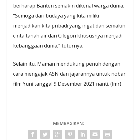
berharap Banten semakin dikenal warga dunia.
“Semoga dari budaya yang kita miliki
menjadikan kita pribadi yang ingat dan semakin
cinta tanah air dan Cilegon khususnya menjadi
kebanggaan dunia,” tuturnya.
Selain itu, Maman mendukung penuh dengan
cara mengajak ASN dan jajarannya untuk nobar
film Yuni tanggal 9 Desember 2021 nanti. (lmr)
MEMBAGIKAN: