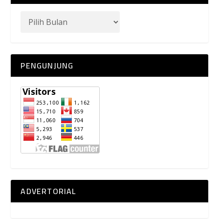
PENGUNJUNG
ADVERTORIAL