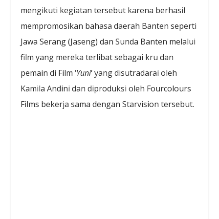
mengikuti kegiatan tersebut karena berhasil
mempromosikan bahasa daerah Banten seperti
Jawa Serang (Jaseng) dan Sunda Banten melalui
film yang mereka terlibat sebagai kru dan
pemain di Film ‘
Yuni
‘ yang disutradarai oleh
Kamila Andini dan diproduksi oleh Fourcolours
Films bekerja sama dengan Starvision tersebut.