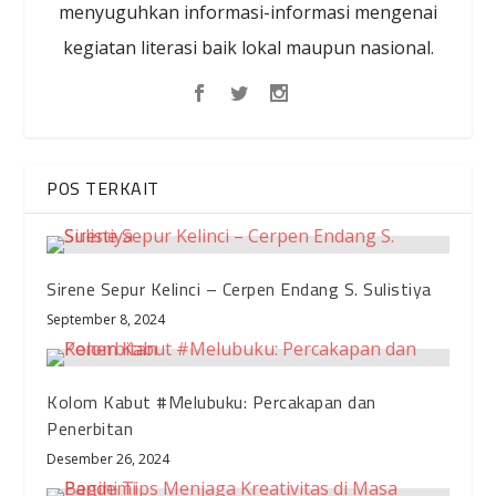
menyuguhkan informasi-informasi mengenai
kegiatan literasi baik lokal maupun nasional.
POS TERKAIT
Sirene Sepur Kelinci – Cerpen Endang S. Sulistiya
September 8, 2024
Kolom Kabut #Melubuku: Percakapan dan
Penerbitan
Desember 26, 2024