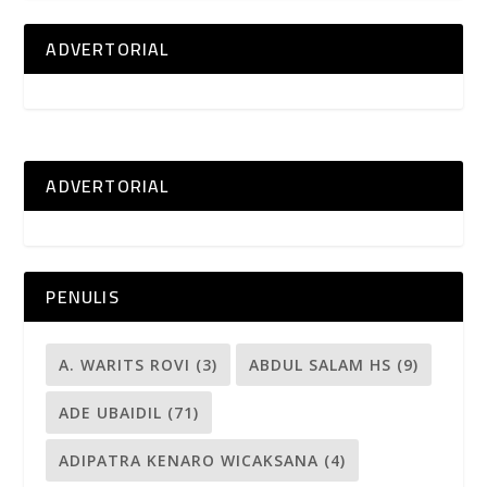
ADVERTORIAL
ADVERTORIAL
PENULIS
A. WARITS ROVI
(3)
ABDUL SALAM HS
(9)
ADE UBAIDIL
(71)
ADIPATRA KENARO WICAKSANA
(4)