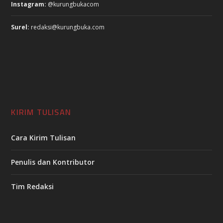
Instagram:
@kurungbukacom
Surel:
redaksi@kurungbuka.com
KIRIM TULISAN
Cara Kirim Tulisan
Penulis dan Kontributor
Tim Redaksi