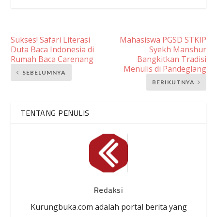
Sukses! Safari Literasi
Mahasiswa PGSD STKIP
Duta Baca Indonesia di
Syekh Manshur
Rumah Baca Carenang
Bangkitkan Tradisi
Menulis di Pandeglang
SEBELUMNYA
BERIKUTNYA
TENTANG PENULIS
Redaksi
Kurungbuka.com adalah portal berita yang