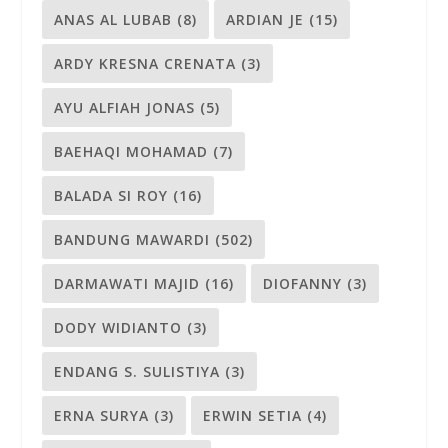
ANAS AL LUBAB
(8)
ARDIAN JE
(15)
ARDY KRESNA CRENATA
(3)
AYU ALFIAH JONAS
(5)
BAEHAQI MOHAMAD
(7)
BALADA SI ROY
(16)
BANDUNG MAWARDI
(502)
DARMAWATI MAJID
(16)
DIOFANNY
(3)
DODY WIDIANTO
(3)
ENDANG S. SULISTIYA
(3)
ERNA SURYA
(3)
ERWIN SETIA
(4)