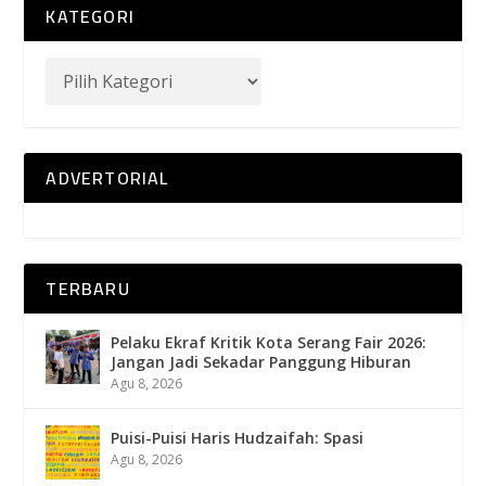
KATEGORI
ADVERTORIAL
TERBARU
Pelaku Ekraf Kritik Kota Serang Fair 2026:
Jangan Jadi Sekadar Panggung Hiburan
Agu 8, 2026
Puisi-Puisi Haris Hudzaifah: Spasi
Agu 8, 2026