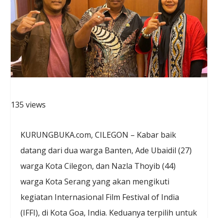
135 views
KURUNGBUKA.com, CILEGON – Kabar baik
datang dari dua warga Banten, Ade Ubaidil (27)
warga Kota Cilegon, dan Nazla Thoyib (44)
warga Kota Serang yang akan mengikuti
kegiatan Internasional Film Festival of India
(IFFI), di Kota Goa, India. Keduanya terpilih untuk