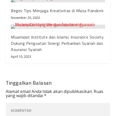
Begini Tips Menjaga Kreativitas di Masa Pandemi
November 20, 2020
Muamalat Institute dan Islamic Insurance Society
Dukung Penguatan Sinergi Perbankan Syariah dan
Asuransi Syariah
April 10, 2023
Tinggalkan Balasan
Alamat email Anda tidak akan dipublikasikan.
Ruas
yang wajib ditandai
*