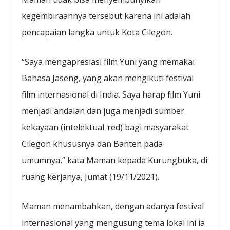
kegembiraannya tersebut karena ini adalah
pencapaian langka untuk Kota Cilegon.
“Saya mengapresiasi film Yuni yang memakai
Bahasa Jaseng, yang akan mengikuti festival
film internasional di India. Saya harap film Yuni
menjadi andalan dan juga menjadi sumber
kekayaan (intelektual-red) bagi masyarakat
Cilegon khususnya dan Banten pada
umumnya,” kata Maman kepada Kurungbuka, di
ruang kerjanya, Jumat (19/11/2021).
Maman menambahkan, dengan adanya festival
internasional yang mengusung tema lokal ini ia