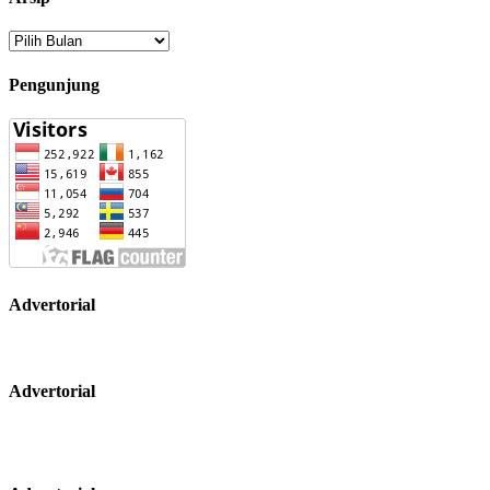
Arsip
Pengunjung
Advertorial
Advertorial