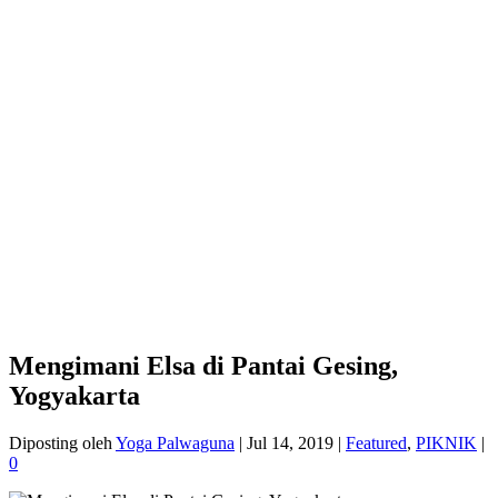
Mengimani Elsa di Pantai Gesing,
Yogyakarta
Diposting oleh
Yoga Palwaguna
|
Jul 14, 2019
|
Featured
,
PIKNIK
|
0