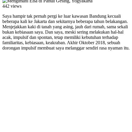
442 views
Saya hampir tak pernah pergi ke luar kawasan Bandung kecuali
beberapa kali ke Jakarta dan sekitarnya beberapa tahun belakangan.
Menjejakkan kaki di tanah yang asing, jauh dari rumah, sama sekali
bukan kebiasaan saya. Dan saya, meski sering melakukan hal-hal
acak, impulsif dan spontan, tetap memiliki kebutuhan terhadap
familiaritas, kebiasaan, keakraban. Akhir Oktober 2018, sebuah
dorongan impulsif membuat saya melanggar sendiri rasa nyaman itu.