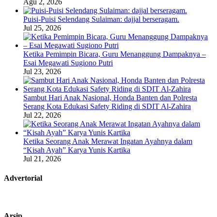
Agu 2, 2026
Puisi-Puisi Selendang Sulaiman: dajjal berseragam.
Jul 25, 2026
Ketika Pemimpin Bicara, Guru Menanggung Dampaknya –
Esai Megawati Sugiono Putri
Jul 23, 2026
Sambut Hari Anak Nasional, Honda Banten dan Polresta
Serang Kota Edukasi Safety Riding di SDIT Al-Zahira
Jul 22, 2026
Ketika Seorang Anak Merawat Ingatan Ayahnya dalam
“Kisah Ayah” Karya Yunis Kartika
Jul 21, 2026
Advertorial
Arsip