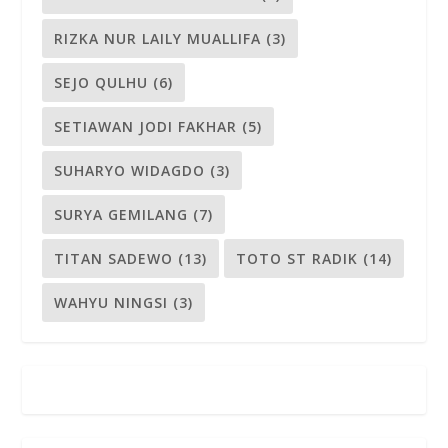
RIZKA NUR LAILY MUALLIFA
(3)
SEJO QULHU
(6)
SETIAWAN JODI FAKHAR
(5)
SUHARYO WIDAGDO
(3)
SURYA GEMILANG
(7)
TITAN SADEWO
(13)
TOTO ST RADIK
(14)
WAHYU NINGSI
(3)