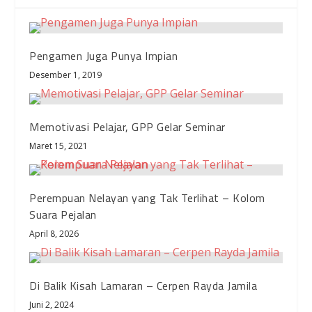
Pengamen Juga Punya Impian
Desember 1, 2019
Memotivasi Pelajar, GPP Gelar Seminar
Maret 15, 2021
Perempuan Nelayan yang Tak Terlihat – Kolom
Suara Pejalan
April 8, 2026
Di Balik Kisah Lamaran – Cerpen Rayda Jamila
Juni 2, 2024