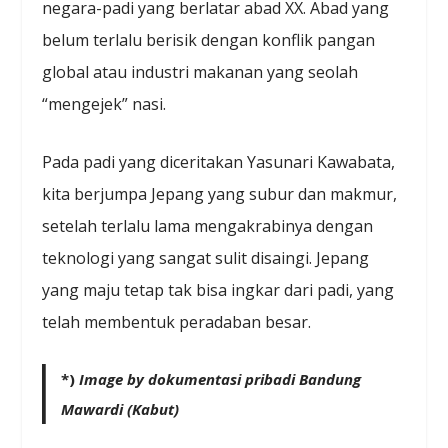
negara-padi yang berlatar abad XX. Abad yang
belum terlalu berisik dengan konflik pangan
global atau industri makanan yang seolah
“mengejek” nasi.
Pada padi yang diceritakan Yasunari Kawabata,
kita berjumpa Jepang yang subur dan makmur,
setelah terlalu lama mengakrabinya dengan
teknologi yang sangat sulit disaingi. Jepang
yang maju tetap tak bisa ingkar dari padi, yang
telah membentuk peradaban besar.
*)
Image by dokumentasi pribadi Bandung
Mawardi (Kabut)