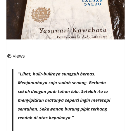
45 views
“Lihat, bulir-bulirnya sungguh bernas.
Menjamahnya saja sudah senang. Berbeda
sekali dengan padi tahun lalu. Setelah itu ia
menyipitkan matanya seperti ingin meresapi
sentuhan. Sekawanan burung pipit terbang
rendah di atas kepalanya.”