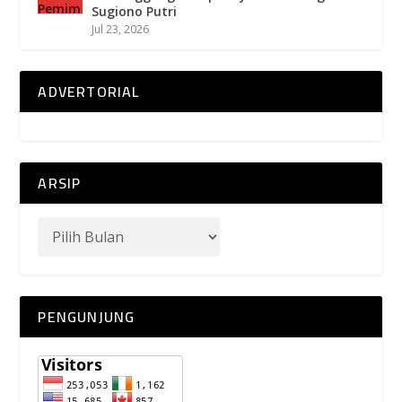
Sugiono Putri
Jul 23, 2026
ADVERTORIAL
ARSIP
PENGUNJUNG