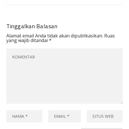
Tinggalkan Balasan
Alamat email Anda tidak akan dipublikasikan.
Ruas
yang wajib ditandai
*