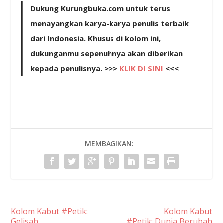
Dukung Kurungbuka.com untuk terus
menayangkan karya-karya penulis terbaik
dari Indonesia. Khusus di kolom ini,
dukunganmu sepenuhnya akan diberikan
kepada penulisnya. >>>
KLIK DI SINI
<<<
MEMBAGIKAN:
Kolom Kabut #Petik:
Kolom Kabut
Gelisah
#Petik: Dunia Berubah