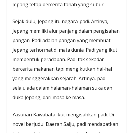
Jepang tetap bercerita tanah yang subur.
Sejak dulu, Jepang itu negara-padi. Artinya,
Jepang memiliki alur panjang dalam pengisahan
pangan. Padi adalah pangan yang membuat
Jepang terhormat di mata dunia. Padi yang ikut
membentuk peradaban. Padi tak sekadar
bercerita makanan tapi mengikutkan hal-hal
yang menggerakkan sejarah. Artinya, padi
selalu ada dalam halaman-halaman suka dan
duka Jepang, dari masa ke masa.
Yasunari Kawabata ikut mengisahkan padi. Di
novel berjudul Daerah Salju, padi mendapatkan