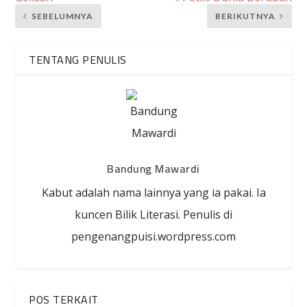
SEBELUMNYA
BERIKUTNYA
TENTANG PENULIS
Bandung Mawardi
Kabut adalah nama lainnya yang ia pakai. Ia
kuncen Bilik Literasi. Penulis di
pengenangpuisi.wordpress.com
POS TERKAIT