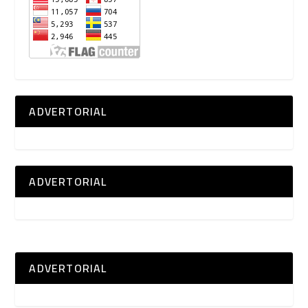
ADVERTORIAL
ADVERTORIAL
ADVERTORIAL