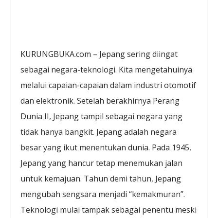
KURUNGBUKA.com – Jepang sering diingat
sebagai negara-teknologi. Kita mengetahuinya
melalui capaian-capaian dalam industri otomotif
dan elektronik. Setelah berakhirnya Perang
Dunia II, Jepang tampil sebagai negara yang
tidak hanya bangkit. Jepang adalah negara
besar yang ikut menentukan dunia. Pada 1945,
Jepang yang hancur tetap menemukan jalan
untuk kemajuan. Tahun demi tahun, Jepang
mengubah sengsara menjadi “kemakmuran”.
Teknologi mulai tampak sebagai penentu meski