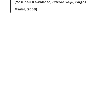
(Yasunari Kawabata,
Daerah Salju
, Gagas
Media, 2009)