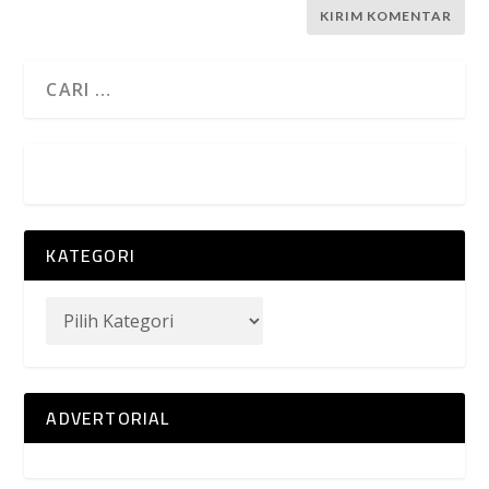
KATEGORI
ADVERTORIAL