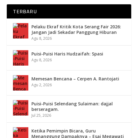
TERBARU
Pelaku Ekraf Kritik Kota Serang Fair 2026:
Jangan Jadi Sekadar Panggung Hiburan
Agu 8, 2026
Puisi-Puisi Haris Hudzaifah: Spasi
Agu 8, 2026
Memesan Bencana – Cerpen A. Rantojati
Agu 2, 2026
Puisi-Puisi Selendang Sulaiman: dajjal
berseragam.
Jul 25, 2026
Ketika Pemimpin Bicara, Guru
Menanggung Dampaknya – Esai Megawati