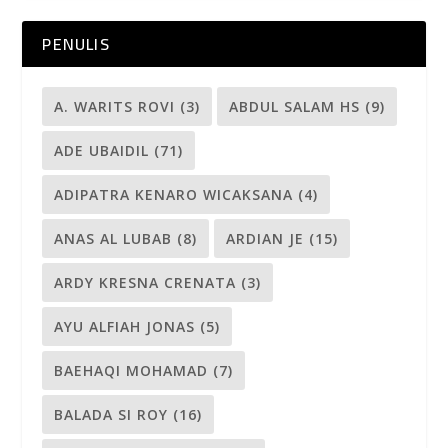
PENULIS
A. WARITS ROVI
(3)
ABDUL SALAM HS
(9)
ADE UBAIDIL
(71)
ADIPATRA KENARO WICAKSANA
(4)
ANAS AL LUBAB
(8)
ARDIAN JE
(15)
ARDY KRESNA CRENATA
(3)
AYU ALFIAH JONAS
(5)
BAEHAQI MOHAMAD
(7)
BALADA SI ROY
(16)