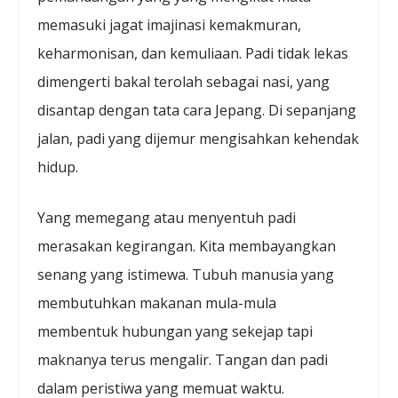
memasuki jagat imajinasi kemakmuran,
keharmonisan, dan kemuliaan. Padi tidak lekas
dimengerti bakal terolah sebagai nasi, yang
disantap dengan tata cara Jepang. Di sepanjang
jalan, padi yang dijemur mengisahkan kehendak
hidup.
Yang memegang atau menyentuh padi
merasakan kegirangan. Kita membayangkan
senang yang istimewa. Tubuh manusia yang
membutuhkan makanan mula-mula
membentuk hubungan yang sekejap tapi
maknanya terus mengalir. Tangan dan padi
dalam peristiwa yang memuat waktu.