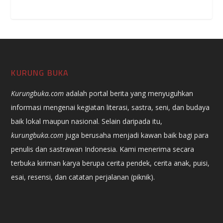
KURUNG BUKA
Kurungbuka.com
adalah portal berita yang menyuguhkan
informasi mengenai kegiatan literasi, sastra, seni, dan budaya
baik lokal maupun nasional. Selain daripada itu,
kurungbuka.com
juga berusaha menjadi kawan baik bagi para
penulis dan sastrawan Indonesia. Kami menerima secara
terbuka kiriman karya berupa cerita pendek, cerita anak, puisi,
esai, resensi, dan catatan perjalanan (piknik).