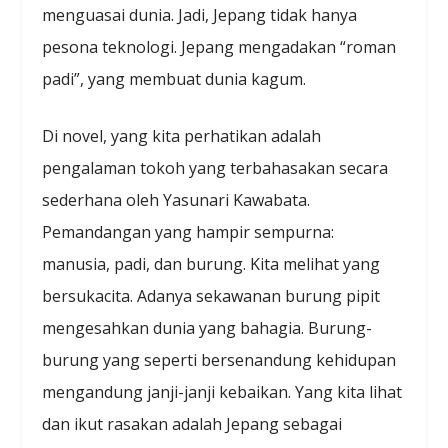
menguasai dunia. Jadi, Jepang tidak hanya
pesona teknologi. Jepang mengadakan “roman
padi”, yang membuat dunia kagum.
Di novel, yang kita perhatikan adalah
pengalaman tokoh yang terbahasakan secara
sederhana oleh Yasunari Kawabata.
Pemandangan yang hampir sempurna:
manusia, padi, dan burung. Kita melihat yang
bersukacita. Adanya sekawanan burung pipit
mengesahkan dunia yang bahagia. Burung-
burung yang seperti bersenandung kehidupan
mengandung janji-janji kebaikan. Yang kita lihat
dan ikut rasakan adalah Jepang sebagai