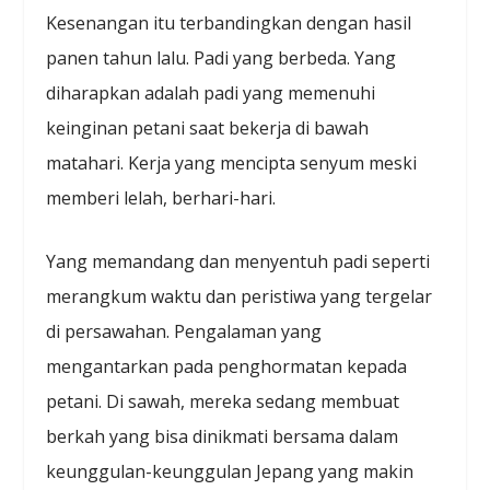
Kesenangan itu terbandingkan dengan hasil
panen tahun lalu. Padi yang berbeda. Yang
diharapkan adalah padi yang memenuhi
keinginan petani saat bekerja di bawah
matahari. Kerja yang mencipta senyum meski
memberi lelah, berhari-hari.
Yang memandang dan menyentuh padi seperti
merangkum waktu dan peristiwa yang tergelar
di persawahan. Pengalaman yang
mengantarkan pada penghormatan kepada
petani. Di sawah, mereka sedang membuat
berkah yang bisa dinikmati bersama dalam
keunggulan-keunggulan Jepang yang makin