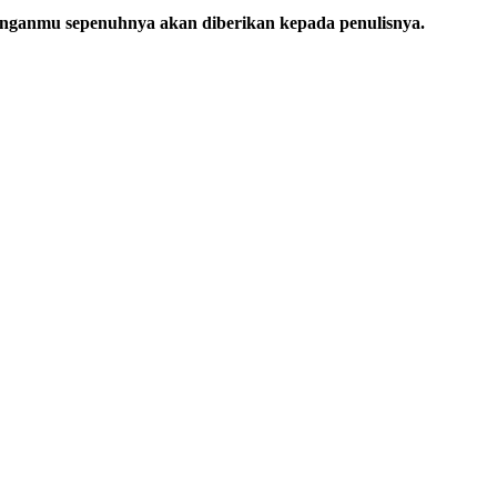
unganmu sepenuhnya akan diberikan kepada penulisnya.