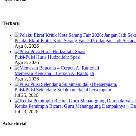
Terbaru
Pelaku Ekraf Kritik Kota Serang Fair 2026: Jangan Jadi Seka
Agu 8, 2026
Puisi-Puisi Haris Hudzaifah: Spasi
Agu 8, 2026
Memesan Bencana – Cerpen A. Rantojati
Agu 2, 2026
Puisi-Puisi Selendang Sulaiman: dajjal berseragam.
Jul 25, 2026
Ketika Pemimpin Bicara, Guru Menanggung Dampaknya – Esa
Jul 23, 2026
Advertorial