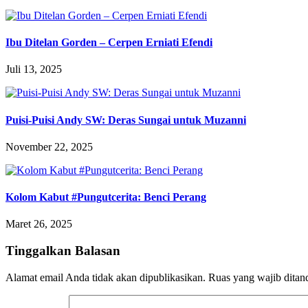
Ibu Ditelan Gorden – Cerpen Erniati Efendi
Juli 13, 2025
Puisi-Puisi Andy SW: Deras Sungai untuk Muzanni
November 22, 2025
Kolom Kabut #Pungutcerita: Benci Perang
Maret 26, 2025
Tinggalkan Balasan
Alamat email Anda tidak akan dipublikasikan.
Ruas yang wajib ditan