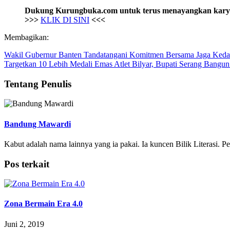
Dukung Kurungbuka.com untuk terus menayangkan karya-k
>>>
KLIK DI SINI
<<<
Membagikan:
Wakil Gubernur Banten Tandatangani Komitmen Bersama Jaga Kedau
Targetkan 10 Lebih Medali Emas Atlet Bilyar, Bupati Serang Bangun
Tentang Penulis
Bandung Mawardi
Kabut adalah nama lainnya yang ia pakai. Ia kuncen Bilik Literasi. 
Pos terkait
Zona Bermain Era 4.0
Juni 2, 2019