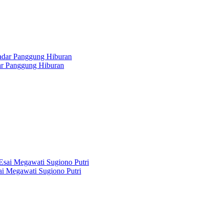
dar Panggung Hiburan
i Megawati Sugiono Putri