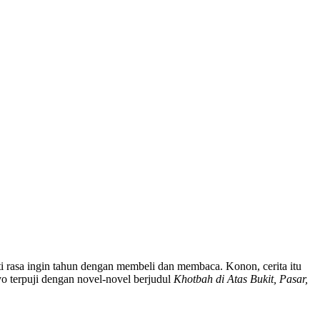
asa ingin tahun dengan membeli dan membaca. Konon, cerita itu
o terpuji dengan novel-novel berjudul
Khotbah di Atas Bukit, Pasar,