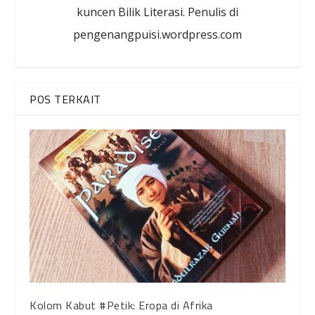
kuncen Bilik Literasi. Penulis di
pengenangpuisi.wordpress.com
POS TERKAIT
Kolom Kabut #Petik: Eropa di Afrika