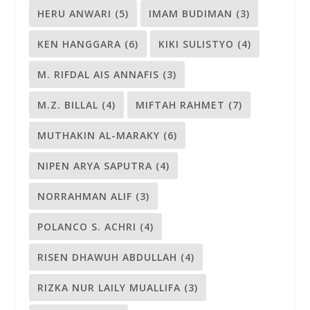
HERU ANWARI
(5)
IMAM BUDIMAN
(3)
KEN HANGGARA
(6)
KIKI SULISTYO
(4)
M. RIFDAL AIS ANNAFIS
(3)
M.Z. BILLAL
(4)
MIFTAH RAHMET
(7)
MUTHAKIN AL-MARAKY
(6)
NIPEN ARYA SAPUTRA
(4)
NORRAHMAN ALIF
(3)
POLANCO S. ACHRI
(4)
RISEN DHAWUH ABDULLAH
(4)
RIZKA NUR LAILY MUALLIFA
(3)