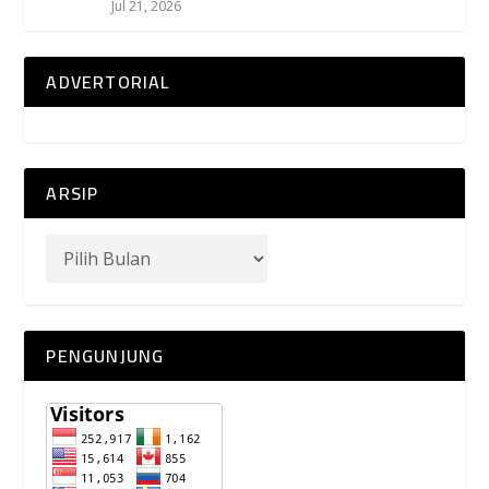
Jul 21, 2026
ADVERTORIAL
ARSIP
PENGUNJUNG