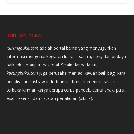
KURUNG BUKA
Kurungbuka.com
adalah portal berita yang menyuguhkan
informasi mengenai kegiatan literasi, sastra, seni, dan budaya
baik lokal maupun nasional. Selain daripada itu,
kurungbuka.com
juga berusaha menjadi kawan baik bagi para
penulis dan sastrawan Indonesia. Kami menerima secara
terbuka kiriman karya berupa cerita pendek, cerita anak, puisi,
esai, resensi, dan catatan perjalanan (piknik).