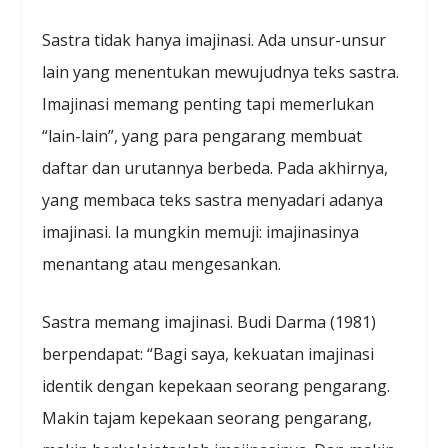
Sastra tidak hanya imajinasi. Ada unsur-unsur
lain yang menentukan mewujudnya teks sastra.
Imajinasi memang penting tapi memerlukan
“lain-lain”, yang para pengarang membuat
daftar dan urutannya berbeda. Pada akhirnya,
yang membaca teks sastra menyadari adanya
imajinasi. Ia mungkin memuji: imajinasinya
menantang atau mengesankan.
Sastra memang imajinasi. Budi Darma (1981)
berpendapat: “Bagi saya, kekuatan imajinasi
identik dengan kepekaan seorang pengarang.
Makin tajam kepekaan seorang pengarang,