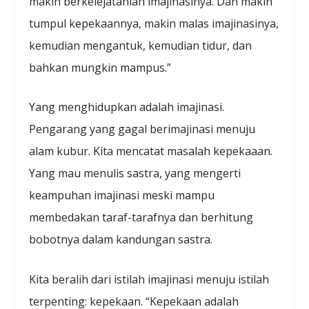
makin berkelejatanlah imajinasinya. Dan makin
tumpul kepekaannya, makin malas imajinasinya,
kemudian mengantuk, kemudian tidur, dan
bahkan mungkin mampus.”
Yang menghidupkan adalah imajinasi.
Pengarang yang gagal berimajinasi menuju
alam kubur. Kita mencatat masalah kepekaaan.
Yang mau menulis sastra, yang mengerti
keampuhan imajinasi meski mampu
membedakan taraf-tarafnya dan berhitung
bobotnya dalam kandungan sastra.
Kita beralih dari istilah imajinasi menuju istilah
terpenting: kepekaan. “Kepekaan adalah