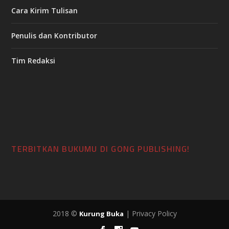
Cara Kirim Tulisan
Penulis dan Kontributor
Tim Redaksi
TERBITKAN BUKUMU DI GONG PUBLISHING!
2018 ©
| Privacy Policy
Kurung Buka