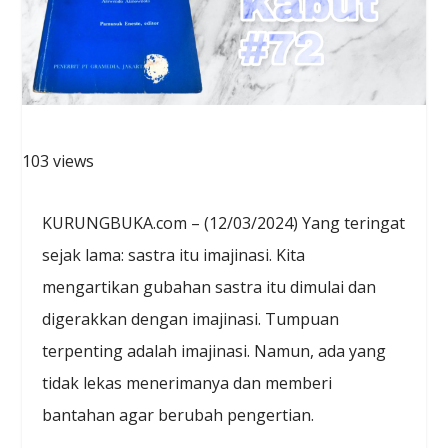
103 views
KURUNGBUKA.com – (12/03/2024) Yang teringat
sejak lama: sastra itu imajinasi. Kita
mengartikan gubahan sastra itu dimulai dan
digerakkan dengan imajinasi. Tumpuan
terpenting adalah imajinasi. Namun, ada yang
tidak lekas menerimanya dan memberi
bantahan agar berubah pengertian.