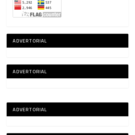
ADVERTORIAL
ADVERTORIAL
ADVERTORIAL