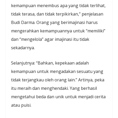
kemampuan menembus apa yang tidak terlihat,
tidak terasa, dan tidak terpikirkan,” penjelasan
Budi Darma. Orang yang berimajinasi harus
mengerahkan kemampuannya untuk “memiliki”
dan “mengelola” agar imajinasi itu tidak
sekadarnya.
Selanjutnya: “Bahkan, kepekaan adalah
kemampuan untuk mengadakan sesuatu yang
tidak terjangkau oleh orang lain.” Artinya, peka
itu meraih dan menghendaki. Yang berhasil
mengetahui beda dan unik untuk menjadi cerita
atau puisi.