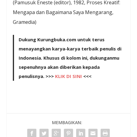
(Pamusuk Eneste (editor), 1982, Proses Kreatif:
Mengapa dan Bagaimana Saya Mengarang,
Gramedia)
Dukung Kurungbuka.com untuk terus
menayangkan karya-karya terbaik penulis di
Indonesia. Khusus di kolom ini, dukunganmu
sepenuhnya akan diberikan kepada
penulisnya. >>>
KLIK DI SINI
<<<
MEMBAGIKAN: