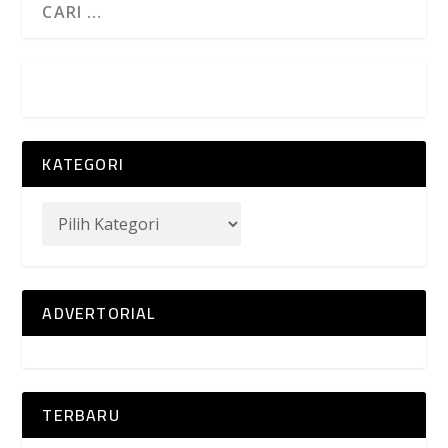
KATEGORI
ADVERTORIAL
TERBARU