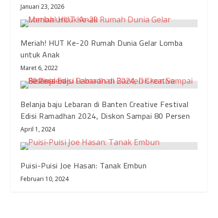
Januari 23, 2026
Meriah! HUT Ke-20 Rumah Dunia Gelar Lomba
untuk Anak
Maret 6, 2022
Belanja baju Lebaran di Banten Creative Festival
Edisi Ramadhan 2024, Diskon Sampai 80 Persen
April 1, 2024
Puisi-Puisi Joe Hasan: Tanak Embun
Februari 10, 2024