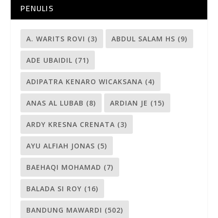
PENULIS
A. WARITS ROVI
(3)
ABDUL SALAM HS
(9)
ADE UBAIDIL
(71)
ADIPATRA KENARO WICAKSANA
(4)
ANAS AL LUBAB
(8)
ARDIAN JE
(15)
ARDY KRESNA CRENATA
(3)
AYU ALFIAH JONAS
(5)
BAEHAQI MOHAMAD
(7)
BALADA SI ROY
(16)
BANDUNG MAWARDI
(502)