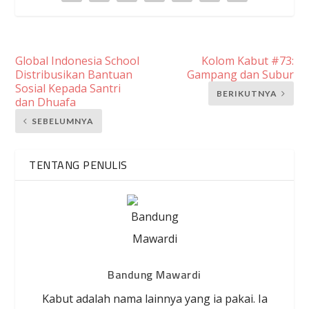
Global Indonesia School
Kolom Kabut #73:
Distribusikan Bantuan
Gampang dan Subur
Sosial Kepada Santri
BERIKUTNYA
dan Dhuafa
SEBELUMNYA
TENTANG PENULIS
Bandung Mawardi
Kabut adalah nama lainnya yang ia pakai. Ia