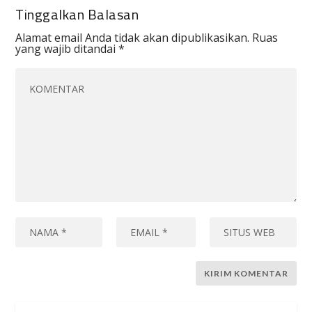
Tinggalkan Balasan
Alamat email Anda tidak akan dipublikasikan.
Ruas
yang wajib ditandai
*