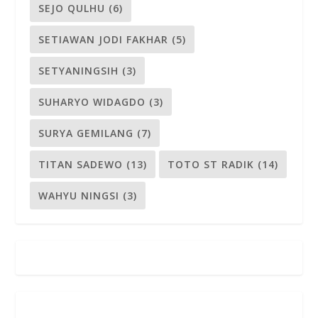
SEJO QULHU
(6)
SETIAWAN JODI FAKHAR
(5)
SETYANINGSIH
(3)
SUHARYO WIDAGDO
(3)
SURYA GEMILANG
(7)
TITAN SADEWO
(13)
TOTO ST RADIK
(14)
WAHYU NINGSI
(3)