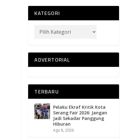
KATEGORI
ADVERTORIAL
TERBARU
Pelaku Ekraf Kritik Kota
Serang Fair 2026: Jangan
Jadi Sekadar Panggung
Hiburan
Agu 8, 2026