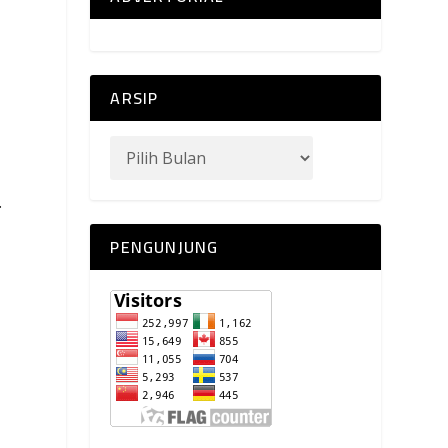
ARSIP
.
PENGUNJUNG