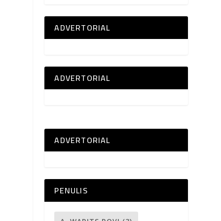
ADVERTORIAL
ADVERTORIAL
ADVERTORIAL
PENULIS