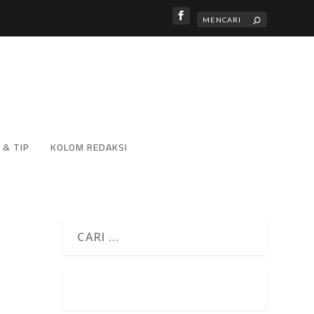
 & TIP
KOLOM REDAKSI