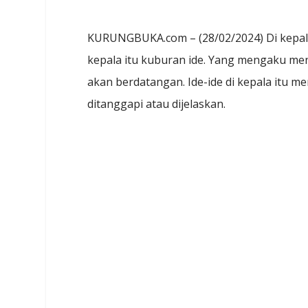
KURUNGBUKA.com – (28/02/2024) Di kepala,
kepala itu kuburan ide. Yang mengaku men
akan berdatangan. Ide-ide di kepala itu 
ditanggapi atau dijelaskan.