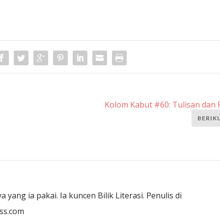
Kolom Kabut #60: Tulisan dan
BERIK
yang ia pakai. Ia kuncen Bilik Literasi. Penulis di
ss.com