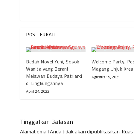
POS TERKAIT
Bedah Novel Yuni, Sosok
Welcome Party, Pe
Wanita yang Berani
Magang Unjuk Kreat
Melawan Budaya Patriarki
Agustus 19, 2021
di Lingkungannya
April 24, 2022
Tinggalkan Balasan
Alamat email Anda tidak akan dipublikasikan.
Ruas 