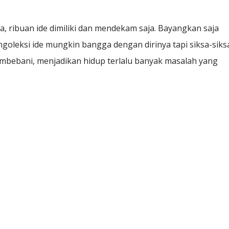
 ribuan ide dimiliki dan mendekam saja. Bayangkan saja
goleksi ide mungkin bangga dengan dirinya tapi siksa-siks
membebani, menjadikan hidup terlalu banyak masalah yang