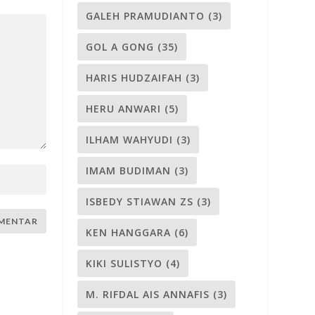
GALEH PRAMUDIANTO
(3)
GOL A GONG
(35)
HARIS HUDZAIFAH
(3)
HERU ANWARI
(5)
ILHAM WAHYUDI
(3)
IMAM BUDIMAN
(3)
ISBEDY STIAWAN ZS
(3)
KEN HANGGARA
(6)
KIKI SULISTYO
(4)
M. RIFDAL AIS ANNAFIS
(3)