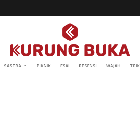
SASTRA
PIKNIK
ESAI
RESENSI
WAJAH
TRIK