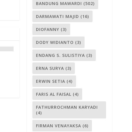
BANDUNG MAWARDI
(502)
DARMAWATI MAJID
(16)
DIOFANNY
(3)
DODY WIDIANTO
(3)
ENDANG S. SULISTIYA
(3)
ERNA SURYA
(3)
ERWIN SETIA
(4)
FARIS AL FAISAL
(4)
FATHURROCHMAN KARYADI
(4)
FIRMAN VENAYAKSA
(6)