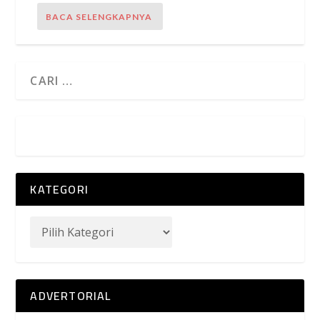
BACA SELENGKAPNYA
KATEGORI
ADVERTORIAL