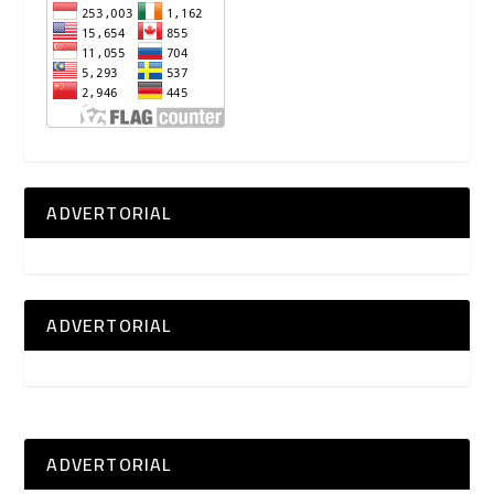
ADVERTORIAL
ADVERTORIAL
ADVERTORIAL