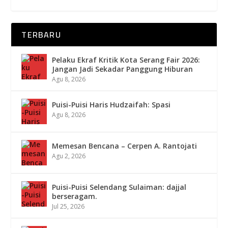
TERBARU
Pelaku Ekraf Kritik Kota Serang Fair 2026:
Jangan Jadi Sekadar Panggung Hiburan
Agu 8, 2026
Puisi-Puisi Haris Hudzaifah: Spasi
Agu 8, 2026
Memesan Bencana – Cerpen A. Rantojati
Agu 2, 2026
Puisi-Puisi Selendang Sulaiman: dajjal
berseragam.
Jul 25, 2026