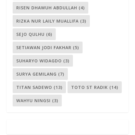
RISEN DHAWUH ABDULLAH
(4)
RIZKA NUR LAILY MUALLIFA
(3)
SEJO QULHU
(6)
SETIAWAN JODI FAKHAR
(5)
SUHARYO WIDAGDO
(3)
SURYA GEMILANG
(7)
TITAN SADEWO
(13)
TOTO ST RADIK
(14)
WAHYU NINGSI
(3)