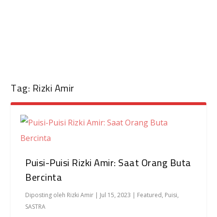
Tag:
Rizki Amir
Puisi-Puisi Rizki Amir: Saat Orang Buta
Bercinta
Diposting oleh
Rizki Amir
|
Jul 15, 2023
|
Featured
,
Puisi
,
SASTRA