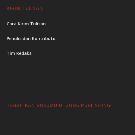
KIRIM TULISAN
Cara Kirim Tulisan
Penulis dan Kontributor
Tim Redaksi
TERBITKAN BUKUMU DI GONG PUBLISHING!