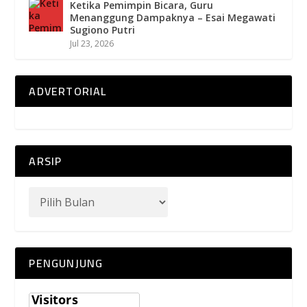
Ketika Pemimpin Bicara, Guru
Menanggung Dampaknya – Esai Megawati
Sugiono Putri
Jul 23, 2026
ADVERTORIAL
ARSIP
PENGUNJUNG