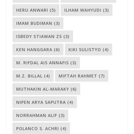
HERU ANWARI
(5)
ILHAM WAHYUDI
(3)
IMAM BUDIMAN
(3)
ISBEDY STIAWAN ZS
(3)
KEN HANGGARA
(6)
KIKI SULISTYO
(4)
M. RIFDAL AIS ANNAFIS
(3)
M.Z. BILLAL
(4)
MIFTAH RAHMET
(7)
MUTHAKIN AL-MARAKY
(6)
NIPEN ARYA SAPUTRA
(4)
NORRAHMAN ALIF
(3)
POLANCO S. ACHRI
(4)