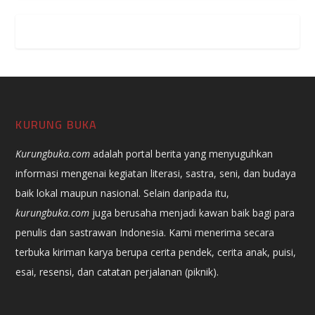
KURUNG BUKA
Kurungbuka.com
adalah portal berita yang menyuguhkan
informasi mengenai kegiatan literasi, sastra, seni, dan budaya
baik lokal maupun nasional. Selain daripada itu,
kurungbuka.com
juga berusaha menjadi kawan baik bagi para
penulis dan sastrawan Indonesia. Kami menerima secara
terbuka kiriman karya berupa cerita pendek, cerita anak, puisi,
esai, resensi, dan catatan perjalanan (piknik).