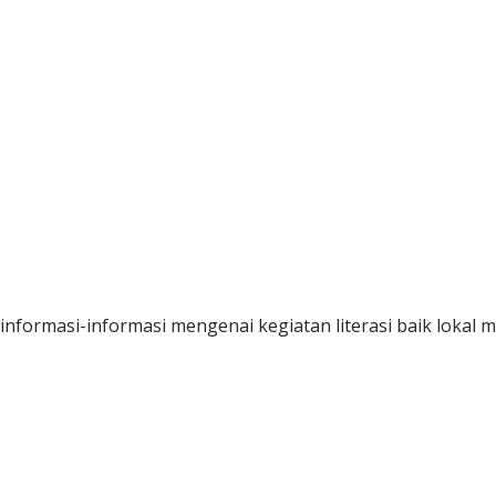
formasi-informasi mengenai kegiatan literasi baik lokal 