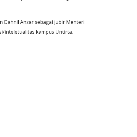
 Dahnil Anzar sebagai jubir Menteri
/inteletualitas kampus Untirta.