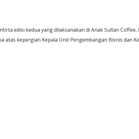
tirta edisi kedua yang dilaksanakan di Anak Sultan Coffee, Kam
a atas kepergian Kepala Unit Pengembangan Bisnis dan Ke