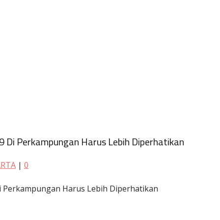
19 Di Perkampungan Harus Lebih Diperhatikan
RTA
|
0