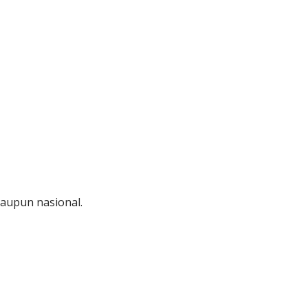
maupun nasional.