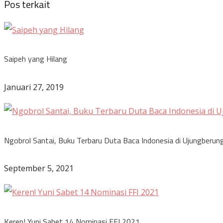
Pos terkait
Saipeh yang Hilang
Januari 27, 2019
Ngobrol Santai, Buku Terbaru Duta Baca Indonesia di Ujungberun
September 5, 2021
Keren! Yuni Sabet 14 Nominasi FFI 2021