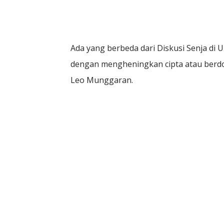
Ada yang berbeda dari Diskusi Senja di Un
dengan mengheningkan cipta atau berdo
Leo Munggaran.