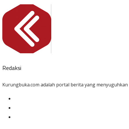
Redaksi
Kurungbuka.com adalah portal berita yang menyuguhkan in