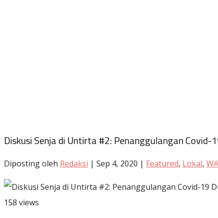
Diskusi Senja di Untirta #2: Penanggulangan Covid-
Diposting oleh
Redaksi
|
Sep 4, 2020
|
Featured
,
Lokal
,
WA
158 views