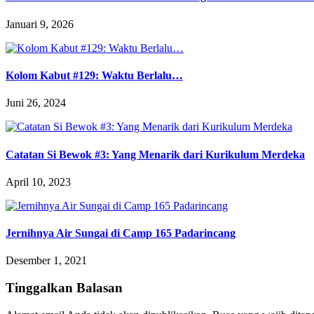
Januari 9, 2026
Kolom Kabut #129: Waktu Berlalu…
Juni 26, 2024
Catatan Si Bewok #3: Yang Menarik dari Kurikulum Merdeka
April 10, 2023
Jernihnya Air Sungai di Camp 165 Padarincang
Desember 1, 2021
Tinggalkan Balasan