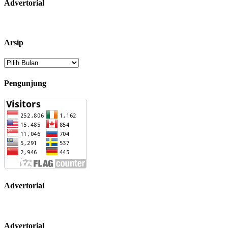
Advertorial
Arsip
Arsip
Pengunjung
Advertorial
Advertorial