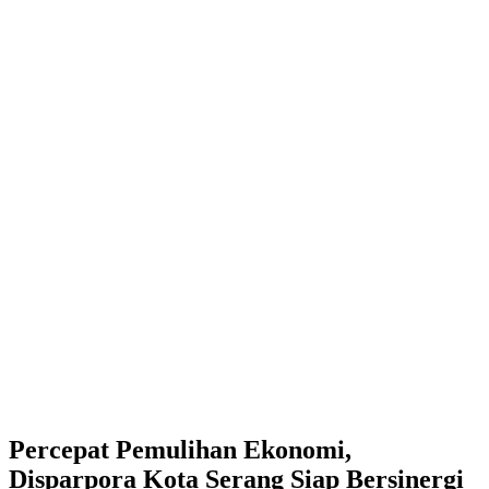
Percepat Pemulihan Ekonomi,
Disparpora Kota Serang Siap Bersinergi