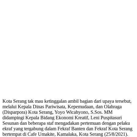
Kota Serang tak mau ketinggalan ambil bagian dari upaya tersebut,
melalui Kepala Dinas Pariwisata, Kepemudaan, dan Olahraga
(Disparpora) Kota Serang, Yoyo Wicahyono, S.Sos. MM
didampingi Kepala Bidang Ekonomi Kreatif, Leni Puspitasuri
Sesunan dan beberapa staf mengadakan pertemuan dengan pelaku
ekraf yang tergabung dalam Fekraf Banten dan Fekraf Kota Serang
bertempat di Cafe Umakite, Kamalaka, Kota Serang (25/8/2021).