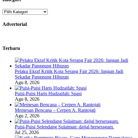
Kategori
Advertorial
Terbaru
Pelaku Ekraf Kritik Kota Serang Fair 2026: Jangan Jadi
Sekadar Panggung Hiburan
Agu 8, 2026
Puisi-Puisi Haris Hudzaifah: Spasi
Agu 8, 2026
Memesan Bencana – Cerpen A. Rantojati
Agu 2, 2026
Puisi-Puisi Selendang Sulaiman: dajjal berseragam.
Jul 25, 2026