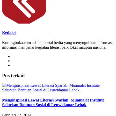
Redaksi
Kurungbuka.com adalah portal berita yang menyuguhkan informasi-
informasi mengenai kegiatan literasi baik lokal maupun nasional.
Pos terkait
Menginspirasi Lewat Literasi Syariah: Muamalat Institute
Salurkan Bantuan Sosial di Leuwidamar Lebak
Februari 12, 2024