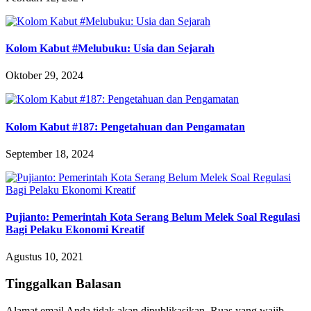
Kolom Kabut #Melubuku: Usia dan Sejarah
Oktober 29, 2024
Kolom Kabut #187: Pengetahuan dan Pengamatan
September 18, 2024
Pujianto: Pemerintah Kota Serang Belum Melek Soal Regulasi
Bagi Pelaku Ekonomi Kreatif
Agustus 10, 2021
Tinggalkan Balasan
Alamat email Anda tidak akan dipublikasikan.
Ruas yang wajib