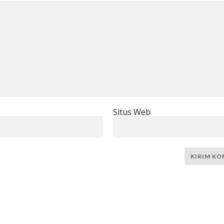
Situs Web