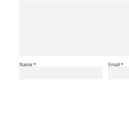
Nama
*
Email
*