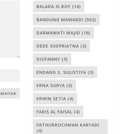
BALADA SI ROY
(16)
BANDUNG MAWARDI
(502)
DARMAWATI MAJID
(16)
DEDE SOEPRIATNA
(3)
DIOFANNY
(3)
ENDANG S. SULISTIYA
(3)
ERNA SURYA
(3)
ERWIN SETIA
(4)
FARIS AL FAISAL
(4)
FATHURROCHMAN KARYADI
(4)