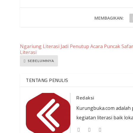
MEMBAGIKAN:
Ngariung Literasi Jadi Penutup Acara Puncak Safar
Literasi
SEBELUMNYA
TENTANG PENULIS
Redaksi
Kurungbuka.com adalah p
kegiatan literasi baik lo