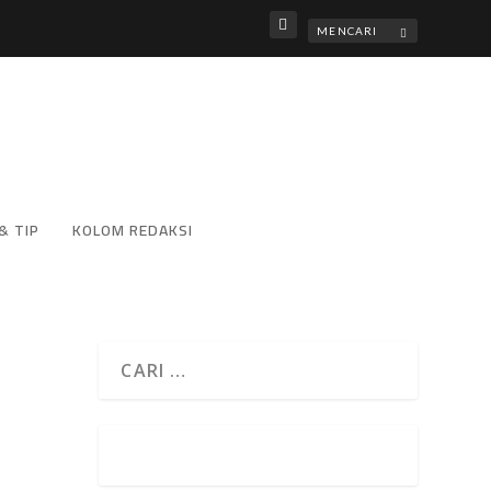
& TIP
KOLOM REDAKSI