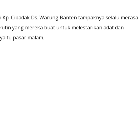
Kp. Cibadak Ds. Warung Banten tampaknya selalu merasa
 rutin yang mereka buat untuk melestarikan adat dan
yaitu pasar malam.