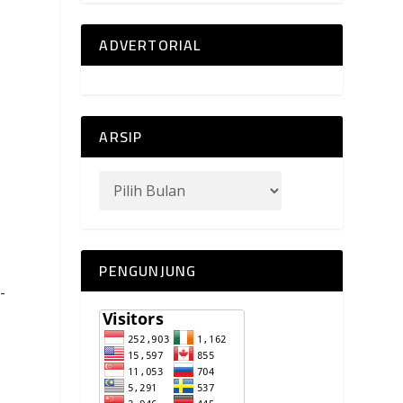
ADVERTORIAL
ARSIP
PENGUNJUNG
-