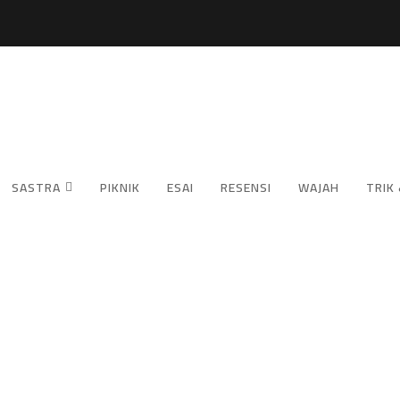
SASTRA
PIKNIK
ESAI
RESENSI
WAJAH
TRIK 