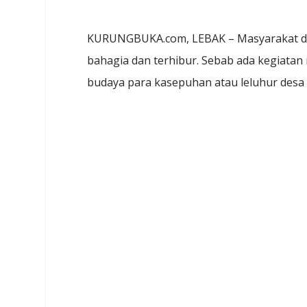
KURUNGBUKA.com, LEBAK – Masyarakat di 
bahagia dan terhibur. Sebab ada kegiatan
budaya para kasepuhan atau leluhur desa 