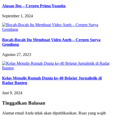
Alasan Ibu – Cerpen Prima Yuanita
September 1, 2024
Bocah-Bocah Itu Membuat Video Aneh – Cerpen Surya
Gemilang
Agustus 27, 2023
Kelas Menulis Rumah Dunia ke-40 Belajar Jurnalistik di
Radar Banten
Juni 9, 2024
Tinggalkan Balasan
Alamat email Anda tidak akan dipublikasikan.
Ruas yang wajib