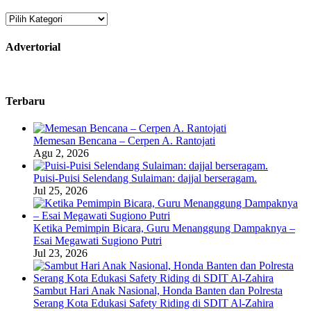
Kategori
Advertorial
Terbaru
Memesan Bencana – Cerpen A. Rantojati
Agu 2, 2026
Puisi-Puisi Selendang Sulaiman: dajjal berseragam.
Jul 25, 2026
Ketika Pemimpin Bicara, Guru Menanggung Dampaknya –
Esai Megawati Sugiono Putri
Jul 23, 2026
Sambut Hari Anak Nasional, Honda Banten dan Polresta
Serang Kota Edukasi Safety Riding di SDIT Al-Zahira