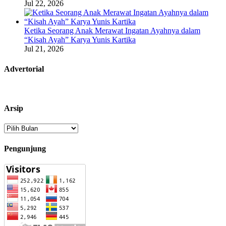
Jul 22, 2026
Ketika Seorang Anak Merawat Ingatan Ayahnya dalam
“Kisah Ayah” Karya Yunis Kartika
Jul 21, 2026
Advertorial
Arsip
Arsip
Pengunjung