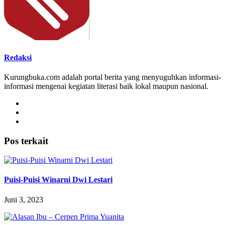
Redaksi
Kurungbuka.com adalah portal berita yang menyuguhkan informasi-
informasi mengenai kegiatan literasi baik lokal maupun nasional.
Pos terkait
Puisi-Puisi Winarni Dwi Lestari
Juni 3, 2023