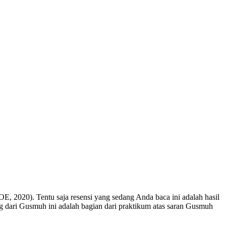
, 2020). Tentu saja resensi yang sedang Anda baca ini adalah hasil
ari Gusmuh ini adalah bagian dari praktikum atas saran Gusmuh