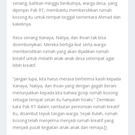
senang, bahkan minggu berikutnya, warga desa, yang
dipimpin Pak RT, membantu membersihkan rumah
kosong itu untuk tempat tinggal sementara Ahmad dan
kakeknya.
Rasa senang Kanaya, Natiya, dan Ihsan tak bisa
disembunyikan. Mereka bertiga ikut serta warga
membersihkan rumah yang akan dijadikan rumah
kreatif untuk melatih anak-anak desa setempat agar
lebih kreatif.
“Jangan lupa, kita harus merasa berterima kasih kepada
Kanaya, Natiya, dan Ihsan yang dengan gagah berani
menunjukkan kepada kita bahwa gosip rumah kosong
sebagai tempat setan itu hanyalah hoaks.” Demikian
kata Pak RT dalam sambutan peresmian rumah kreatif
itu, disambut tepuk tangan warga. Sejak itulah, rumah
kosong telah menjelma menjadi rumah kreatif yang
menjadi pusat kegiatan anak-anak dan remaja.[]