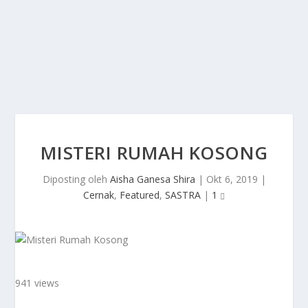
MISTERI RUMAH KOSONG
Diposting oleh
Aisha Ganesa Shira
|
Okt 6, 2019
|
Cernak
,
Featured
,
SASTRA
|
1
941 views