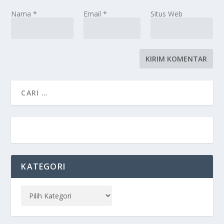
Nama
*
Email
*
Situs Web
KATEGORI