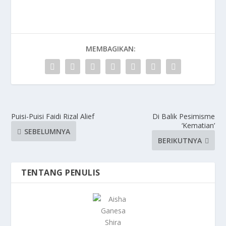
MEMBAGIKAN:
Puisi-Puisi Faidi Rizal Alief
Di Balik Pesimisme
‘Kematian’
SEBELUMNYA
BERIKUTNYA
TENTANG PENULIS