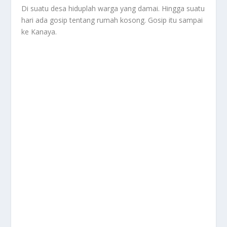
Di suatu desa hiduplah warga yang damai. Hingga suatu
hari ada gosip tentang rumah kosong. Gosip itu sampai
ke Kanaya.