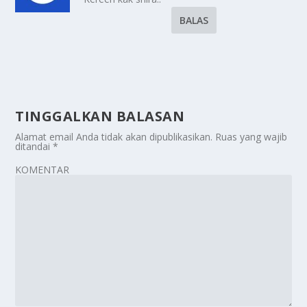
BALAS
TINGGALKAN BALASAN
Alamat email Anda tidak akan dipublikasikan.
Ruas yang wajib
ditandai
*
KOMENTAR