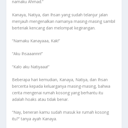
namaku Ahmad.”
Kanaya, Natiya, dan Ihsan yang sudah telanjur jalan
menjauh mengenalkan namanya masing-masing sambil
berteriak kencang dan melompat kegirangan.
“Namaku Kanayaaa, Kak!”
“Aku Ihsaaannn!”
“Kalo aku Natiyaaa!”
Beberapa hari kemudian, Kanaya, Natiya, dan Ihsan
bercerita kepada keluarganya masing-masing, bahwa
cerita mengenai rumah kosong yang berhantu itu
adalah hoaks atau tidak benar.
“Nay, beneran kamu sudah masuk ke rumah kosong
itu?” tanya ayah Kanaya.