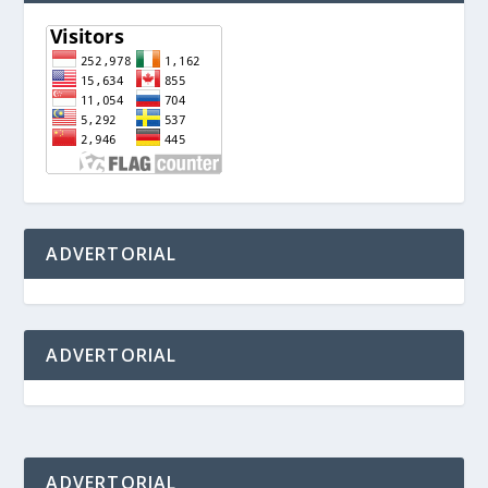
ADVERTORIAL
ADVERTORIAL
ADVERTORIAL