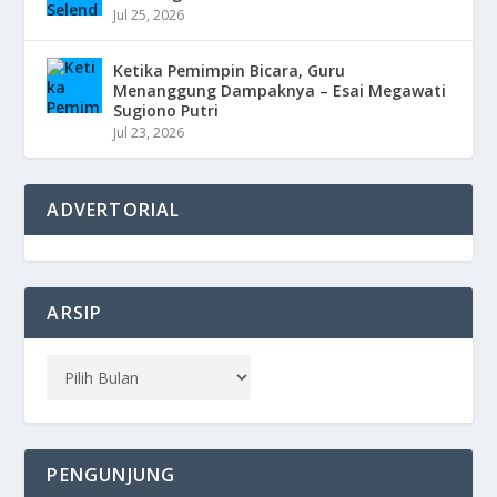
Jul 25, 2026
Ketika Pemimpin Bicara, Guru
Menanggung Dampaknya – Esai Megawati
Sugiono Putri
Jul 23, 2026
ADVERTORIAL
ARSIP
PENGUNJUNG