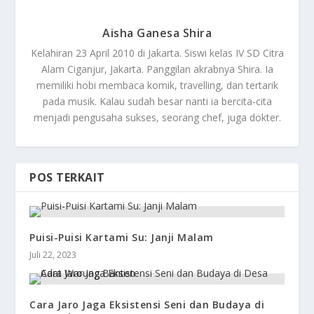
Aisha Ganesa Shira
Kelahiran 23 April 2010 di Jakarta. Siswi kelas IV SD Citra
Alam Ciganjur, Jakarta. Panggilan akrabnya Shira. Ia
memiliki hobi membaca komik, travelling, dan tertarik
pada musik. Kalau sudah besar nanti ia bercita-cita
menjadi pengusaha sukses, seorang chef, juga dokter.
POS TERKAIT
Puisi-Puisi Kartami Su: Janji Malam
Juli 22, 2023
Cara Jaro Jaga Eksistensi Seni dan Budaya di