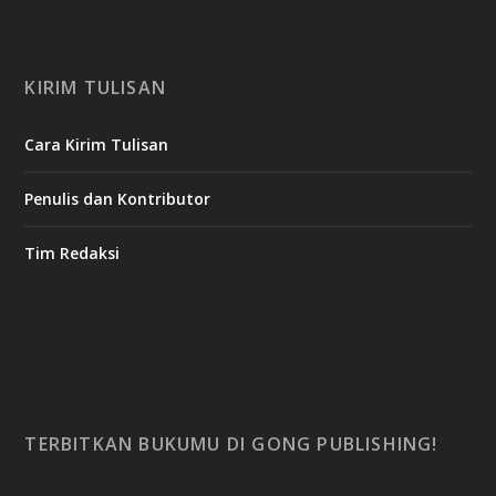
KIRIM TULISAN
Cara Kirim Tulisan
Penulis dan Kontributor
Tim Redaksi
TERBITKAN BUKUMU DI GONG PUBLISHING!