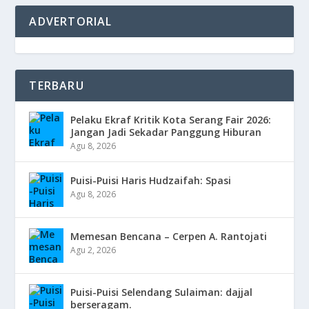
ADVERTORIAL
TERBARU
Pelaku Ekraf Kritik Kota Serang Fair 2026:
Jangan Jadi Sekadar Panggung Hiburan
Agu 8, 2026
Puisi-Puisi Haris Hudzaifah: Spasi
Agu 8, 2026
Memesan Bencana – Cerpen A. Rantojati
Agu 2, 2026
Puisi-Puisi Selendang Sulaiman: dajjal
berseragam.