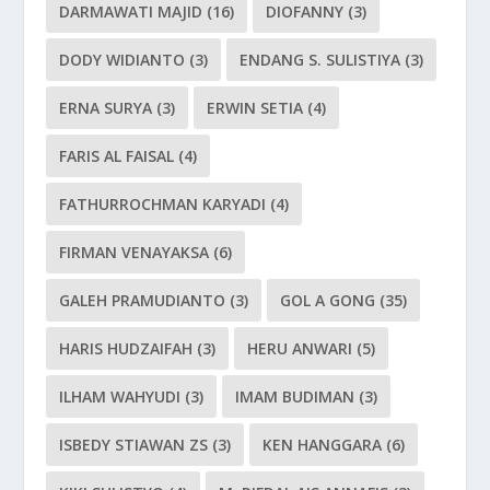
DARMAWATI MAJID
(16)
DIOFANNY
(3)
DODY WIDIANTO
(3)
ENDANG S. SULISTIYA
(3)
ERNA SURYA
(3)
ERWIN SETIA
(4)
FARIS AL FAISAL
(4)
FATHURROCHMAN KARYADI
(4)
FIRMAN VENAYAKSA
(6)
GALEH PRAMUDIANTO
(3)
GOL A GONG
(35)
HARIS HUDZAIFAH
(3)
HERU ANWARI
(5)
ILHAM WAHYUDI
(3)
IMAM BUDIMAN
(3)
ISBEDY STIAWAN ZS
(3)
KEN HANGGARA
(6)