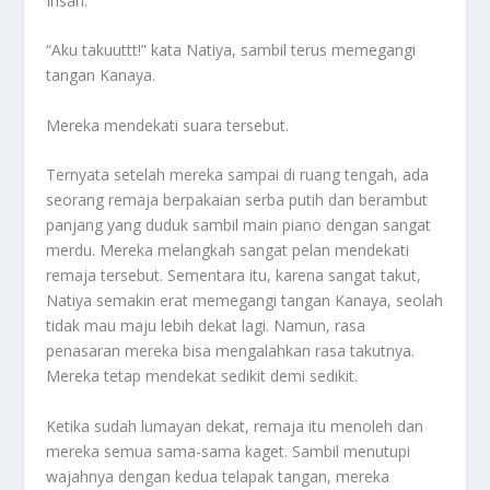
Ihsan.
“Aku takuuttt!” kata Natiya, sambil terus memegangi
tangan Kanaya.
Mereka mendekati suara tersebut.
Ternyata setelah mereka sampai di ruang tengah, ada
seorang remaja berpakaian serba putih dan berambut
panjang yang duduk sambil main piano dengan sangat
merdu. Mereka melangkah sangat pelan mendekati
remaja tersebut. Sementara itu, karena sangat takut,
Natiya semakin erat memegangi tangan Kanaya, seolah
tidak mau maju lebih dekat lagi. Namun, rasa
penasaran mereka bisa mengalahkan rasa takutnya.
Mereka tetap mendekat sedikit demi sedikit.
Ketika sudah lumayan dekat, remaja itu menoleh dan
mereka semua sama-sama kaget. Sambil menutupi
wajahnya dengan kedua telapak tangan, mereka