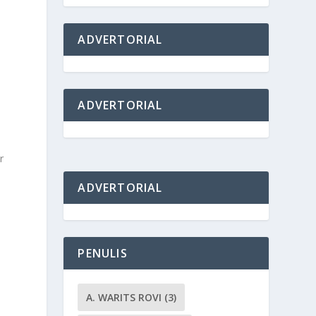
ADVERTORIAL
ADVERTORIAL
r
ADVERTORIAL
PENULIS
A. WARITS ROVI
(3)