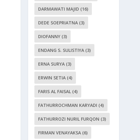
DARMAWATI MAJID
(16)
DEDE SOEPRIATNA
(3)
DIOFANNY
(3)
ENDANG S. SULISTIYA
(3)
ERNA SURYA
(3)
ERWIN SETIA
(4)
FARIS AL FAISAL
(4)
FATHURROCHMAN KARYADI
(4)
FATHURROZI NURIL FURQON
(3)
FIRMAN VENAYAKSA
(6)