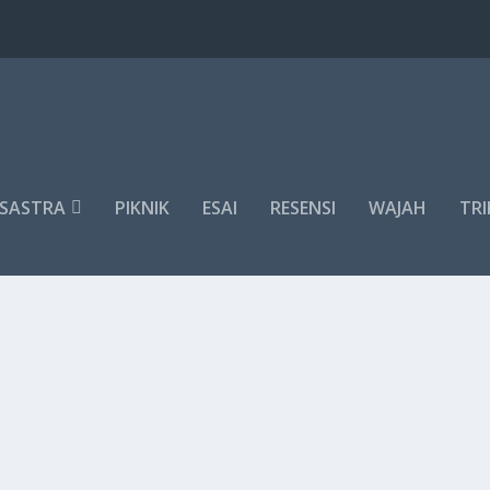
SASTRA
PIKNIK
ESAI
RESENSI
WAJAH
TRI