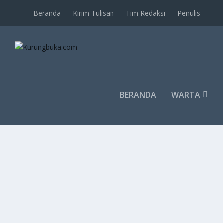
Beranda
Kirim Tulisan
Tim Redaksi
Penulis
BERANDA
WARTA