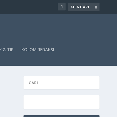
K & TIP
KOLOM REDAKSI