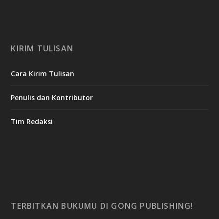
KIRIM TULISAN
Cara Kirim Tulisan
Penulis dan Kontributor
Tim Redaksi
TERBITKAN BUKUMU DI GONG PUBLISHING!