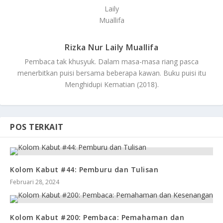
Rizka Nur Laily Muallifa
Pembaca tak khusyuk. Dalam masa-masa riang pasca
menerbitkan puisi bersama beberapa kawan. Buku puisi itu
Menghidupi Kematian (2018).
POS TERKAIT
Kolom Kabut #44: Pemburu dan Tulisan
Februari 28, 2024
Kolom Kabut #200: Pembaca: Pemahaman dan