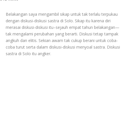
Belakangan saya mengambil sikap untuk tak terlalu terpukau
dengan diskusi-diskusi sastra di Solo. Sikap itu karena diri
merasai diskusi-diskusi itu–sejauh empat tahun belakangan—
tak mengalami perubahan yang berarti. Diskusi tetap tampak
angkuh dan elitis. Sekian awam tak cukup berani untuk coba-
coba turut serta dalam diskusi-diskusi menyoal sastra. Diskusi
sastra di Solo itu angker.