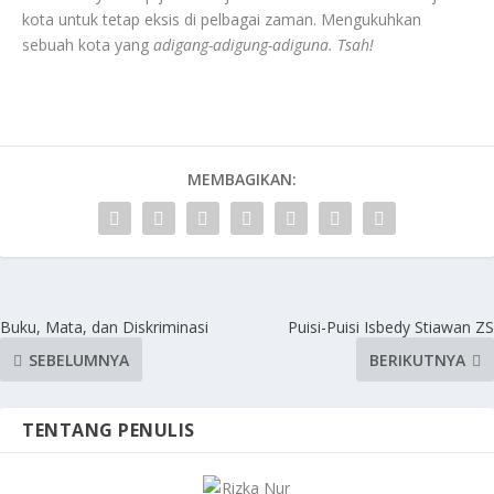
kota untuk tetap eksis di pelbagai zaman. Mengukuhkan
sebuah kota yang
adigang-adigung-adiguna. Tsah!
MEMBAGIKAN:
Buku, Mata, dan Diskriminasi
Puisi-Puisi Isbedy Stiawan ZS
SEBELUMNYA
BERIKUTNYA
TENTANG PENULIS