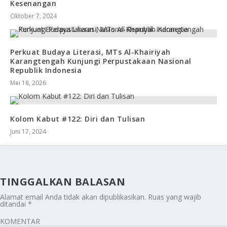
Kesenangan
Oktober 7, 2024
Perkuat Budaya Literasi, MTs Al-Khairiyah
Karangtengah Kunjungi Perpustakaan Nasional
Republik Indonesia
Mei 18, 2026
Kolom Kabut #122: Diri dan Tulisan
Juni 17, 2024
TINGGALKAN BALASAN
Alamat email Anda tidak akan dipublikasikan.
Ruas yang wajib
ditandai
*
KOMENTAR