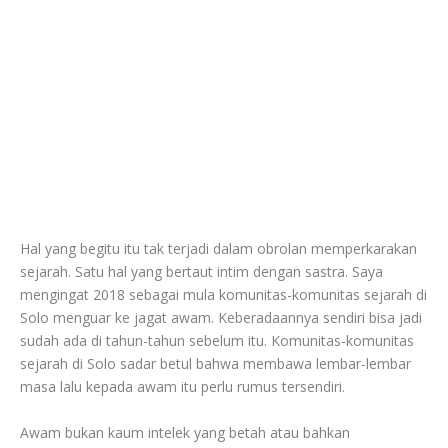
Hal yang begitu itu tak terjadi dalam obrolan memperkarakan
sejarah. Satu hal yang bertaut intim dengan sastra. Saya
mengingat 2018 sebagai mula komunitas-komunitas sejarah di
Solo menguar ke jagat awam. Keberadaannya sendiri bisa jadi
sudah ada di tahun-tahun sebelum itu. Komunitas-komunitas
sejarah di Solo sadar betul bahwa membawa lembar-lembar
masa lalu kepada awam itu perlu rumus tersendiri.
Awam bukan kaum intelek yang betah atau bahkan