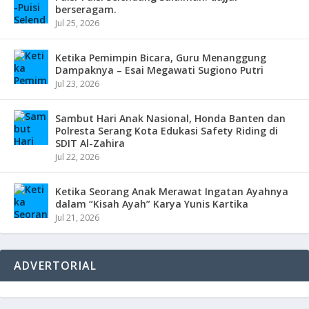
berseragam.
Jul 25, 2026
Ketika Pemimpin Bicara, Guru Menanggung
Dampaknya – Esai Megawati Sugiono Putri
Jul 23, 2026
Sambut Hari Anak Nasional, Honda Banten dan
Polresta Serang Kota Edukasi Safety Riding di
SDIT Al-Zahira
Jul 22, 2026
Ketika Seorang Anak Merawat Ingatan Ayahnya
dalam “Kisah Ayah” Karya Yunis Kartika
Jul 21, 2026
ADVERTORIAL