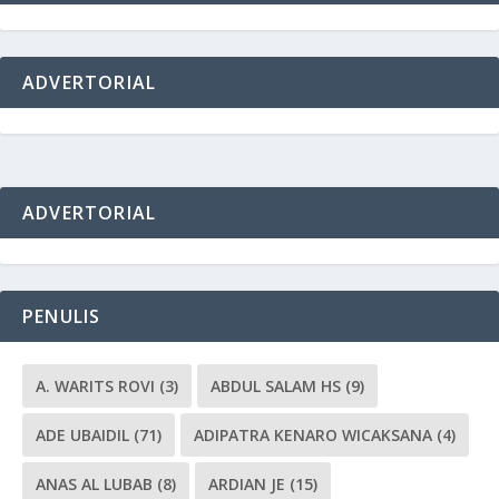
ADVERTORIAL
ADVERTORIAL
PENULIS
A. WARITS ROVI
(3)
ABDUL SALAM HS
(9)
ADE UBAIDIL
(71)
ADIPATRA KENARO WICAKSANA
(4)
ANAS AL LUBAB
(8)
ARDIAN JE
(15)