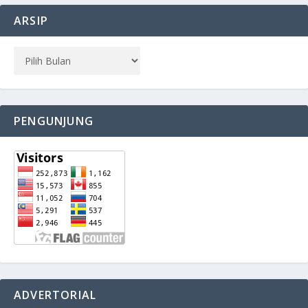
ARSIP
PENGUNJUNG
ADVERTORIAL