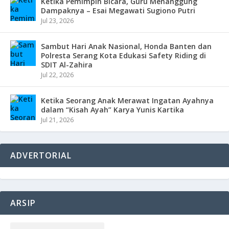
Ketika Pemimpin Bicara, Guru Menanggung
Dampaknya – Esai Megawati Sugiono Putri
Jul 23, 2026
Sambut Hari Anak Nasional, Honda Banten dan
Polresta Serang Kota Edukasi Safety Riding di
SDIT Al-Zahira
Jul 22, 2026
Ketika Seorang Anak Merawat Ingatan Ayahnya
dalam “Kisah Ayah” Karya Yunis Kartika
Jul 21, 2026
ADVERTORIAL
ARSIP