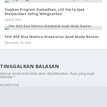
Siapkan Program Ramadhan, LAZ Harfa Ajak
Masyarakat Saling Menguatkan
April 8, 2021
Film BSR Bisa Memicu Kreativitas Anak Muda Banten
Desember 18, 2020
TINGGALKAN BALASAN
Alamat email Anda tidak akan dipublikasikan.
Ruas yang wajib
ditandai
*
KOMENTAR