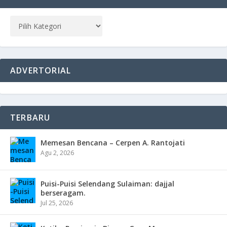
ADVERTORIAL
TERBARU
Memesan Bencana – Cerpen A. Rantojati
Agu 2, 2026
Puisi-Puisi Selendang Sulaiman: dajjal
berseragam.
Jul 25, 2026