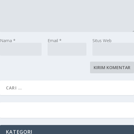
Nama
*
Email
*
Situs Web
KATEGORI