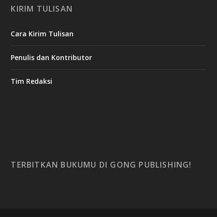
KIRIM TULISAN
Cara Kirim Tulisan
Penulis dan Kontributor
Tim Redaksi
TERBITKAN BUKUMU DI GONG PUBLISHING!