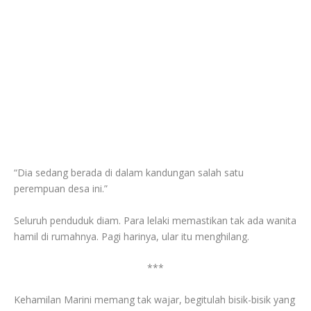
“Dia sedang berada di dalam kandungan salah satu
perempuan desa ini.”
Seluruh penduduk diam. Para lelaki memastikan tak ada wanita
hamil di rumahnya. Pagi harinya, ular itu menghilang.
***
Kehamilan Marini memang tak wajar, begitulah bisik-bisik yang