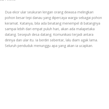
Dua ekor ular seukuran lengan orang dewasa melingkari
pohon besar tepi danau yang dipercaya warga sebagai pohon
keramat. Katanya, bila ada binatang menempel di batangnya
sampai lebih dari empat puluh hari, akan ada malapetaka
datang. Sesepuh desa datang. Komunikasi terjadi antara
dirinya dan ular itu. Ia berdiri sebentar, lalu diam agak lama.
Seluruh penduduk menunggu apa yang akan ia ucapkan.