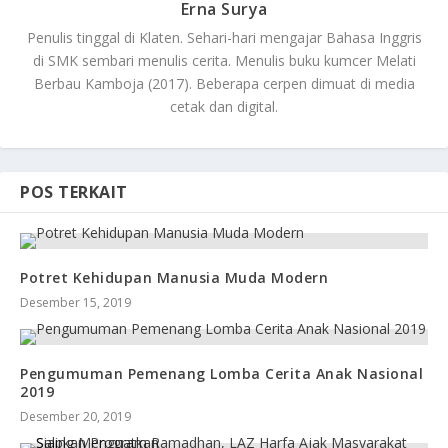
Erna Surya
Penulis tinggal di Klaten. Sehari-hari mengajar Bahasa Inggris
di SMK sembari menulis cerita. Menulis buku kumcer Melati
Berbau Kamboja (2017). Beberapa cerpen dimuat di media
cetak dan digital.
POS TERKAIT
Potret Kehidupan Manusia Muda Modern
Desember 15, 2019
Pengumuman Pemenang Lomba Cerita Anak Nasional
2019
Desember 20, 2019