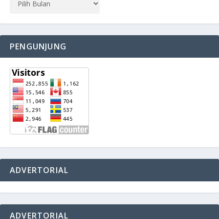
PENGUNJUNG
ADVERTORIAL
ADVERTORIAL