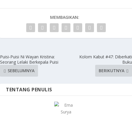
MEMBAGIKAN:
Puisi-Puisi Ni Wayan Kristina:
Kolom Kabut #47: Diberkati
Seorang Lelaki Berkepala Puisi
Buku
SEBELUMNYA
BERIKUTNYA
TENTANG PENULIS