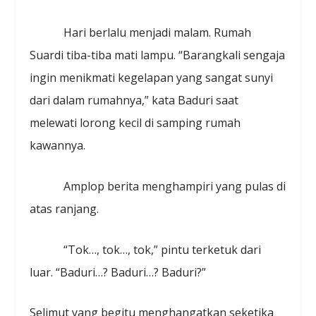
Hari berlalu menjadi malam. Rumah
Suardi tiba-tiba mati lampu. “Barangkali sengaja
ingin menikmati kegelapan yang sangat sunyi
dari dalam rumahnya,” kata Baduri saat
melewati lorong kecil di samping rumah
kawannya.
Amplop berita menghampiri yang pulas di
atas ranjang.
“Tok…, tok…, tok,” pintu terketuk dari
luar. “Baduri…? Baduri…? Baduri?”
Selimut yang begitu menghangatkan seketika