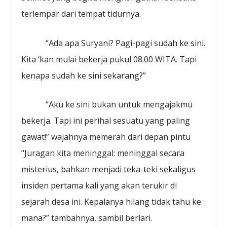
terlempar dari tempat tidurnya.
“Ada apa Suryani? Pagi-pagi sudah ke sini.
Kita ‘kan mulai bekerja pukul 08.00 WITA. Tapi
kenapa sudah ke sini sekarang?”
“Aku ke sini bukan untuk mengajakmu
bekerja. Tapi ini perihal sesuatu yang paling
gawat!” wajahnya memerah dari depan pintu
“Juragan kita meninggal: meninggal secara
misterius, bahkan menjadi teka-teki sekaligus
insiden pertama kali yang akan terukir di
sejarah desa ini. Kepalanya hilang tidak tahu ke
mana?” tambahnya, sambil berlari.