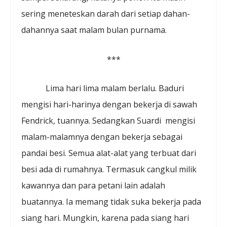
sering meneteskan darah dari setiap dahan-
dahannya saat malam bulan purnama.
***
Lima hari lima malam berlalu. Baduri
mengisi hari-harinya dengan bekerja di sawah
Fendrick, tuannya. Sedangkan Suardi mengisi
malam-malamnya dengan bekerja sebagai
pandai besi. Semua alat-alat yang terbuat dari
besi ada di rumahnya. Termasuk cangkul milik
kawannya dan para petani lain adalah
buatannya. Ia memang tidak suka bekerja pada
siang hari. Mungkin, karena pada siang hari