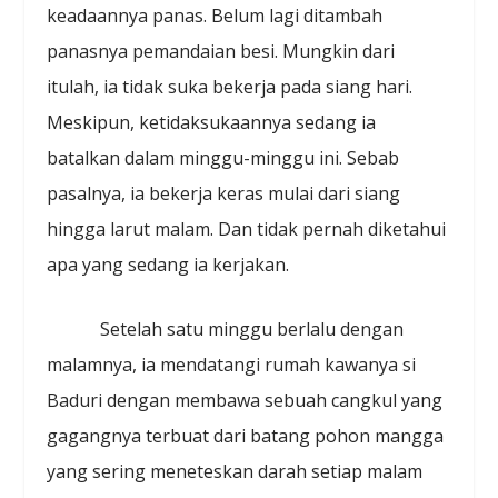
keadaannya panas. Belum lagi ditambah
panasnya pemandaian besi. Mungkin dari
itulah, ia tidak suka bekerja pada siang hari.
Meskipun, ketidaksukaannya sedang ia
batalkan dalam minggu-minggu ini. Sebab
pasalnya, ia bekerja keras mulai dari siang
hingga larut malam. Dan tidak pernah diketahui
apa yang sedang ia kerjakan.
Setelah satu minggu berlalu dengan
malamnya, ia mendatangi rumah kawanya si
Baduri dengan membawa sebuah cangkul yang
gagangnya terbuat dari batang pohon mangga
yang sering meneteskan darah setiap malam