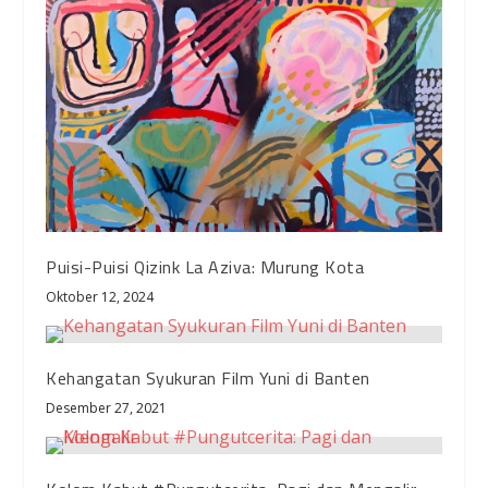
Puisi-Puisi Qizink La Aziva: Murung Kota
Oktober 12, 2024
Kehangatan Syukuran Film Yuni di Banten
Desember 27, 2021