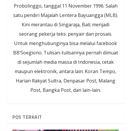
Probolinggo, tanggal 11 November 1996. Salah
satu pendiri Majalah Lentera Bayuangga (MLB).
Kini merantau di Singaraja, Bali; menjadi
seorang pekerja teks: penyair dan prosais.
Untuk menghubunginya bisa melalui facebook
BB’Soegiono. Tulisan-tulisannya pernah dimuat
di sejumlah media massa di Indonesia, cetak
maupun elektronik, antara lain: Koran Tempo,
Harian Rakyat Sultra, Denpasar Post, Malang
Post, Bangka Post, dan lain-lain.
POS TERKAIT