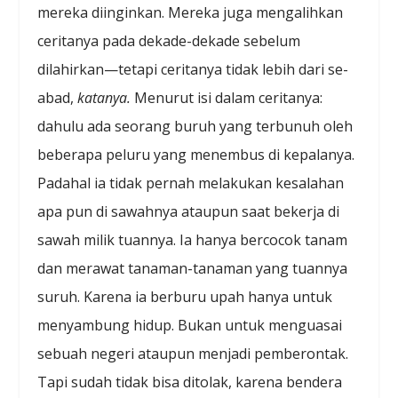
mereka diinginkan. Mereka juga mengalihkan
ceritanya pada dekade-dekade sebelum
dilahirkan—tetapi ceritanya tidak lebih dari se-
abad,
katanya.
Menurut isi dalam ceritanya:
dahulu ada seorang buruh yang terbunuh oleh
beberapa peluru yang menembus di kepalanya.
Padahal ia tidak pernah melakukan kesalahan
apa pun di sawahnya ataupun saat bekerja di
sawah milik tuannya. Ia hanya bercocok tanam
dan merawat tanaman-tanaman yang tuannya
suruh. Karena ia berburu upah hanya untuk
menyambung hidup. Bukan untuk menguasai
sebuah negeri ataupun menjadi pemberontak.
Tapi sudah tidak bisa ditolak, karena bendera