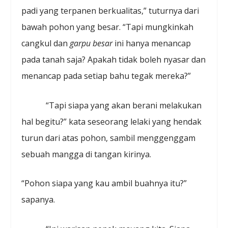
padi yang terpanen berkualitas,” tuturnya dari
bawah pohon yang besar. “Tapi mungkinkah
cangkul dan
garpu
besar
ini hanya menancap
pada tanah saja? Apakah tidak boleh nyasar dan
menancap pada setiap bahu tegak mereka?”
“Tapi siapa yang akan berani melakukan
hal begitu?” kata seseorang lelaki yang hendak
turun dari atas pohon, sambil menggenggam
sebuah mangga di tangan kirinya.
“Pohon siapa yang kau ambil buahnya itu?”
sapanya.