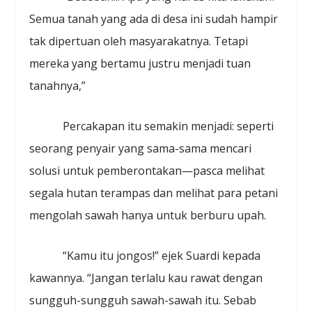
Semua tanah yang ada di desa ini sudah hampir
tak dipertuan oleh masyarakatnya. Tetapi
mereka yang bertamu justru menjadi tuan
tanahnya,”
Percakapan itu semakin menjadi: seperti
seorang penyair yang sama-sama mencari
solusi untuk pemberontakan—pasca melihat
segala hutan terampas dan melihat para petani
mengolah sawah hanya untuk berburu upah.
“Kamu itu jongos!” ejek Suardi kepada
kawannya. “Jangan terlalu kau rawat dengan
sungguh-sungguh sawah-sawah itu. Sebab