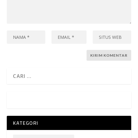
KATEGORI