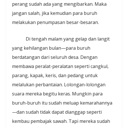
perang sudah ada yang mengibarkan. Maka
jangan salah, jika kemudian para buruh
melakukan penumpasan besar-besaran.
Di tengah malam yang gelap dan langit
yang kehilangan bulan—para buruh
berdatangan dari seluruh desa. Dengan
membawa peralat-peralatan seperti cangkul,
parang, kapak, keris, dan pedang untuk
melalukan perbantaian. Lolongan-lolongan
suara mereka begitu keras. Mungkin para
buruh-buruh itu sudah meluap kemarahannya
—dan sudah tidak dapat dianggap seperti
kembau pembajak sawah. Tapi mereka sudah