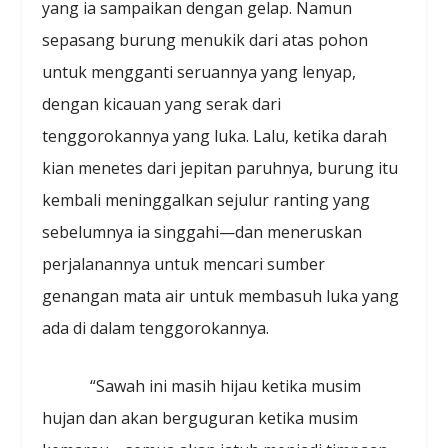
yang ia sampaikan dengan gelap. Namun
sepasang burung menukik dari atas pohon
untuk mengganti seruannya yang lenyap,
dengan kicauan yang serak dari
tenggorokannya yang luka. Lalu, ketika darah
kian menetes dari jepitan paruhnya, burung itu
kembali meninggalkan sejulur ranting yang
sebelumnya ia singgahi—dan meneruskan
perjalanannya untuk mencari sumber
genangan mata air untuk membasuh luka yang
ada di dalam tenggorokannya.
“Sawah ini masih hijau ketika musim
hujan dan akan berguguran ketika musim