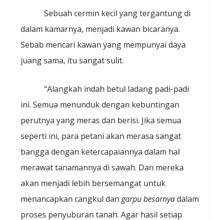
Sebuah cermin kecil yang tergantung di
dalam kamarnya, menjadi kawan bicaranya.
Sebab mencari kawan yang mempunyai daya
juang sama, itu sangat sulit.
“Alangkah indah betul ladang padi-padi
ini. Semua menunduk dengan kebuntingan
perutnya yang meras dan berisi. Jika semua
seperti ini, para petani akan merasa sangat
bangga dengan ketercapaiannya dalam hal
merawat tanamannya di sawah. Dan mereka
akan menjadi lebih bersemangat untuk
menancapkan cangkul dan
garpu besarnya
dalam
proses penyuburan tanah. Agar hasil setiap