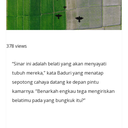
378 views
“Sinar ini adalah belati yang akan menyayati
tubuh mereka,” kata Baduri yang menatap
sepotong cahaya datang ke depan pintu
kamarnya. “Benarkah engkau tega mengiriskan
belatimu pada yang bungkuk itu?”