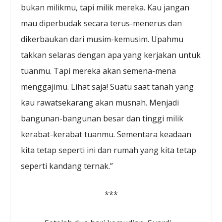
bukan milikmu, tapi milik mereka. Kau jangan
mau diperbudak secara terus-menerus dan
dikerbaukan dari musim-kemusim. Upahmu
takkan selaras dengan apa yang kerjakan untuk
tuanmu. Tapi mereka akan semena-mena
menggajimu. Lihat saja! Suatu saat tanah yang
kau rawatsekarang akan musnah. Menjadi
bangunan-bangunan besar dan tinggi milik
kerabat-kerabat tuanmu. Sementara keadaan
kita tetap seperti ini dan rumah yang kita tetap
seperti kandang ternak.”
***