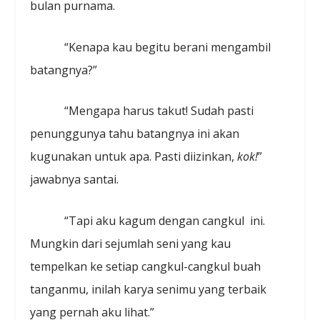
bulan purnama.
“Kenapa kau begitu berani mengambil
batangnya?”
“Mengapa harus takut! Sudah pasti
penunggunya tahu batangnya ini akan
kugunakan untuk apa. Pasti diizinkan,
kok!
”
jawabnya santai.
“Tapi aku kagum dengan cangkul ini.
Mungkin dari sejumlah seni yang kau
tempelkan ke setiap cangkul-cangkul buah
tanganmu, inilah karya senimu yang terbaik
yang pernah aku lihat.”