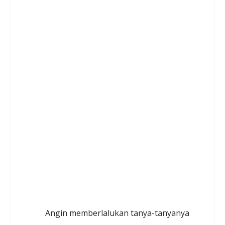
Angin memberlalukan tanya-tanyanya