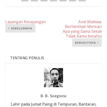
Layangan Kesayangan
Andi Malewa:
Berhentilah Mencaci
SEBELUMNYA
Apa yang Sama Sekali
Tidak Kamu Ketahui
BERIKUTNYA
TENTANG PENULIS
B. B. Soegiono
Lahir pada Jumat Paing di Tempuran, Bantaran,