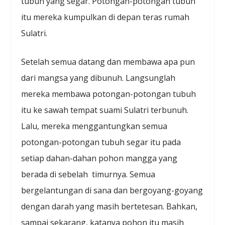
tubuh yang segar. Potongan-potongan tubuh
itu mereka kumpulkan di depan teras rumah
Sulatri.
Setelah semua datang dan membawa apa pun
dari mangsa yang dibunuh. Langsunglah
mereka membawa potongan-potongan tubuh
itu ke sawah tempat suami Sulatri terbunuh.
Lalu, mereka menggantungkan semua
potongan-potongan tubuh segar itu pada
setiap dahan-dahan pohon mangga yang
berada di sebelah timurnya. Semua
bergelantungan di sana dan bergoyang-goyang
dengan darah yang masih bertetesan. Bahkan,
sampai sekarang, katanya pohon itu masih