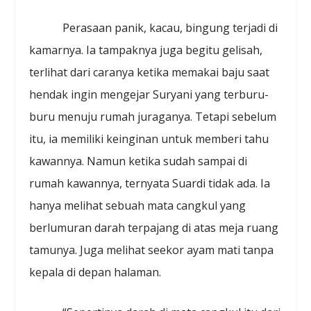
Perasaan panik, kacau, bingung terjadi di
kamarnya. Ia tampaknya juga begitu gelisah,
terlihat dari caranya ketika memakai baju saat
hendak ingin mengejar Suryani yang terburu-
buru menuju rumah juraganya. Tetapi sebelum
itu, ia memiliki keinginan untuk memberi tahu
kawannya. Namun ketika sudah sampai di
rumah kawannya, ternyata Suardi tidak ada. Ia
hanya melihat sebuah mata cangkul yang
berlumuran darah terpajang di atas meja ruang
tamunya. Juga melihat seekor ayam mati tanpa
kepala di depan halaman.