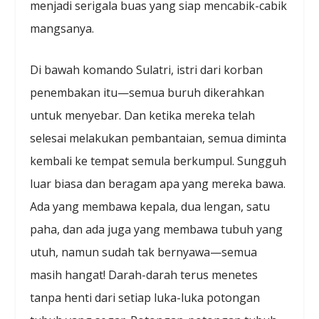
menjadi serigala buas yang siap mencabik-cabik
mangsanya.
Di bawah komando Sulatri, istri dari korban
penembakan itu—semua buruh dikerahkan
untuk menyebar. Dan ketika mereka telah
selesai melakukan pembantaian, semua diminta
kembali ke tempat semula berkumpul. Sungguh
luar biasa dan beragam apa yang mereka bawa.
Ada yang membawa kepala, dua lengan, satu
paha, dan ada juga yang membawa tubuh yang
utuh, namun sudah tak bernyawa—semua
masih hangat! Darah-darah terus menetes
tanpa henti dari setiap luka-luka potongan