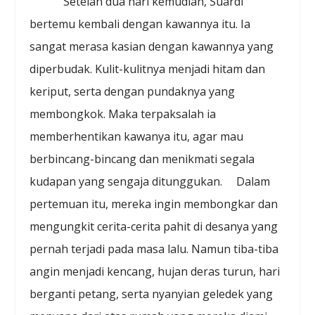
Setelah dua hari kemudian, Suardi
bertemu kembali dengan kawannya itu. Ia
sangat merasa kasian dengan kawannya yang
diperbudak. Kulit-kulitnya menjadi hitam dan
keriput, serta dengan pundaknya yang
membongkok. Maka terpaksalah ia
memberhentikan kawanya itu, agar mau
berbincang-bincang dan menikmati segala
kudapan yang sengaja ditunggukan. Dalam
pertemuan itu, mereka ingin membongkar dan
mengungkit cerita-cerita pahit di desanya yang
pernah terjadi pada masa lalu. Namun tiba-tiba
angin menjadi kencang, hujan deras turun, hari
berganti petang, serta nyanyian geledek yang