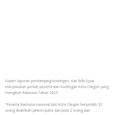
Dalam laporan pendamping kontingen, Kak Rifki Sujai
menjelaskan jumlah peserta dari Kontingan Kota Cilegon yang
mengikuti Raimuna Tahun 2023.
“Peserta Raimuna nasional dari Kota Cilegon berjumlah 32
orang ditambah pinkon putra dan putri 2 orang dan