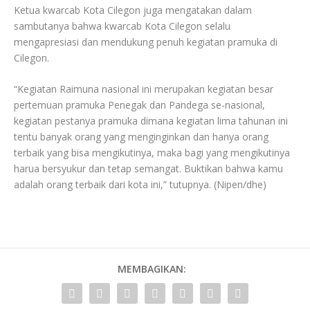
Ketua kwarcab Kota Cilegon juga mengatakan dalam
sambutanya bahwa kwarcab Kota Cilegon selalu
mengapresiasi dan mendukung penuh kegiatan pramuka di
Cilegon.
“Kegiatan Raimuna nasional ini merupakan kegiatan besar
pertemuan pramuka Penegak dan Pandega se-nasional,
kegiatan pestanya pramuka dimana kegiatan lima tahunan ini
tentu banyak orang yang menginginkan dan hanya orang
terbaik yang bisa mengikutinya, maka bagi yang mengikutinya
harua bersyukur dan tetap semangat. Buktikan bahwa kamu
adalah orang terbaik dari kota ini,” tutupnya. (Nipen/dhe)
MEMBAGIKAN: