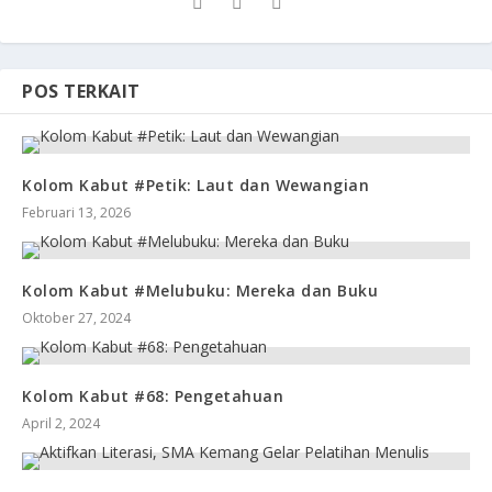
POS TERKAIT
Kolom Kabut #Petik: Laut dan Wewangian
Februari 13, 2026
Kolom Kabut #Melubuku: Mereka dan Buku
Oktober 27, 2024
Kolom Kabut #68: Pengetahuan
April 2, 2024