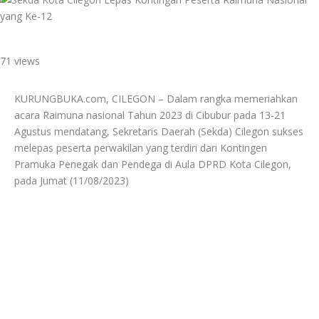
71 views
KURUNGBUKA.com, CILEGON – Dalam rangka memeriahkan
acara Raimuna nasional Tahun 2023 di Cibubur pada 13-21
Agustus mendatang, Sekretaris Daerah (Sekda) Cilegon sukses
melepas peserta perwakilan yang terdiri dari Kontingen
Pramuka Penegak dan Pendega di Aula DPRD Kota Cilegon,
pada Jumat (11/08/2023)