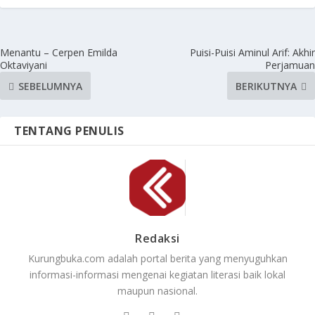
Menantu – Cerpen Emilda
Puisi-Puisi Aminul Arif: Akhir
Oktaviyani
Perjamuan
SEBELUMNYA
BERIKUTNYA
TENTANG PENULIS
Redaksi
Kurungbuka.com adalah portal berita yang menyuguhkan
informasi-informasi mengenai kegiatan literasi baik lokal
maupun nasional.