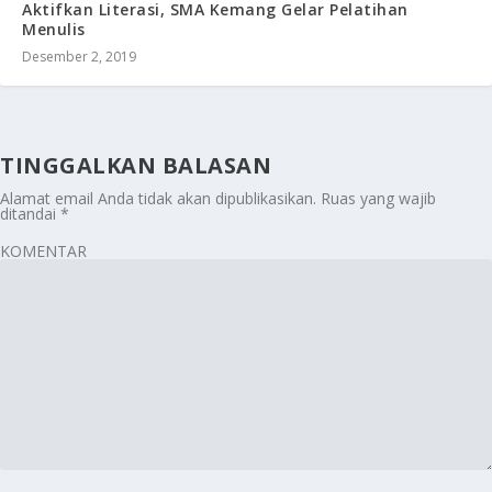
Aktifkan Literasi, SMA Kemang Gelar Pelatihan
Menulis
Desember 2, 2019
TINGGALKAN BALASAN
Alamat email Anda tidak akan dipublikasikan.
Ruas yang wajib
ditandai
*
KOMENTAR