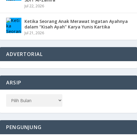
Jul 22, 2026
Ketika Seorang Anak Merawat Ingatan Ayahnya
dalam “Kisah Ayah” Karya Yunis Kartika
Jul 21, 2026
ADVERTORIAL
ARSIP
PENGUNJUNG