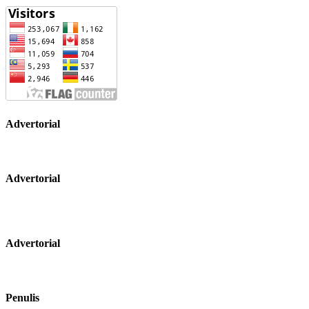
Advertorial
Advertorial
Advertorial
Penulis