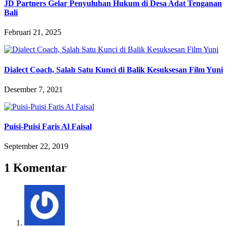
JD Partners Gelar Penyuluhan Hukum di Desa Adat Tenganan
Bali
Februari 21, 2025
Dialect Coach, Salah Satu Kunci di Balik Kesuksesan Film Yuni
Desember 7, 2021
Puisi-Puisi Faris Al Faisal
September 22, 2019
1 Komentar