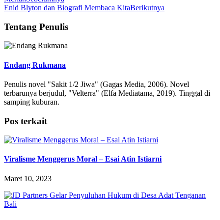
Enid Blyton dan Biografi Membaca Kita
Berikutnya
Tentang Penulis
Endang Rukmana
Penulis novel "Sakit 1/2 Jiwa" (Gagas Media, 2006). Novel
terbarunya berjudul, "Velterra" (Elfa Mediatama, 2019). Tinggal di
samping kuburan.
Pos terkait
Viralisme Menggerus Moral – Esai Atin Istiarni
Maret 10, 2023