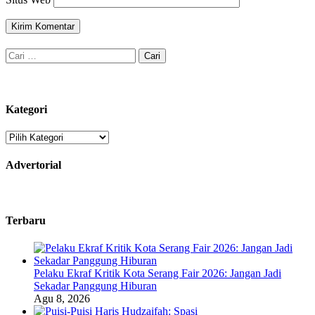
Cari
untuk:
Kategori
Kategori
Advertorial
Terbaru
Pelaku Ekraf Kritik Kota Serang Fair 2026: Jangan Jadi
Sekadar Panggung Hiburan
Agu 8, 2026