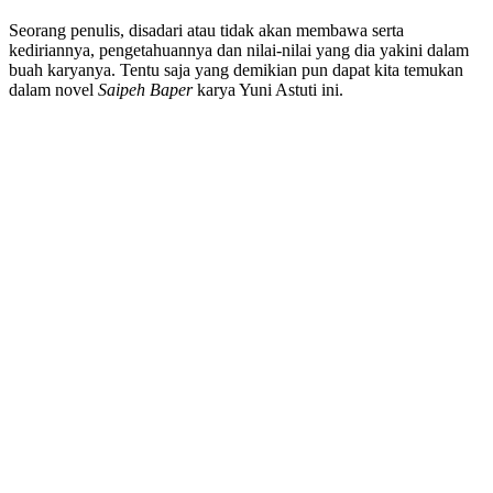
Seorang penulis, disadari atau tidak akan membawa serta
kediriannya, pengetahuannya dan nilai-nilai yang dia yakini dalam
buah karyanya. Tentu saja yang demikian pun dapat kita temukan
dalam novel
Saipeh Baper
karya Yuni Astuti ini.