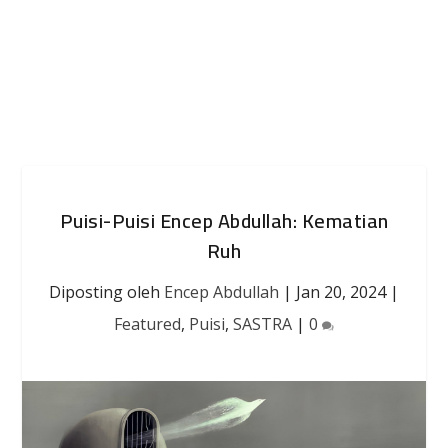
Puisi-Puisi Encep Abdullah: Kematian
Ruh
Diposting oleh
Encep Abdullah
|
Jan 20, 2024
|
Featured
,
Puisi
,
SASTRA
|
0