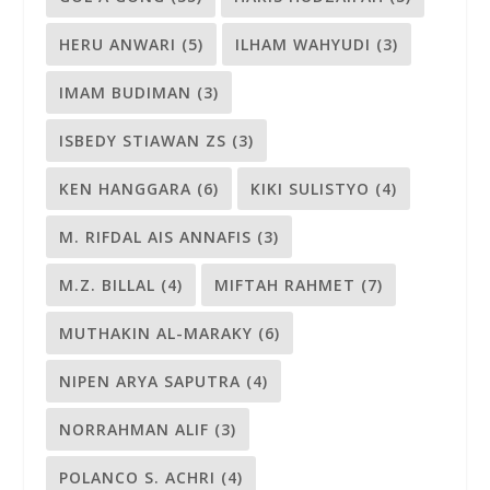
HERU ANWARI
(5)
ILHAM WAHYUDI
(3)
IMAM BUDIMAN
(3)
ISBEDY STIAWAN ZS
(3)
KEN HANGGARA
(6)
KIKI SULISTYO
(4)
M. RIFDAL AIS ANNAFIS
(3)
M.Z. BILLAL
(4)
MIFTAH RAHMET
(7)
MUTHAKIN AL-MARAKY
(6)
NIPEN ARYA SAPUTRA
(4)
NORRAHMAN ALIF
(3)
POLANCO S. ACHRI
(4)