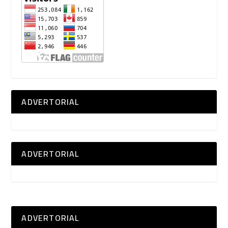
ADVERTORIAL
ADVERTORIAL
ADVERTORIAL