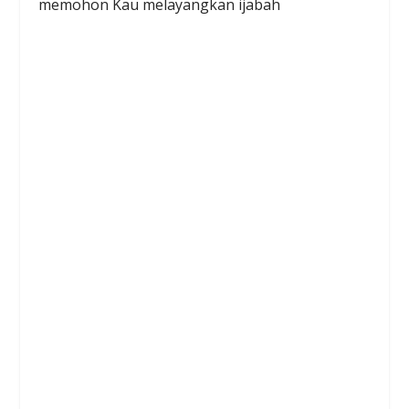
memohon Kau melayangkan ijabah