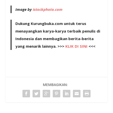
Image by
istockphoto.com
Dukung Kurungbuka.com untuk terus
menayangkan karya-karya terbaik penulis di
Indonesia dan membagikan berita-berita
yang menarik lainnya. >>>
KLIK DI SINI
<<<
MEMBAGIKAN: