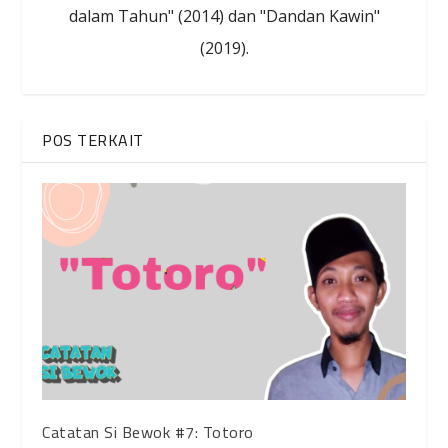
dalam Tahun" (2014) dan "Dandan Kawin"
(2019).
POS TERKAIT
Catatan Si Bewok #7: Totoro