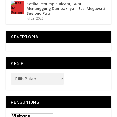
Ketika Pemimpin Bicara, Guru
Menanggung Dampaknya – Esai Megawati
Sugiono Putri
Jul 23, 2026
ADVERTORIAL
ARSIP
PENGUNJUNG