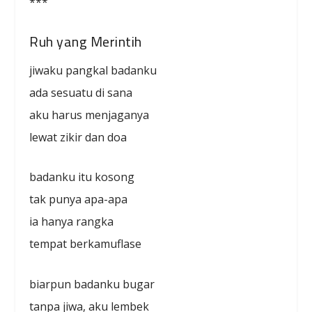
***
Ruh yang Merintih
jiwaku pangkal badanku
ada sesuatu di sana
aku harus menjaganya
lewat zikir dan doa
badanku itu kosong
tak punya apa-apa
ia hanya rangka
tempat berkamuflase
biarpun badanku bugar
tanpa jiwa, aku lembek