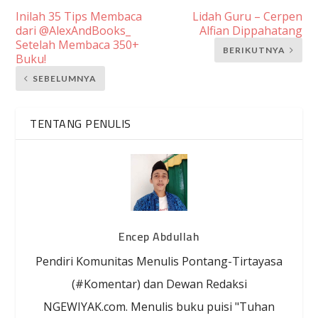
Inilah 35 Tips Membaca
Lidah Guru – Cerpen
dari @AlexAndBooks_
Alfian Dippahatang
Setelah Membaca 350+
BERIKUTNYA
Buku!
SEBELUMNYA
TENTANG PENULIS
Encep Abdullah
Pendiri Komunitas Menulis Pontang-Tirtayasa
(#Komentar) dan Dewan Redaksi
NGEWIYAK.com. Menulis buku puisi "Tuhan