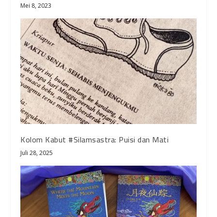
Mei 8, 2023
Kolom Kabut #Silamsastra: Puisi dan Mati
Juli 28, 2025