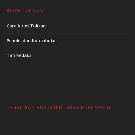
KIRIM TULISAN
Cara Kirim Tulisan
Penulis dan Kontributor
Tim Redaksi
TERBITKAN BUKUMU DI GONG PUBLISHING!