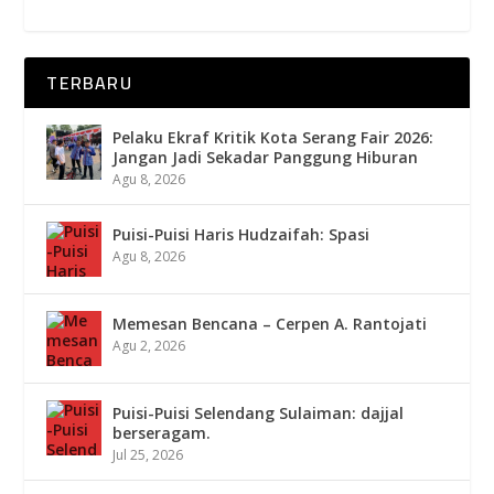
TERBARU
Pelaku Ekraf Kritik Kota Serang Fair 2026:
Jangan Jadi Sekadar Panggung Hiburan
Agu 8, 2026
Puisi-Puisi Haris Hudzaifah: Spasi
Agu 8, 2026
Memesan Bencana – Cerpen A. Rantojati
Agu 2, 2026
Puisi-Puisi Selendang Sulaiman: dajjal
berseragam.
Jul 25, 2026