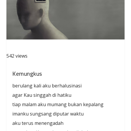
542 views
Kemungkus
berulang kali aku berhalusinasi
agar Kau singgah di hatiku
tiap malam aku mumang bukan kepalang
imanku sungsang diputar waktu
aku terus menengadah