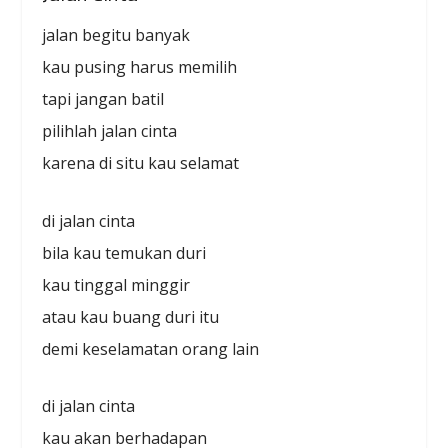
jalan begitu banyak
kau pusing harus memilih
tapi jangan batil
pilihlah jalan cinta
karena di situ kau selamat
di jalan cinta
bila kau temukan duri
kau tinggal minggir
atau kau buang duri itu
demi keselamatan orang lain
di jalan cinta
kau akan berhadapan