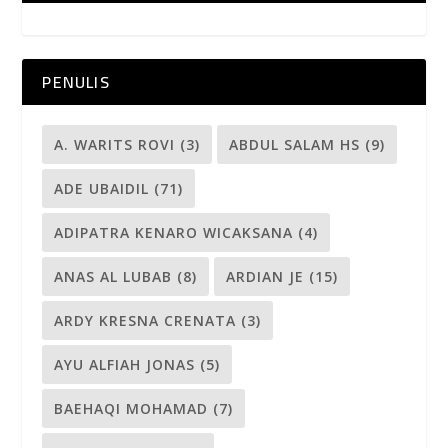
PENULIS
A. WARITS ROVI
(3)
ABDUL SALAM HS
(9)
ADE UBAIDIL
(71)
ADIPATRA KENARO WICAKSANA
(4)
ANAS AL LUBAB
(8)
ARDIAN JE
(15)
ARDY KRESNA CRENATA
(3)
AYU ALFIAH JONAS
(5)
BAEHAQI MOHAMAD
(7)