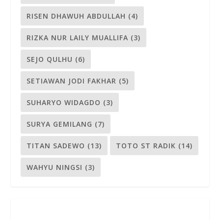
RISEN DHAWUH ABDULLAH
(4)
RIZKA NUR LAILY MUALLIFA
(3)
SEJO QULHU
(6)
SETIAWAN JODI FAKHAR
(5)
SUHARYO WIDAGDO
(3)
SURYA GEMILANG
(7)
TITAN SADEWO
(13)
TOTO ST RADIK
(14)
WAHYU NINGSI
(3)