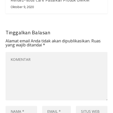
Rendez-Vous Cafe Pasarkan Produk UMKM
Oktober 9, 2020
Tinggalkan Balasan
Alamat email Anda tidak akan dipublikasikan.
Ruas
yang wajib ditandai
*