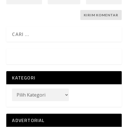
KATEGORI
ADVERTORIAL