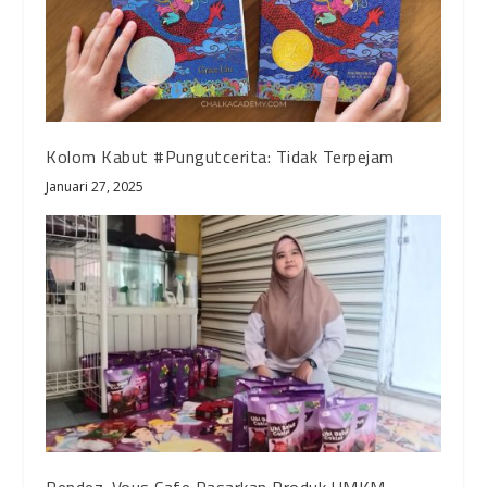
Kolom Kabut #Pungutcerita: Tidak Terpejam
Januari 27, 2025