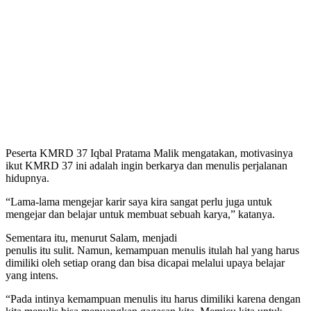
Peserta KMRD 37 Iqbal Pratama Malik mengatakan, motivasinya
ikut KMRD 37 ini adalah ingin berkarya dan menulis perjalanan
hidupnya.
“Lama-lama mengejar karir saya kira sangat perlu juga untuk
mengejar dan belajar untuk membuat sebuah karya,” katanya.
Sementara itu, menurut Salam, menjadi
penulis itu sulit. Namun, kemampuan menulis itulah hal yang harus
dimiliki oleh setiap orang dan bisa dicapai melalui upaya belajar
yang intens.
“Pada intinya kemampuan menulis itu harus dimiliki karena dengan