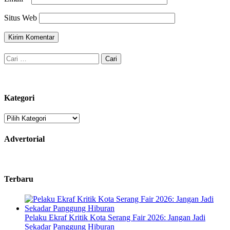
Situs Web
Cari
untuk:
Kategori
Kategori
Advertorial
Terbaru
Pelaku Ekraf Kritik Kota Serang Fair 2026: Jangan Jadi
Sekadar Panggung Hiburan