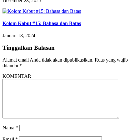
Desember 28, 2025
Kolom Kabut #15: Bahasa dan Batas
Januari 18, 2024
Tinggalkan Balasan
Alamat email Anda tidak akan dipublikasikan.
Ruas yang wajib
ditandai
*
KOMENTAR
Nama
*
Email
*