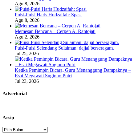
Agu 8, 2026
Puisi-Puisi Haris Hudzaifah: Spasi
Agu 8, 2026
Memesan Bencana – Cerpen A. Rantojati
Agu 2, 2026
Puisi-Puisi Selendang Sulaiman: dajjal berseragam.
Jul 25, 2026
Ketika Pemimpin Bicara, Guru Menanggung Dampaknya –
Esai Megawati Sugiono Putri
Jul 23, 2026
Advertorial
Arsip
Arsip