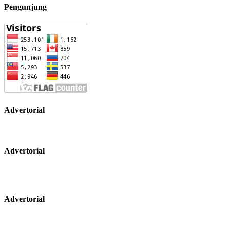
Pengunjung
Advertorial
Advertorial
Advertorial