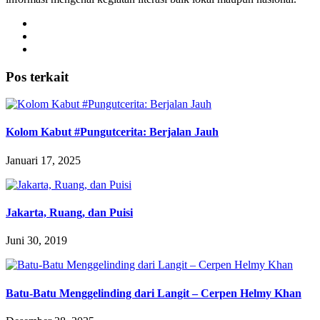
Pos terkait
Kolom Kabut #Pungutcerita: Berjalan Jauh
Januari 17, 2025
Jakarta, Ruang, dan Puisi
Juni 30, 2019
Batu-Batu Menggelinding dari Langit – Cerpen Helmy Khan