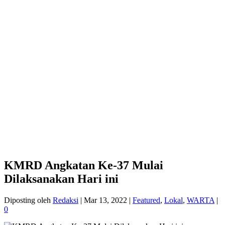
KMRD Angkatan Ke-37 Mulai
Dilaksanakan Hari ini
Diposting oleh
Redaksi
|
Mar 13, 2022
|
Featured
,
Lokal
,
WARTA
|
0