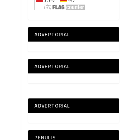
ADVERTORIAL
ADVERTORIAL
ADVERTORIAL
PENULIS