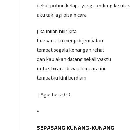
dekat pohon kelapa yang condong ke utar
aku tak lagi bisa bicara
Jika inilah hilir kita
biarkan aku menjadi jembatan
tempat segala kenangan rehat
dan kau akan datang sekali waktu
untuk bicara di wajah muara ini
tempatku kini berdiam
| Agustus 2020
*
SEPASANG KUNANG-KUNANG