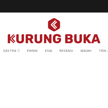
SASTRA
PIKNIK
ESAI
RESENSI
WAJAH
TRIK 