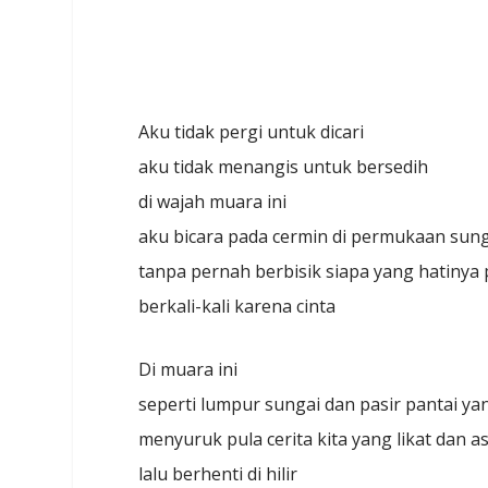
Aku tidak pergi untuk dicari
aku tidak menangis untuk bersedih
di wajah muara ini
aku bicara pada cermin di permukaan sun
tanpa pernah berbisik siapa yang hatinya
berkali-kali karena cinta
Di muara ini
seperti lumpur sungai dan pasir pantai 
menyuruk pula cerita kita yang likat dan a
lalu berhenti di hilir