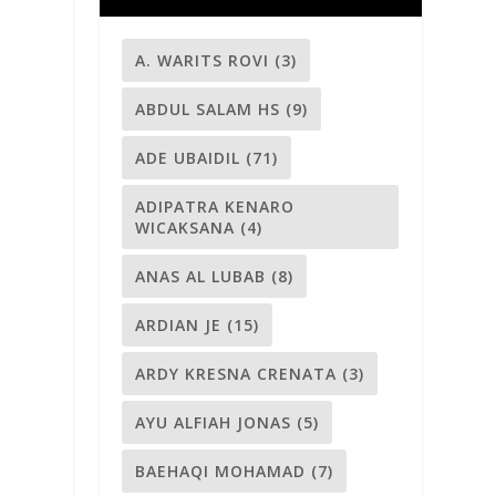
A. WARITS ROVI
(3)
ABDUL SALAM HS
(9)
ADE UBAIDIL
(71)
ADIPATRA KENARO
WICAKSANA
(4)
ANAS AL LUBAB
(8)
ARDIAN JE
(15)
ARDY KRESNA CRENATA
(3)
AYU ALFIAH JONAS
(5)
BAEHAQI MOHAMAD
(7)