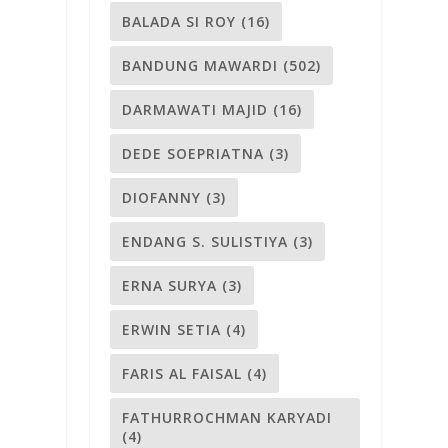
BALADA SI ROY
(16)
BANDUNG MAWARDI
(502)
DARMAWATI MAJID
(16)
DEDE SOEPRIATNA
(3)
DIOFANNY
(3)
ENDANG S. SULISTIYA
(3)
ERNA SURYA
(3)
ERWIN SETIA
(4)
FARIS AL FAISAL
(4)
FATHURROCHMAN KARYADI
(4)