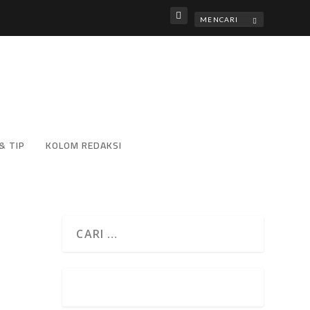
& TIP
KOLOM REDAKSI