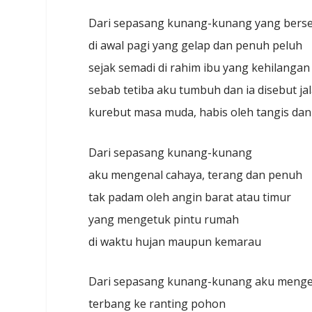
Dari sepasang kunang-kunang yang bersed
di awal pagi yang gelap dan penuh peluh
sejak semadi di rahim ibu yang kehilangan
sebab tetiba aku tumbuh dan ia disebut ja
kurebut masa muda, habis oleh tangis dan
Dari sepasang kunang-kunang
aku mengenal cahaya, terang dan penuh
tak padam oleh angin barat atau timur
yang mengetuk pintu rumah
di waktu hujan maupun kemarau
Dari sepasang kunang-kunang aku meng
terbang ke ranting pohon