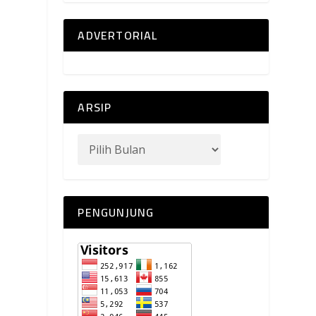
ADVERTORIAL
ARSIP
PENGUNJUNG