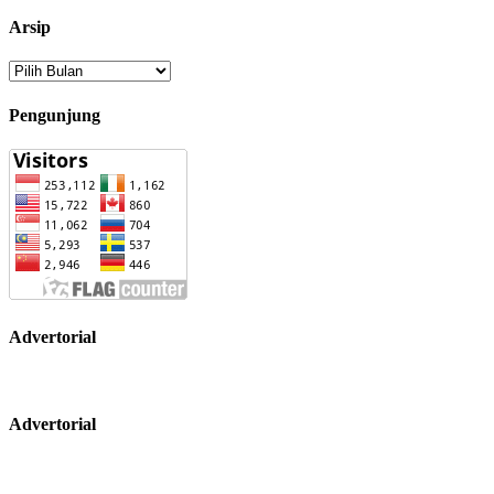
Arsip
Arsip
Pengunjung
Advertorial
Advertorial