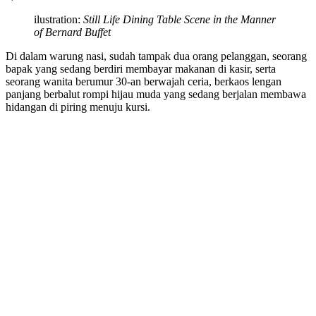
ilustration:
Still Life Dining Table Scene in the Manner
of Bernard Buffet
Di dalam warung nasi, sudah tampak dua orang pelanggan, seorang
bapak yang sedang berdiri membayar makanan di kasir, serta
seorang wanita berumur 30-an berwajah ceria, berkaos lengan
panjang berbalut rompi hijau muda yang sedang berjalan membawa
hidangan di piring menuju kursi.