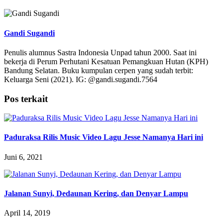
Gandi Sugandi
Penulis alumnus Sastra Indonesia Unpad tahun 2000. Saat ini
bekerja di Perum Perhutani Kesatuan Pemangkuan Hutan (KPH)
Bandung Selatan. Buku kumpulan cerpen yang sudah terbit:
Keluarga Seni (2021). IG: @gandi.sugandi.7564
Pos terkait
Paduraksa Rilis Music Video Lagu Jesse Namanya Hari ini
Juni 6, 2021
Jalanan Sunyi, Dedaunan Kering, dan Denyar Lampu
April 14, 2019