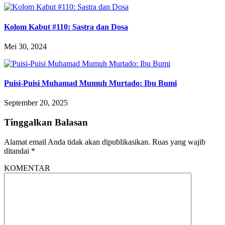
Kolom Kabut #110: Sastra dan Dosa
Mei 30, 2024
Puisi-Puisi Muhamad Mumuh Murtado: Ibu Bumi
September 20, 2025
Tinggalkan Balasan
Alamat email Anda tidak akan dipublikasikan.
Ruas yang wajib
ditandai
*
KOMENTAR