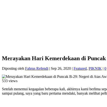
Merayakan Hari Kemerdekaan di Puncak B
Diposting oleh
Fahrus Refendi
|
Sep 26, 2020
|
Featured
,
PIKNIK
|
0
533 views
Setelah menemui kegagalan beberapa kali, akhirnya kami berlima sep
sampai pulang, saya yang baru pertama mendaki, banyak melihat pelb