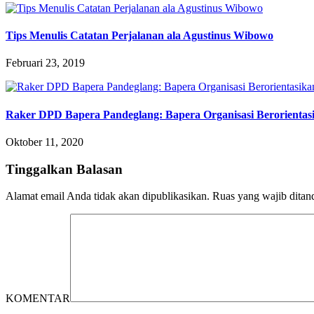
Tips Menulis Catatan Perjalanan ala Agustinus Wibowo
Februari 23, 2019
Raker DPD Bapera Pandeglang: Bapera Organisasi Berorientas
Oktober 11, 2020
Tinggalkan Balasan
Alamat email Anda tidak akan dipublikasikan.
Ruas yang wajib ditan
KOMENTAR