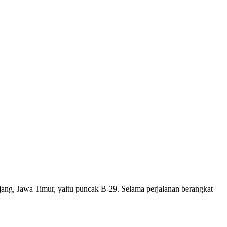
jang, Jawa Timur, yaitu puncak B-29. Selama perjalanan berangkat