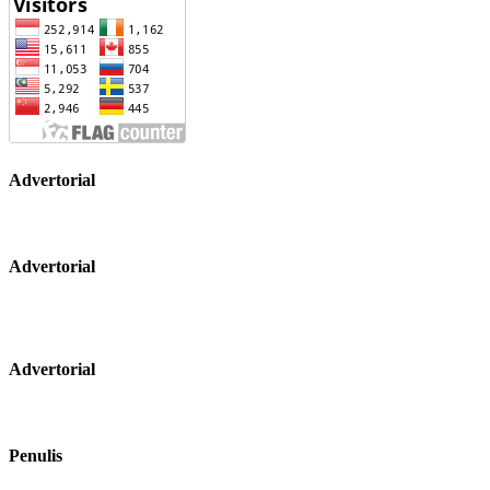
Advertorial
Advertorial
Advertorial
Penulis