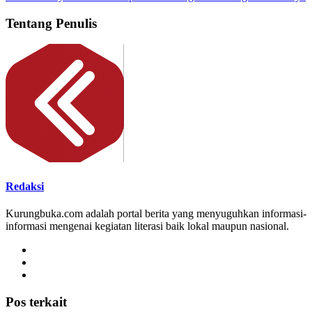
Tentang Penulis
Redaksi
Kurungbuka.com adalah portal berita yang menyuguhkan informasi-
informasi mengenai kegiatan literasi baik lokal maupun nasional.
Pos terkait