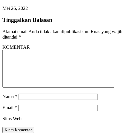
Mei 26, 2022
Tinggalkan Balasan
Alamat email Anda tidak akan dipublikasikan.
Ruas yang wajib
ditandai
*
KOMENTAR
Nama
*
Email
*
Situs Web