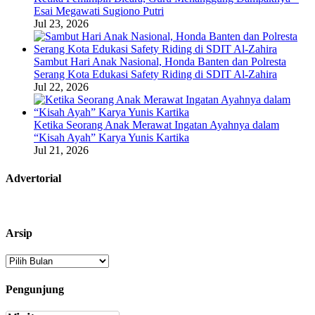
Esai Megawati Sugiono Putri
Jul 23, 2026
Sambut Hari Anak Nasional, Honda Banten dan Polresta
Serang Kota Edukasi Safety Riding di SDIT Al-Zahira
Jul 22, 2026
Ketika Seorang Anak Merawat Ingatan Ayahnya dalam
“Kisah Ayah” Karya Yunis Kartika
Jul 21, 2026
Advertorial
Arsip
Arsip
Pengunjung