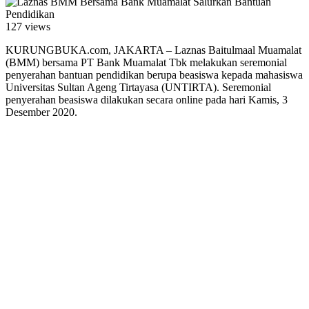
127 views
KURUNGBUKA.com, JAKARTA – Laznas Baitulmaal Muamalat
(BMM) bersama PT Bank Muamalat Tbk melakukan seremonial
penyerahan bantuan pendidikan berupa beasiswa kepada mahasiswa
Universitas Sultan Ageng Tirtayasa (UNTIRTA). Seremonial
penyerahan beasiswa dilakukan secara online pada hari Kamis, 3
Desember 2020.