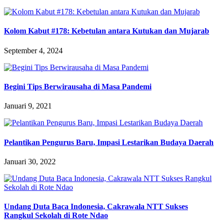
Kolom Kabut #178: Kebetulan antara Kutukan dan Mujarab
September 4, 2024
Begini Tips Berwirausaha di Masa Pandemi
Januari 9, 2021
Pelantikan Pengurus Baru, Impasi Lestarikan Budaya Daerah
Januari 30, 2022
Undang Duta Baca Indonesia, Cakrawala NTT Sukses
Rangkul Sekolah di Rote Ndao