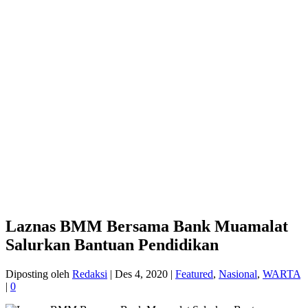
Laznas BMM Bersama Bank Muamalat
Salurkan Bantuan Pendidikan
Diposting oleh
Redaksi
|
Des 4, 2020
|
Featured
,
Nasional
,
WARTA
|
0