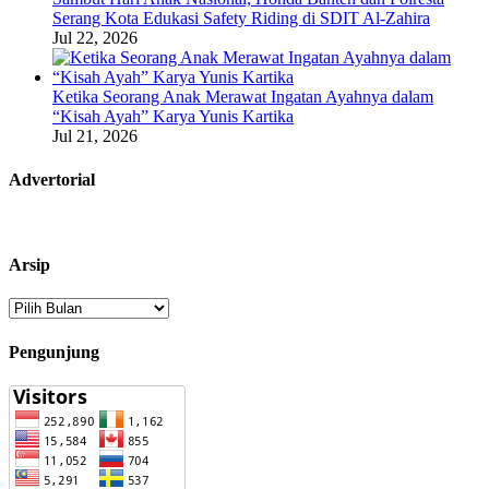
Serang Kota Edukasi Safety Riding di SDIT Al-Zahira
Jul 22, 2026
Ketika Seorang Anak Merawat Ingatan Ayahnya dalam
“Kisah Ayah” Karya Yunis Kartika
Jul 21, 2026
Advertorial
Arsip
Arsip
Pengunjung