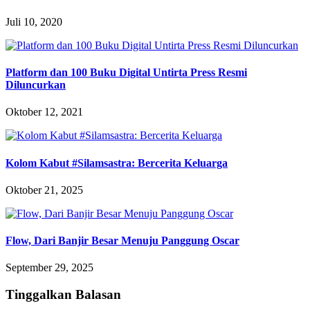
Juli 10, 2020
Platform dan 100 Buku Digital Untirta Press Resmi
Diluncurkan
Oktober 12, 2021
Kolom Kabut #Silamsastra: Bercerita Keluarga
Oktober 21, 2025
Flow, Dari Banjir Besar Menuju Panggung Oscar
September 29, 2025
Tinggalkan Balasan