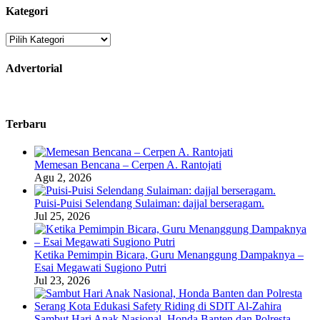
Kategori
Kategori
Advertorial
Terbaru
Memesan Bencana – Cerpen A. Rantojati
Agu 2, 2026
Puisi-Puisi Selendang Sulaiman: dajjal berseragam.
Jul 25, 2026
Ketika Pemimpin Bicara, Guru Menanggung Dampaknya –
Esai Megawati Sugiono Putri
Jul 23, 2026
Sambut Hari Anak Nasional, Honda Banten dan Polresta