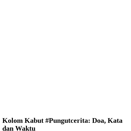
Kolom Kabut #Pungutcerita: Doa, Kata
dan Waktu