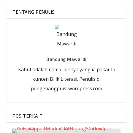
TENTANG PENULIS
Bandung Mawardi
Kabut adalah nama lainnya yang ia pakai. Ia
kuncen Bilik Literasi. Penulis di
pengenangpuisi.wordpress.com
POS TERKAIT