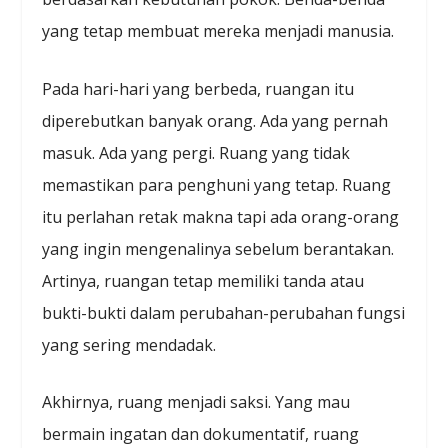
yang tetap membuat mereka menjadi manusia.
Pada hari-hari yang berbeda, ruangan itu
diperebutkan banyak orang. Ada yang pernah
masuk. Ada yang pergi. Ruang yang tidak
memastikan para penghuni yang tetap. Ruang
itu perlahan retak makna tapi ada orang-orang
yang ingin mengenalinya sebelum berantakan.
Artinya, ruangan tetap memiliki tanda atau
bukti-bukti dalam perubahan-perubahan fungsi
yang sering mendadak.
Akhirnya, ruang menjadi saksi. Yang mau
bermain ingatan dan dokumentatif, ruang