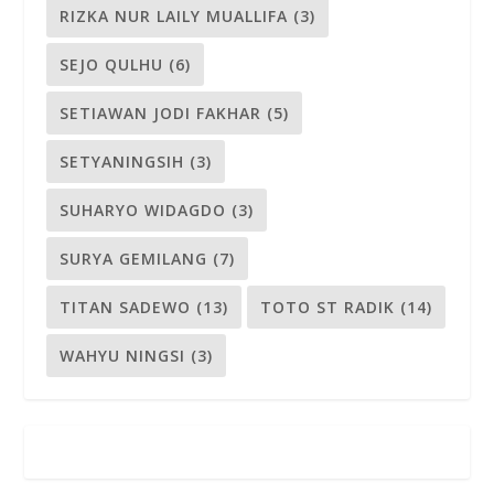
RIZKA NUR LAILY MUALLIFA
(3)
SEJO QULHU
(6)
SETIAWAN JODI FAKHAR
(5)
SETYANINGSIH
(3)
SUHARYO WIDAGDO
(3)
SURYA GEMILANG
(7)
TITAN SADEWO
(13)
TOTO ST RADIK
(14)
WAHYU NINGSI
(3)