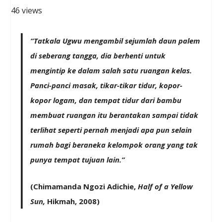
46 views
“Tatkala Ugwu mengambil sejumlah daun palem
di seberang tangga, dia berhenti untuk
mengintip ke dalam salah satu ruangan kelas.
Panci-panci masak, tikar-tikar tidur, kopor-
kopor logam, dan tempat tidur dari bambu
membuat ruangan itu berantakan sampai tidak
terlihat seperti pernah menjadi apa pun selain
rumah bagi beraneka kelompok orang yang tak
punya tempat tujuan lain.”
(Chimamanda Ngozi Adichie,
Half of a Yellow
Sun,
Hikmah, 2008)