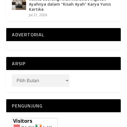
Ayahnya dalam “Kisah Ayah” Karya Yunis
Kartika
Jul 21, 2026
ADVERTORIAL
ARSIP
PENGUNJUNG