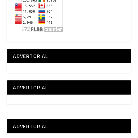
ADVERTORIAL
ADVERTORIAL
ADVERTORIAL