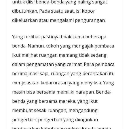
untuk diisi benda-benda yang paling sangat
dibutuhkan. Pada suatu saat, isi kopor
dikeluarkan atau mengalami pengurangan.
Yang terlihat pastinya tidak cuma beberapa
benda. Namun, tokoh yang mengajak pembaca
ikut melihat ruangan memang tidak sedang
dalam pengamatan yang cermat. Para pembaca
berimajinasi saja, ruangan yang berantakan itu
menjelaskan kedaruratan yang menyiksa. Yang
masih bisa bersama memiliki harapan. Benda-
benda yang bersama mereka, yang ikut
membuat sesak ruangan, mengandung
pengertian-pengertian yang diinginkan
berdasarkan kebutuhan pokok. Benda-benda