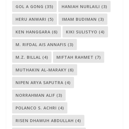
GOL A GONG
(35)
HANIAH NURLAILI
(3)
HERU ANWARI
(5)
IMAM BUDIMAN
(3)
KEN HANGGARA
(6)
KIKI SULISTYO
(4)
M. RIFDAL AIS ANNAFIS
(3)
M.Z. BILLAL
(4)
MIFTAH RAHMET
(7)
MUTHAKIN AL-MARAKY
(6)
NIPEN ARYA SAPUTRA
(4)
NORRAHMAN ALIF
(3)
POLANCO S. ACHRI
(4)
RISEN DHAWUH ABDULLAH
(4)