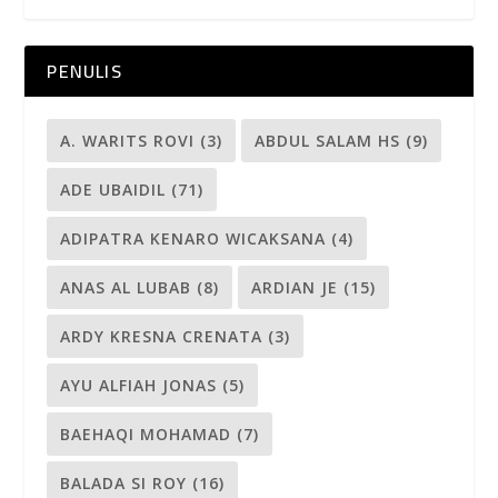
PENULIS
A. WARITS ROVI
(3)
ABDUL SALAM HS
(9)
ADE UBAIDIL
(71)
ADIPATRA KENARO WICAKSANA
(4)
ANAS AL LUBAB
(8)
ARDIAN JE
(15)
ARDY KRESNA CRENATA
(3)
AYU ALFIAH JONAS
(5)
BAEHAQI MOHAMAD
(7)
BALADA SI ROY
(16)