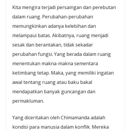
Kita mengira terjadi persaingan dan perebutan
dalam ruang. Perubahan-perubahan
memungkinkan adanya kelebihan dan
melampaui batas. Akibatnya, ruang menjadi
sesak dan berantakan, tidak sekadar
perubahan fungsi. Yang berada dalam ruang
menentukan makna-makna sementara
ketimbang tetap. Maka, yang memiliki ingatan
awal tentang ruang atau baku bakal
mendapatkan banyak guncangan dan
permakluman.
Yang diceritakan oleh Chimamanda adalah
kondisi para manusia dalam konflik. Mereka