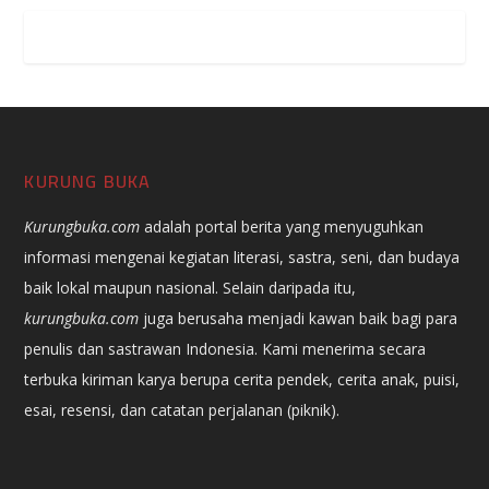
KURUNG BUKA
Kurungbuka.com
adalah portal berita yang menyuguhkan
informasi mengenai kegiatan literasi, sastra, seni, dan budaya
baik lokal maupun nasional. Selain daripada itu,
kurungbuka.com
juga berusaha menjadi kawan baik bagi para
penulis dan sastrawan Indonesia. Kami menerima secara
terbuka kiriman karya berupa cerita pendek, cerita anak, puisi,
esai, resensi, dan catatan perjalanan (piknik).