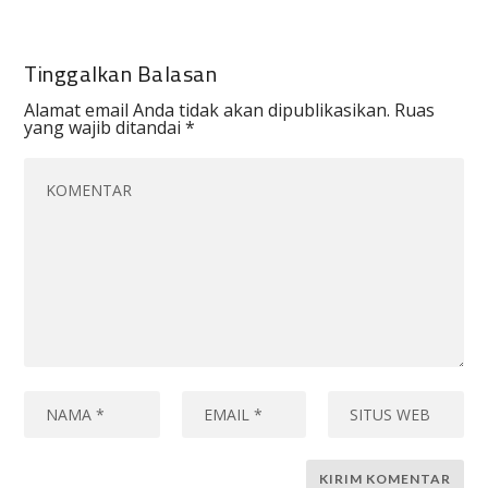
Tinggalkan Balasan
Alamat email Anda tidak akan dipublikasikan.
Ruas
yang wajib ditandai
*