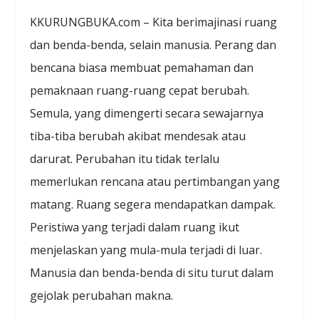
KKURUNGBUKA.com – Kita berimajinasi ruang
dan benda-benda, selain manusia. Perang dan
bencana biasa membuat pemahaman dan
pemaknaan ruang-ruang cepat berubah.
Semula, yang dimengerti secara sewajarnya
tiba-tiba berubah akibat mendesak atau
darurat. Perubahan itu tidak terlalu
memerlukan rencana atau pertimbangan yang
matang. Ruang segera mendapatkan dampak.
Peristiwa yang terjadi dalam ruang ikut
menjelaskan yang mula-mula terjadi di luar.
Manusia dan benda-benda di situ turut dalam
gejolak perubahan makna.