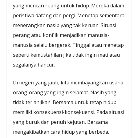
yang mencari ruang untuk hidup. Mereka dalam
peristiwa datang dan pergi. Menetap sementara
menerangkan nasib yang tak keruan. Situasi
perang atau konflik menjadikan manusia-
manusia selalu bergerak. Tinggal atau menetap
seperti kemustahilan jika tidak ingin mati atau
segalanya hancur.
Di negeri yang jauh, kita membayangkan usaha
orang-orang yang ingin selamat. Nasib yang
tidak terjanjikan. Bersama untuk tetap hidup
memiliki konsekuensi-konsekuensi. Pada situasi
yang buruk dan penuh kejutan, Bersama
mengakibatkan cara hidup yang berbeda.