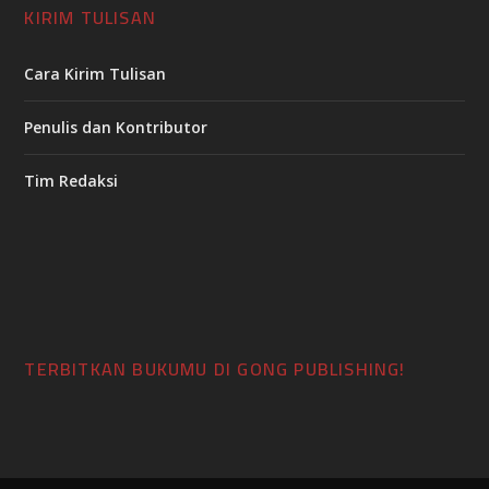
KIRIM TULISAN
Cara Kirim Tulisan
Penulis dan Kontributor
Tim Redaksi
TERBITKAN BUKUMU DI GONG PUBLISHING!