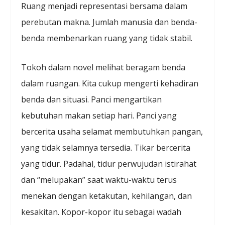
Ruang menjadi representasi bersama dalam
perebutan makna. Jumlah manusia dan benda-
benda membenarkan ruang yang tidak stabil.
Tokoh dalam novel melihat beragam benda
dalam ruangan. Kita cukup mengerti kehadiran
benda dan situasi. Panci mengartikan
kebutuhan makan setiap hari. Panci yang
bercerita usaha selamat membutuhkan pangan,
yang tidak selamnya tersedia. Tikar bercerita
yang tidur. Padahal, tidur perwujudan istirahat
dan “melupakan” saat waktu-waktu terus
menekan dengan ketakutan, kehilangan, dan
kesakitan. Kopor-kopor itu sebagai wadah