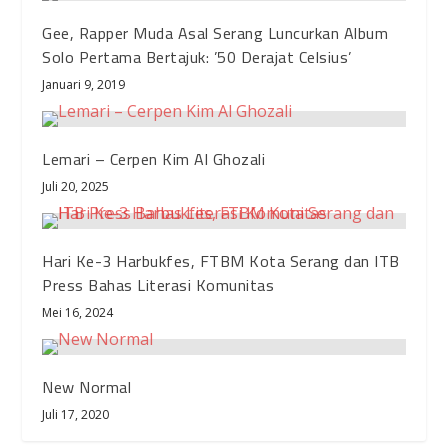
Gee, Rapper Muda Asal Serang Luncurkan Album
Solo Pertama Bertajuk: ’50 Derajat Celsius’
Januari 9, 2019
Lemari – Cerpen Kim Al Ghozali
Juli 20, 2025
Hari Ke-3 Harbukfes, FTBM Kota Serang dan ITB
Press Bahas Literasi Komunitas
Mei 16, 2024
New Normal
Juli 17, 2020