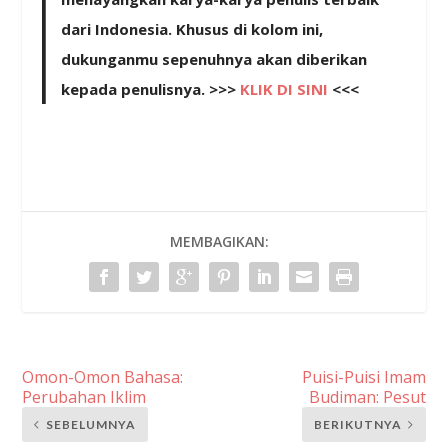
dari Indonesia. Khusus di kolom ini,
dukunganmu sepenuhnya akan diberikan
kepada penulisnya. >>>
KLIK DI SINI
<<<
MEMBAGIKAN:
Omon-Omon Bahasa:
Puisi-Puisi Imam
Perubahan Iklim
Budiman: Pesut
SEBELUMNYA
BERIKUTNYA