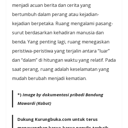
menjadi acuan berita dan cerita yang
bertumbuh dalam perang atau kejadian-
kejadian berpetaka. Ruang mengalami pasang-
surut berdasarkan kehadiran manusia dan
benda. Yang penting lagi, ruang menegaskan
peristiwa-peristiwa yang terjalin antara “luar”
dan “dalam” di hitungan waktu yang relatif. Pada
saat perang, ruang adalah keselamatan yang
mudah berubah menjadi kematian.
*)
Image by dokumentasi pribadi Bandung
Mawardi (Kabut)
Dukung Kurungbuka.com untuk terus
menayangkan karya-karya penulis terbaik