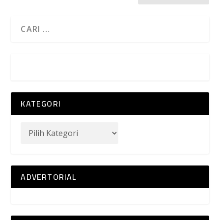
KATEGORI
ADVERTORIAL