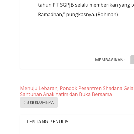
tahun PT SGPJB selalu memberikan yang te
Ramadhan,” pungkasnya. (Rohman)
MEMBAGIKAN:
Menuju Lebaran, Pondok Pesantren Shadana Gela
Santunan Anak Yatim dan Buka Bersama
SEBELUMNYA
TENTANG PENULIS