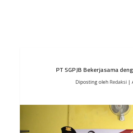
PT SGPJB Bekerjasama deng
Diposting oleh
Redaksi
|