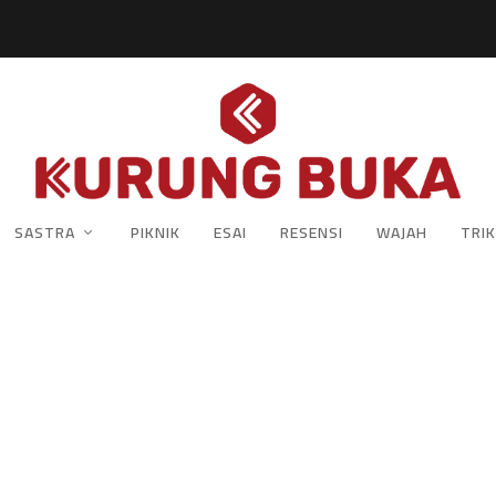
SASTRA
PIKNIK
ESAI
RESENSI
WAJAH
TRIK