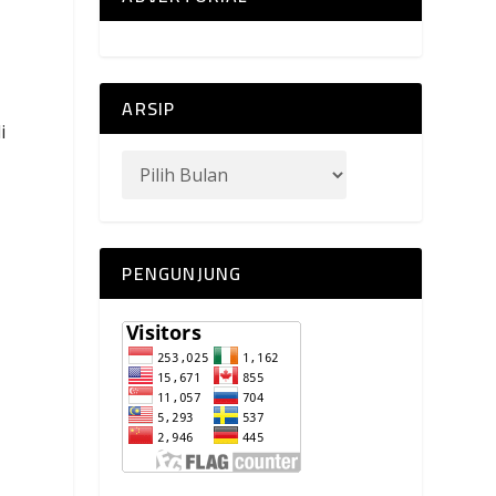
ARSIP
i
PENGUNJUNG