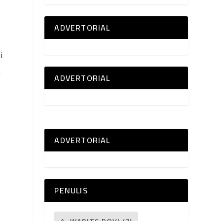
ADVERTORIAL
i
a
ADVERTORIAL
ADVERTORIAL
PENULIS