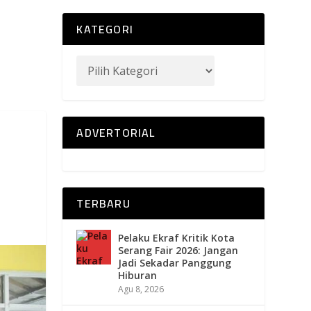
KATEGORI
ADVERTORIAL
TERBARU
Pelaku Ekraf Kritik Kota
Serang Fair 2026: Jangan
Jadi Sekadar Panggung
Hiburan
Agu 8, 2026