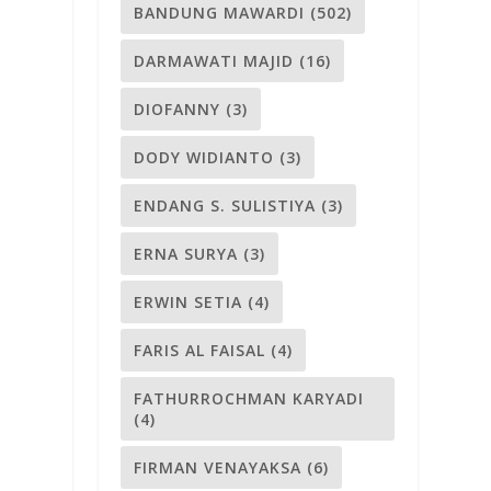
BANDUNG MAWARDI
(502)
DARMAWATI MAJID
(16)
DIOFANNY
(3)
DODY WIDIANTO
(3)
ENDANG S. SULISTIYA
(3)
ERNA SURYA
(3)
ERWIN SETIA
(4)
FARIS AL FAISAL
(4)
FATHURROCHMAN KARYADI
(4)
FIRMAN VENAYAKSA
(6)