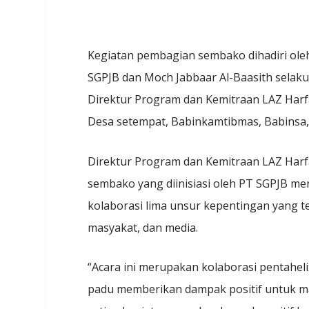
Kegiatan pembagian sembako dihadiri oleh
SGPJB dan Moch Jabbaar Al-Baasith selaku 
Direktur Program dan Kemitraan LAZ Harf
Desa setempat, Babinkamtibmas, Babinsa
Direktur Program dan Kemitraan LAZ Ha
sembako yang diinisiasi oleh PT SGPJB me
kolaborasi lima unsur kepentingan yang te
masyakat, dan media.
“Acara ini merupakan kolaborasi pentahel
padu memberikan dampak positif untuk m