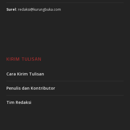
Surel:
redaksi@kurungbuka.com
KIRIM TULISAN
Cara Kirim Tulisan
Penulis dan Kontributor
Tim Redaksi