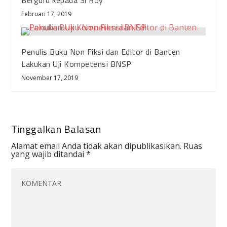
Berguru kepada Si Roy
Februari 17, 2019
Penulis Buku Non Fiksi dan Editor di Banten
Lakukan Uji Kompetensi BNSP
November 17, 2019
Tinggalkan Balasan
Alamat email Anda tidak akan dipublikasikan.
Ruas
yang wajib ditandai
*