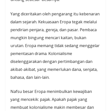
Yang diceritakan oleh pengarang itu kebenaran
dalam sejarah. Kekuasaan Eropa tegak melalui
pendirian penjara, gereja, dan pasar. Pembaca
mungkin bingung mencari kaitan, bukan
urutan. Eropa memang tidak sedang menggelar
pementasan drama. Kolonialisme
diselenggarakan dengan pertimbangan dan
akibat-akibat, yang memerlukan dana, senjata,
bahasa, dan lain-lain.
Nafsu besar Eropa menimbulkan kewajiban
yang mencekik: pajak. Apakah pajak yang
membuat kolonialisme makin membesar dan