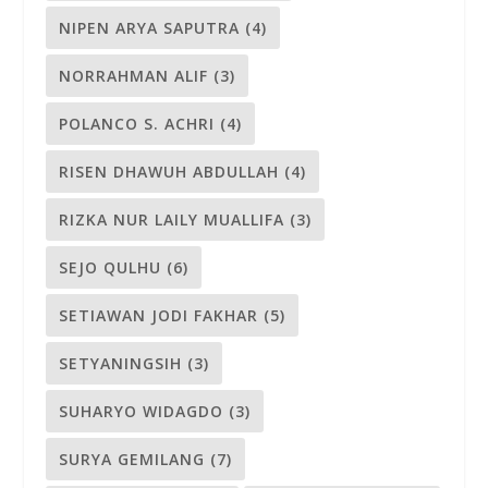
NIPEN ARYA SAPUTRA
(4)
NORRAHMAN ALIF
(3)
POLANCO S. ACHRI
(4)
RISEN DHAWUH ABDULLAH
(4)
RIZKA NUR LAILY MUALLIFA
(3)
SEJO QULHU
(6)
SETIAWAN JODI FAKHAR
(5)
SETYANINGSIH
(3)
SUHARYO WIDAGDO
(3)
SURYA GEMILANG
(7)