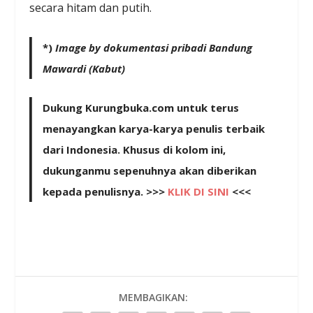
secara hitam dan putih.
*)
Image by dokumentasi pribadi Bandung
Mawardi (Kabut)
Dukung Kurungbuka.com untuk terus
menayangkan karya-karya penulis terbaik
dari Indonesia. Khusus di kolom ini,
dukunganmu sepenuhnya akan diberikan
kepada penulisnya. >>>
KLIK DI SINI
<<<
MEMBAGIKAN: