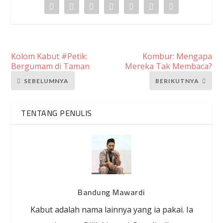
Kolom Kabut #Petik:
Kombur: Mengapa
Bergumam di Taman
Mereka Tak Membaca?
SEBELUMNYA
BERIKUTNYA
TENTANG PENULIS
Bandung Mawardi
Kabut adalah nama lainnya yang ia pakai. Ia