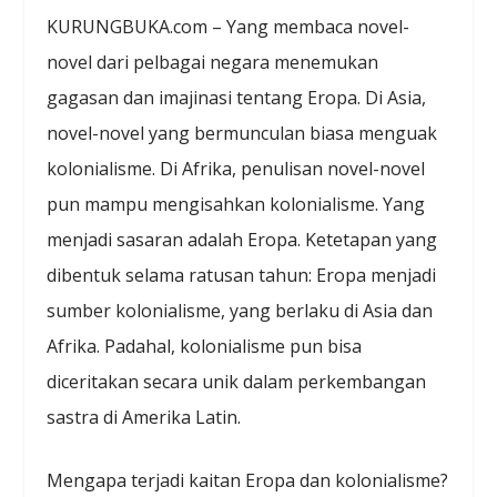
KURUNGBUKA.com – Yang membaca novel-
novel dari pelbagai negara menemukan
gagasan dan imajinasi tentang Eropa. Di Asia,
novel-novel yang bermunculan biasa menguak
kolonialisme. Di Afrika, penulisan novel-novel
pun mampu mengisahkan kolonialisme. Yang
menjadi sasaran adalah Eropa. Ketetapan yang
dibentuk selama ratusan tahun: Eropa menjadi
sumber kolonialisme, yang berlaku di Asia dan
Afrika. Padahal, kolonialisme pun bisa
diceritakan secara unik dalam perkembangan
sastra di Amerika Latin.
Mengapa terjadi kaitan Eropa dan kolonialisme?