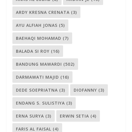
ARDY KRESNA CRENATA
(3)
AYU ALFIAH JONAS
(5)
BAEHAQI MOHAMAD
(7)
BALADA SI ROY
(16)
BANDUNG MAWARDI
(502)
DARMAWATI MAJID
(16)
DEDE SOEPRIATNA
(3)
DIOFANNY
(3)
ENDANG S. SULISTIYA
(3)
ERNA SURYA
(3)
ERWIN SETIA
(4)
FARIS AL FAISAL
(4)