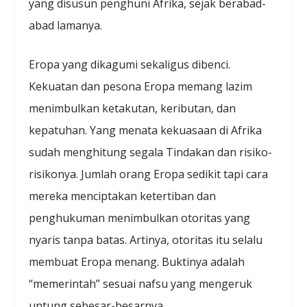
yang disusun penghuni Afrika, sejak berabad-
abad lamanya.
Eropa yang dikagumi sekaligus dibenci.
Kekuatan dan pesona Eropa memang lazim
menimbulkan ketakutan, keributan, dan
kepatuhan. Yang menata kekuasaan di Afrika
sudah menghitung segala Tindakan dan risiko-
risikonya. Jumlah orang Eropa sedikit tapi cara
mereka menciptakan ketertiban dan
penghukuman menimbulkan otoritas yang
nyaris tanpa batas. Artinya, otoritas itu selalu
membuat Eropa menang. Buktinya adalah
“memerintah” sesuai nafsu yang mengeruk
untung sebesar-besarnya.