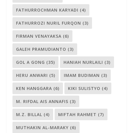
FATHURROCHMAN KARYADI
(4)
FATHURROZI NURIL FURQON
(3)
FIRMAN VENAYAKSA
(6)
GALEH PRAMUDIANTO
(3)
GOL A GONG
(35)
HANIAH NURLAILI
(3)
HERU ANWARI
(5)
IMAM BUDIMAN
(3)
KEN HANGGARA
(6)
KIKI SULISTYO
(4)
M. RIFDAL AIS ANNAFIS
(3)
M.Z. BILLAL
(4)
MIFTAH RAHMET
(7)
MUTHAKIN AL-MARAKY
(6)