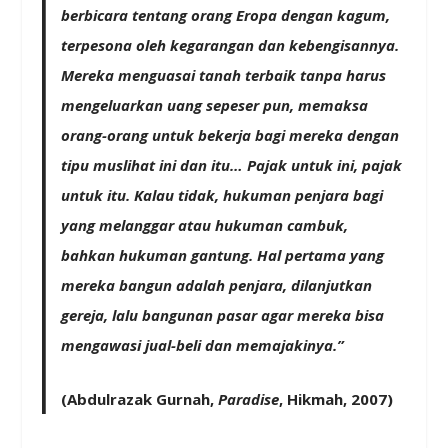
berbicara tentang orang Eropa dengan kagum,
terpesona oleh kegarangan dan kebengisannya.
Mereka menguasai tanah terbaik tanpa harus
mengeluarkan uang sepeser pun, memaksa
orang-orang untuk bekerja bagi mereka dengan
tipu muslihat ini dan itu… Pajak untuk ini, pajak
untuk itu. Kalau tidak, hukuman penjara bagi
yang melanggar atau hukuman cambuk,
bahkan hukuman gantung. Hal pertama yang
mereka bangun adalah penjara, dilanjutkan
gereja, lalu bangunan pasar agar mereka bisa
mengawasi jual-beli dan memajakinya.”
(Abdulrazak Gurnah,
Paradise
, Hikmah, 2007)