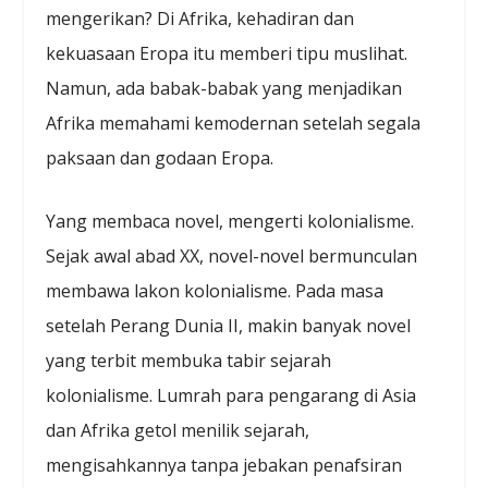
mengerikan? Di Afrika, kehadiran dan
kekuasaan Eropa itu memberi tipu muslihat.
Namun, ada babak-babak yang menjadikan
Afrika memahami kemodernan setelah segala
paksaan dan godaan Eropa.
Yang membaca novel, mengerti kolonialisme.
Sejak awal abad XX, novel-novel bermunculan
membawa lakon kolonialisme. Pada masa
setelah Perang Dunia II, makin banyak novel
yang terbit membuka tabir sejarah
kolonialisme. Lumrah para pengarang di Asia
dan Afrika getol menilik sejarah,
mengisahkannya tanpa jebakan penafsiran