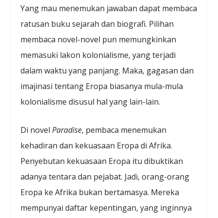
Yang mau menemukan jawaban dapat membaca
ratusan buku sejarah dan biografi. Pilihan
membaca novel-novel pun memungkinkan
memasuki lakon kolonialisme, yang terjadi
dalam waktu yang panjang. Maka, gagasan dan
imajinasi tentang Eropa biasanya mula-mula
kolonialisme disusul hal yang lain-lain.
Di novel
Paradise
, pembaca menemukan
kehadiran dan kekuasaan Eropa di Afrika.
Penyebutan kekuasaan Eropa itu dibuktikan
adanya tentara dan pejabat. Jadi, orang-orang
Eropa ke Afrika bukan bertamasya. Mereka
mempunyai daftar kepentingan, yang inginnya