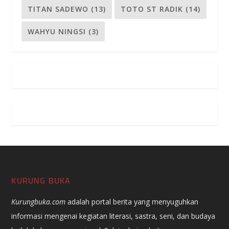
TITAN SADEWO
(13)
TOTO ST RADIK
(14)
WAHYU NINGSI
(3)
KURUNG BUKA
Kurungbuka.com
adalah portal berita yang menyuguhkan
informasi mengenai kegiatan literasi, sastra, seni, dan budaya