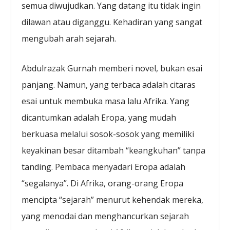
semua diwujudkan. Yang datang itu tidak ingin
dilawan atau diganggu. Kehadiran yang sangat
mengubah arah sejarah.
Abdulrazak Gurnah memberi novel, bukan esai
panjang. Namun, yang terbaca adalah citaras
esai untuk membuka masa lalu Afrika. Yang
dicantumkan adalah Eropa, yang mudah
berkuasa melalui sosok-sosok yang memiliki
keyakinan besar ditambah “keangkuhan” tanpa
tanding. Pembaca menyadari Eropa adalah
“segalanya”. Di Afrika, orang-orang Eropa
mencipta “sejarah” menurut kehendak mereka,
yang menodai dan menghancurkan sejarah