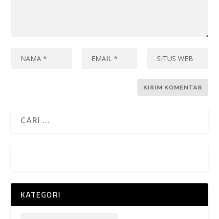
KATEGORI