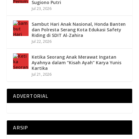
Sugiono Putri
Jul 23, 2026
Sambut Hari Anak Nasional, Honda Banten
dan Polresta Serang Kota Edukasi Safety
Riding di SDIT Al-Zahira
Jul 22, 2026
Ketika Seorang Anak Merawat Ingatan
Ayahnya dalam “Kisah Ayah” Karya Yunis
Kartika
Jul 21, 2026
ADVERTORIAL
ARSIP