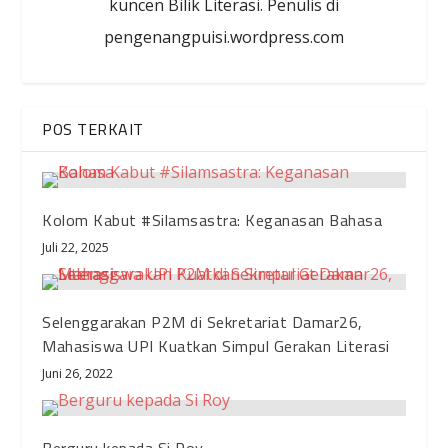
kuncen Bilik Literasi. Penulis di
pengenangpuisi.wordpress.com
POS TERKAIT
Kolom Kabut #Silamsastra: Keganasan Bahasa
Juli 22, 2025
Selenggarakan P2M di Sekretariat Damar26,
Mahasiswa UPI Kuatkan Simpul Gerakan Literasi
Juni 26, 2022