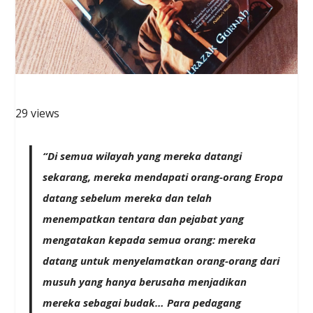
29 views
“Di semua wilayah yang mereka datangi
sekarang, mereka mendapati orang-orang Eropa
datang sebelum mereka dan telah
menempatkan tentara dan pejabat yang
mengatakan kepada semua orang: mereka
datang untuk menyelamatkan orang-orang dari
musuh yang hanya berusaha menjadikan
mereka sebagai budak… Para pedagang