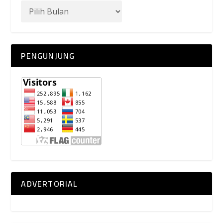
PENGUNJUNG
ADVERTORIAL