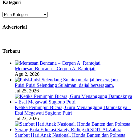
Kategori
Kategori
Advertorial
Terbaru
Memesan Bencana – Cerpen A. Rantojati
Agu 2, 2026
Puisi-Puisi Selendang Sulaiman: dajjal berseragam.
Jul 25, 2026
Ketika Pemimpin Bicara, Guru Menanggung Dampaknya –
Esai Megawati Sugiono Putri
Jul 23, 2026
Sambut Hari Anak Nasional, Honda Banten dan Polresta