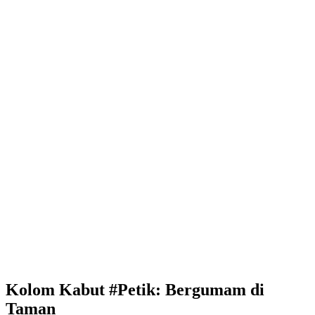
Kolom Kabut #Petik: Bergumam di
Taman