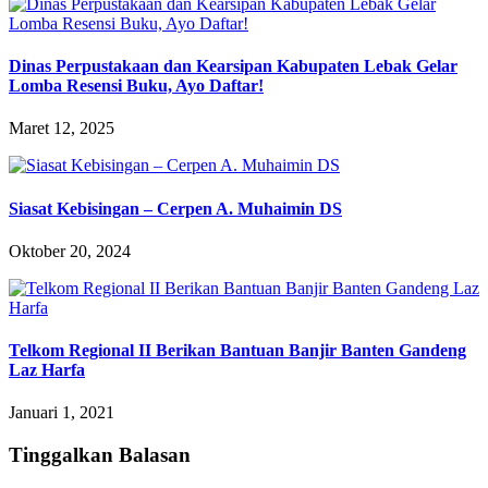
Dinas Perpustakaan dan Kearsipan Kabupaten Lebak Gelar
Lomba Resensi Buku, Ayo Daftar!
Maret 12, 2025
Siasat Kebisingan – Cerpen A. Muhaimin DS
Oktober 20, 2024
Telkom Regional II Berikan Bantuan Banjir Banten Gandeng
Laz Harfa
Januari 1, 2021
Tinggalkan Balasan