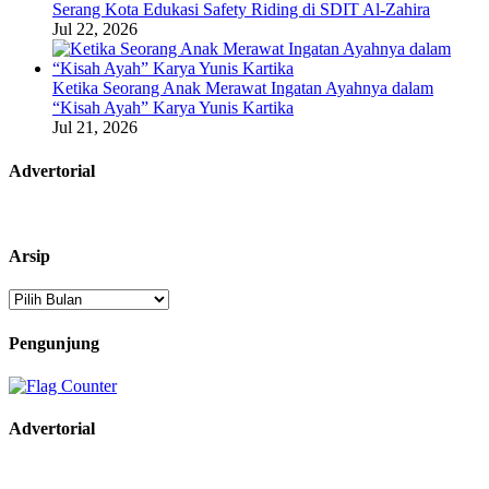
Serang Kota Edukasi Safety Riding di SDIT Al-Zahira
Jul 22, 2026
Ketika Seorang Anak Merawat Ingatan Ayahnya dalam
“Kisah Ayah” Karya Yunis Kartika
Jul 21, 2026
Advertorial
Arsip
Arsip
Pengunjung
Advertorial