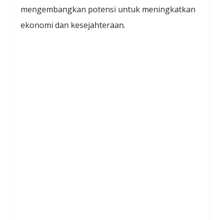
mengembangkan potensi untuk meningkatkan
ekonomi dan kesejahteraan.