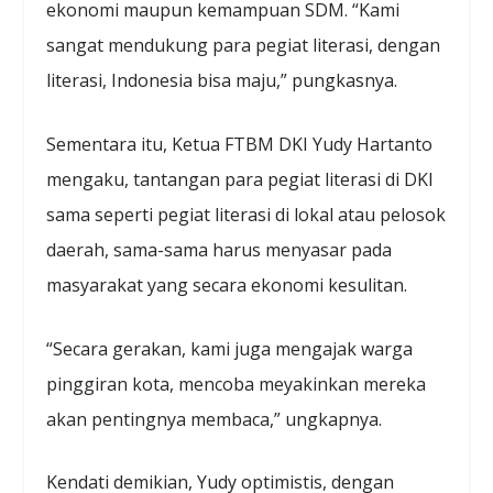
ekonomi maupun kemampuan SDM. “Kami
sangat mendukung para pegiat literasi, dengan
literasi, Indonesia bisa maju,” pungkasnya.
Sementara itu, Ketua FTBM DKI Yudy Hartanto
mengaku, tantangan para pegiat literasi di DKI
sama seperti pegiat literasi di lokal atau pelosok
daerah, sama-sama harus menyasar pada
masyarakat yang secara ekonomi kesulitan.
“Secara gerakan, kami juga mengajak warga
pinggiran kota, mencoba meyakinkan mereka
akan pentingnya membaca,” ungkapnya.
Kendati demikian, Yudy optimistis, dengan