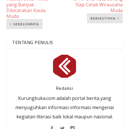
yang Banyak
Siap Cetak Wirausaha
Dibicarakan Kaula
Muda
Muda
BERIKUTNYA
SEBELUMNYA
TENTANG PENULIS
Redaksi
Kurungbuka.com adalah portal berita yang
menyuguhkan informasi-informasi mengenai
kegiatan literasi baik lokal maupun nasional.