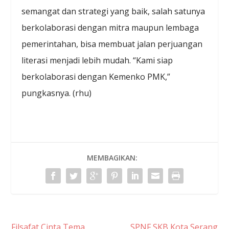
semangat dan strategi yang baik, salah satunya
berkolaborasi dengan mitra maupun lembaga
pemerintahan, bisa membuat jalan perjuangan
literasi menjadi lebih mudah. “Kami siap
berkolaborasi dengan Kemenko PMK,”
pungkasnya. (rhu)
MEMBAGIKAN:
Filsafat Cinta Tema
SPNF SKB Kota Serang