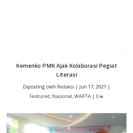
Kemenko PMK Ajak Kolaborasi Pegiat
Literasi
Diposting oleh
Redaksi
|
Jun 17, 2021
|
Featured
,
Nasional
,
WARTA
|
0