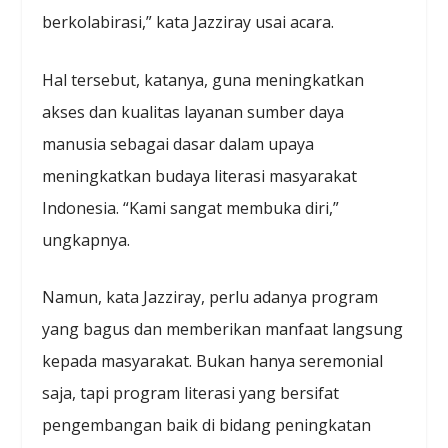
berkolabirasi,” kata Jazziray usai acara.
Hal tersebut, katanya, guna meningkatkan
akses dan kualitas layanan sumber daya
manusia sebagai dasar dalam upaya
meningkatkan budaya literasi masyarakat
Indonesia. “Kami sangat membuka diri,”
ungkapnya.
Namun, kata Jazziray, perlu adanya program
yang bagus dan memberikan manfaat langsung
kepada masyarakat. Bukan hanya seremonial
saja, tapi program literasi yang bersifat
pengembangan baik di bidang peningkatan