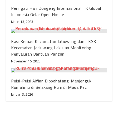
Peringati Hari Dongeng Internasional TK Global
Indonesia Gelar Open House
Maret 13, 2023
Kasi Kemas Kecamatan Jatiuwung dan TKSK
Kecamatan Jatiuwung Lakukan Monitoring
Penyaluran Bantuan Pangan
November 16, 2023
Puisi-Puisi Alfian Dippahatang: Menjenguk
Rumahmu di Belakang Rumah Masa Kecil
Januari 3, 2026