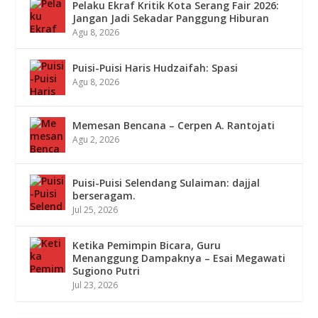
Pelaku Ekraf Kritik Kota Serang Fair 2026:
Jangan Jadi Sekadar Panggung Hiburan
Agu 8, 2026
Puisi-Puisi Haris Hudzaifah: Spasi
Agu 8, 2026
Memesan Bencana – Cerpen A. Rantojati
Agu 2, 2026
Puisi-Puisi Selendang Sulaiman: dajjal
berseragam.
Jul 25, 2026
Ketika Pemimpin Bicara, Guru
Menanggung Dampaknya – Esai Megawati
Sugiono Putri
Jul 23, 2026