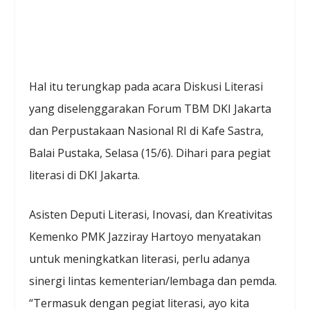
Hal itu terungkap pada acara Diskusi Literasi
yang diselenggarakan Forum TBM DKI Jakarta
dan Perpustakaan Nasional RI di Kafe Sastra,
Balai Pustaka, Selasa (15/6). Dihari para pegiat
literasi di DKI Jakarta.
Asisten Deputi Literasi, Inovasi, dan Kreativitas
Kemenko PMK Jazziray Hartoyo menyatakan
untuk meningkatkan literasi, perlu adanya
sinergi lintas kementerian/lembaga dan pemda.
“Termasuk dengan pegiat literasi, ayo kita