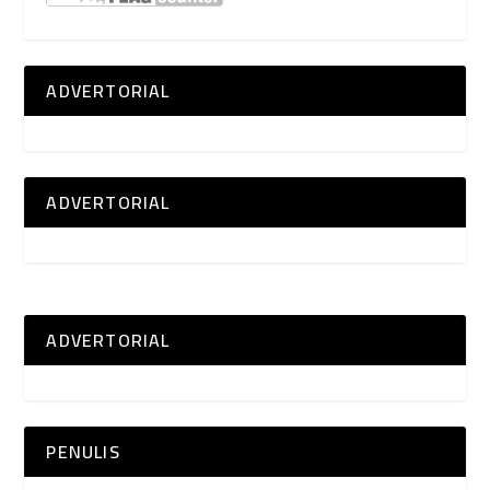
ADVERTORIAL
ADVERTORIAL
ADVERTORIAL
PENULIS