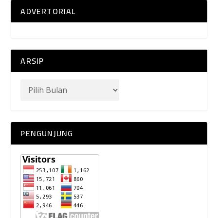
ADVERTORIAL
ARSIP
PENGUNJUNG