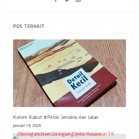
POS TERKAIT
Kolom Kabut #Petik: Jendela dan Jalan
Januari 19, 2026