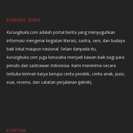
KURUNG BUKA
Kurungbuka.com
adalah portal berita yang menyuguhkan
informasi mengenai kegiatan literasi, sastra, seni, dan budaya
baik lokal maupun nasional. Selain daripada itu,
kurungbuka.com
juga berusaha menjadi kawan baik bagi para
penulis dan sastrawan Indonesia. Kami menerima secara
terbuka kiriman karya berupa cerita pendek, cerita anak, puisi,
esai, resensi, dan catatan perjalanan (piknik).
KONTAK