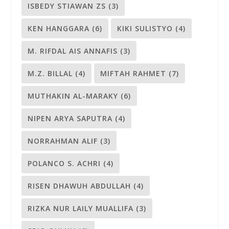
ISBEDY STIAWAN ZS
(3)
KEN HANGGARA
(6)
KIKI SULISTYO
(4)
M. RIFDAL AIS ANNAFIS
(3)
M.Z. BILLAL
(4)
MIFTAH RAHMET
(7)
MUTHAKIN AL-MARAKY
(6)
NIPEN ARYA SAPUTRA
(4)
NORRAHMAN ALIF
(3)
POLANCO S. ACHRI
(4)
RISEN DHAWUH ABDULLAH
(4)
RIZKA NUR LAILY MUALLIFA
(3)