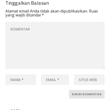
Tinggalkan Balasan
Alamat email Anda tidak akan dipublikasikan.
Ruas
yang wajib ditandai
*