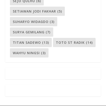
SEJO QULHU
(6)
SETIAWAN JODI FAKHAR
(5)
SUHARYO WIDAGDO
(3)
SURYA GEMILANG
(7)
TITAN SADEWO
(13)
TOTO ST RADIK
(14)
WAHYU NINGSI
(3)