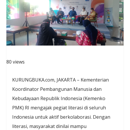
80 views
KURUNGBUKA.com, JAKARTA – Kementerian
Koordinator Pembangunan Manusia dan
Kebudayaan Republik Indonesia (Kemenko
PMK) RI mengajak pegiat literasi di seluruh
Indonesia untuk aktif berkolaborasi. Dengan
literasi, masyarakat dinilai mampu