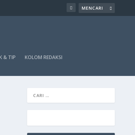
K & TIP
KOLOM REDAKSI