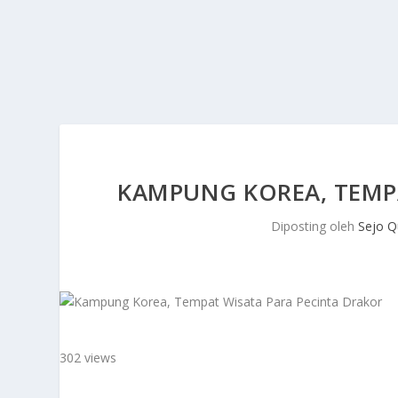
KAMPUNG KOREA, TEMP
Diposting oleh
Sejo Q
302 views