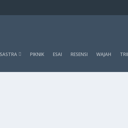
SASTRA
PIKNIK
ESAI
RESENSI
WAJAH
TRI