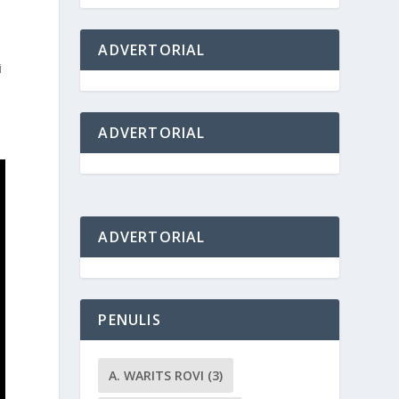
ADVERTORIAL
i
ADVERTORIAL
ADVERTORIAL
PENULIS
A. WARITS ROVI
(3)