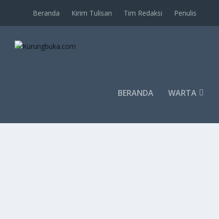
Beranda
Kirim Tulisan
Tim Redaksi
Penulis
BERANDA
WARTA