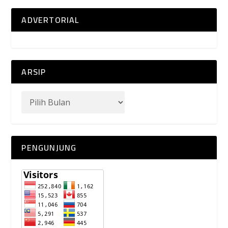
ADVERTORIAL
ARSIP
PENGUNJUNG