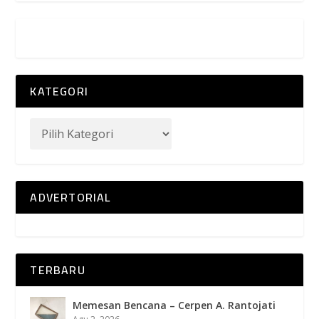
KATEGORI
ADVERTORIAL
TERBARU
Memesan Bencana – Cerpen A. Rantojati