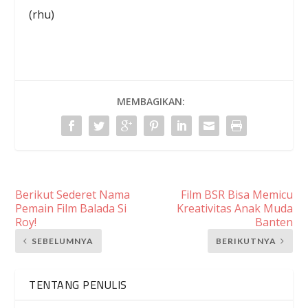
(rhu)
MEMBAGIKAN:
Berikut Sederet Nama
Film BSR Bisa Memicu
Pemain Film Balada Si
Kreativitas Anak Muda
Roy!
Banten
SEBELUMNYA
BERIKUTNYA
TENTANG PENULIS