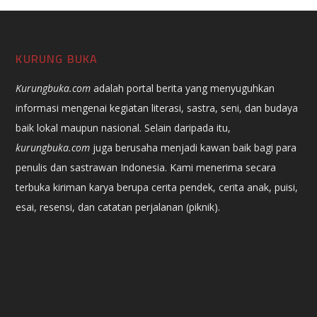
KURUNG BUKA
Kurungbuka.com
adalah portal berita yang menyuguhkan
informasi mengenai kegiatan literasi, sastra, seni, dan budaya
baik lokal maupun nasional. Selain daripada itu,
kurungbuka.com
juga berusaha menjadi kawan baik bagi para
penulis dan sastrawan Indonesia. Kami menerima secara
terbuka kiriman karya berupa cerita pendek, cerita anak, puisi,
esai, resensi, dan catatan perjalanan (piknik).