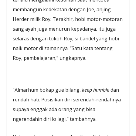
membangun kedekatan dengan Joe, anjing
Herder milik Roy. Terakhir, hobi motor-motoran
sang ayah juga menurun kepadanya, itu juga
selaras dengan tokoh Roy, si bandel yang hobi
naik motor di zamannya. “Satu kata tentang
Roy, pembelajaran,” ungkapnya.
“Almarhum bokap gue bilang,
keep humble
dan
rendah hati. Posisikan diri serendah-rendahnya
supaya enggak ada orang yang bisa
ngerendahin diri lo lagi,” tambahnya.