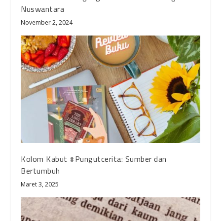
Nuswantara
November 2, 2024
Kolom Kabut #Pungutcerita: Sumber dan
Bertumbuh
Maret 3, 2025