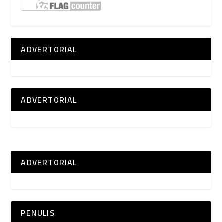
ADVERTORIAL
ADVERTORIAL
ADVERTORIAL
PENULIS