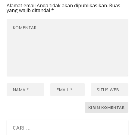
Alamat email Anda tidak akan dipublikasikan.
Ruas
yang wajib ditandai
*