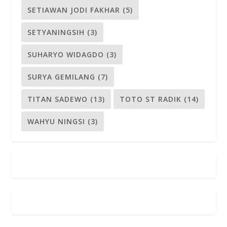
SETIAWAN JODI FAKHAR
(5)
SETYANINGSIH
(3)
SUHARYO WIDAGDO
(3)
SURYA GEMILANG
(7)
TITAN SADEWO
(13)
TOTO ST RADIK
(14)
WAHYU NINGSI
(3)