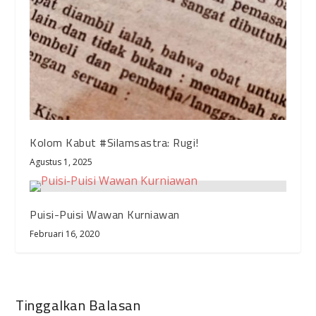
Kolom Kabut #Silamsastra: Rugi!
Agustus 1, 2025
Puisi-Puisi Wawan Kurniawan
Februari 16, 2020
Tinggalkan Balasan