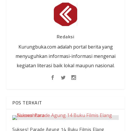
Redaksi
Kurungbuka.com adalah portal berita yang
menyuguhkan informasi-informasi mengenai
kegiatan literasi baik lokal maupun nasional.
POS TERKAIT
Sukses! Parade Agung 14 Buku Filmis Elang