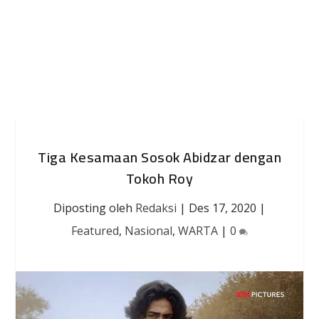
Tiga Kesamaan Sosok Abidzar dengan
Tokoh Roy
Diposting oleh
Redaksi
|
Des 17, 2020
|
Featured
,
Nasional
,
WARTA
|
0