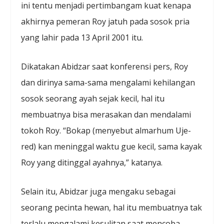
ini tentu menjadi pertimbangam kuat kenapa
akhirnya pemeran Roy jatuh pada sosok pria
yang lahir pada 13 April 2001 itu.
Dikatakan Abidzar saat konferensi pers, Roy
dan dirinya sama-sama mengalami kehilangan
sosok seorang ayah sejak kecil, hal itu
membuatnya bisa merasakan dan mendalami
tokoh Roy. “Bokap (menyebut almarhum Uje-
red) kan meninggal waktu gue kecil, sama kayak
Roy yang ditinggal ayahnya,” katanya.
Selain itu, Abidzar juga mengaku sebagai
seorang pecinta hewan, hal itu membuatnya tak
terlalu mengalami kesulitan saat mencoba