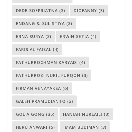
DEDE SOEPRIATNA
(3)
DIOFANNY
(3)
ENDANG S. SULISTIYA
(3)
ERNA SURYA
(3)
ERWIN SETIA
(4)
FARIS AL FAISAL
(4)
FATHURROCHMAN KARYADI
(4)
FATHURROZI NURIL FURQON
(3)
FIRMAN VENAYAKSA
(6)
GALEH PRAMUDIANTO
(3)
GOL A GONG
(35)
HANIAH NURLAILI
(3)
HERU ANWARI
(5)
IMAM BUDIMAN
(3)