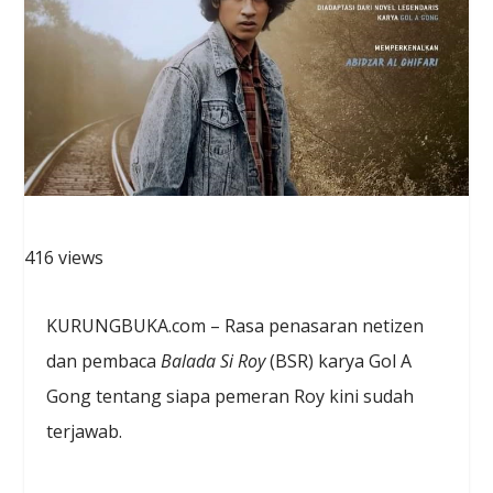
416 views
KURUNGBUKA.com – Rasa penasaran netizen
dan pembaca
Balada Si Roy
(BSR) karya Gol A
Gong tentang siapa pemeran Roy kini sudah
terjawab.