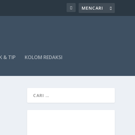
K & TIP
KOLOM REDAKSI