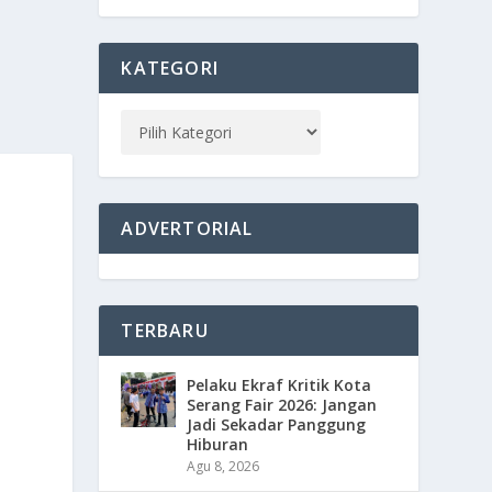
KATEGORI
ADVERTORIAL
TERBARU
Pelaku Ekraf Kritik Kota
Serang Fair 2026: Jangan
Jadi Sekadar Panggung
Hiburan
Agu 8, 2026