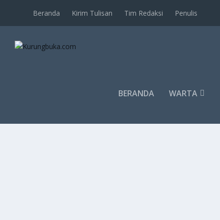
Beranda
Kirim Tulisan
Tim Redaksi
Penulis
BERANDA
WARTA