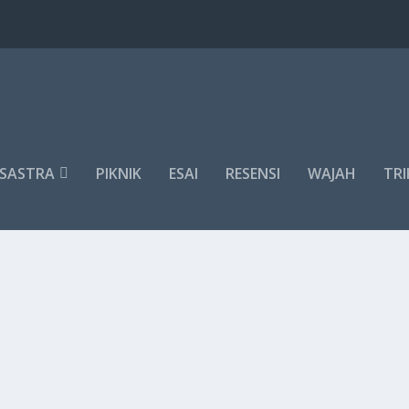
SASTRA
PIKNIK
ESAI
RESENSI
WAJAH
TRI