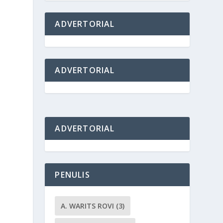
ADVERTORIAL
ADVERTORIAL
ADVERTORIAL
PENULIS
A. WARITS ROVI
(3)