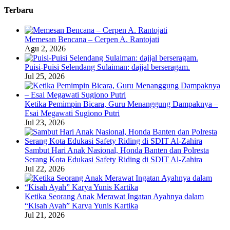
Terbaru
Memesan Bencana – Cerpen A. Rantojati
Agu 2, 2026
Puisi-Puisi Selendang Sulaiman: dajjal berseragam.
Jul 25, 2026
Ketika Pemimpin Bicara, Guru Menanggung Dampaknya –
Esai Megawati Sugiono Putri
Jul 23, 2026
Sambut Hari Anak Nasional, Honda Banten dan Polresta
Serang Kota Edukasi Safety Riding di SDIT Al-Zahira
Jul 22, 2026
Ketika Seorang Anak Merawat Ingatan Ayahnya dalam
“Kisah Ayah” Karya Yunis Kartika
Jul 21, 2026