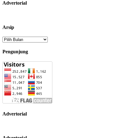
Advertorial
Arsip
Arsip
Pengunjung
Advertorial
Advertorial