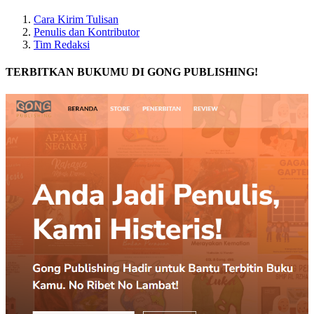
Cara Kirim Tulisan
Penulis dan Kontributor
Tim Redaksi
TERBITKAN BUKUMU DI GONG PUBLISHING!