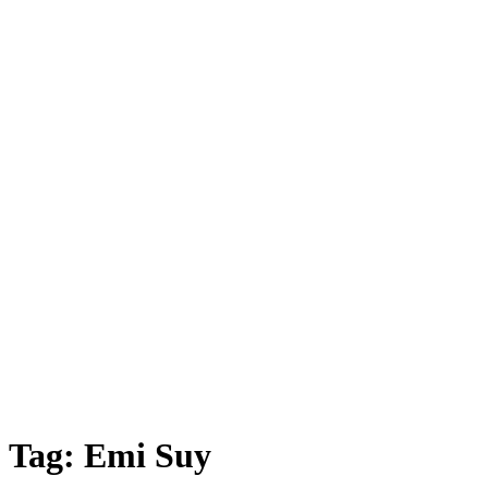
Tag:
Emi Suy