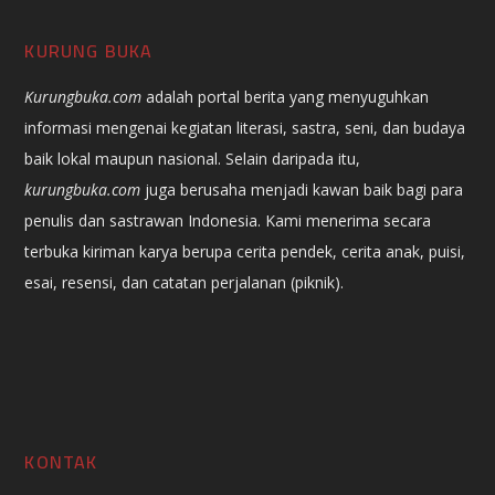
KURUNG BUKA
Kurungbuka.com
adalah portal berita yang menyuguhkan
informasi mengenai kegiatan literasi, sastra, seni, dan budaya
baik lokal maupun nasional. Selain daripada itu,
kurungbuka.com
juga berusaha menjadi kawan baik bagi para
penulis dan sastrawan Indonesia. Kami menerima secara
terbuka kiriman karya berupa cerita pendek, cerita anak, puisi,
esai, resensi, dan catatan perjalanan (piknik).
KONTAK