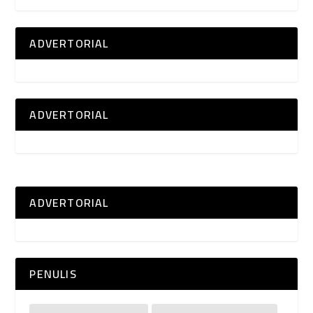
ADVERTORIAL
ADVERTORIAL
ADVERTORIAL
PENULIS