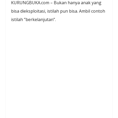
KURUNGBUKA.com – Bukan hanya anak yang
bisa dieksploitasi, istilah pun bisa. Ambil contoh
istilah ”berkelanjutan”.