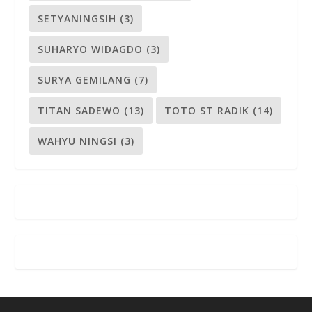
SETYANINGSIH
(3)
SUHARYO WIDAGDO
(3)
SURYA GEMILANG
(7)
TITAN SADEWO
(13)
TOTO ST RADIK
(14)
WAHYU NINGSI
(3)