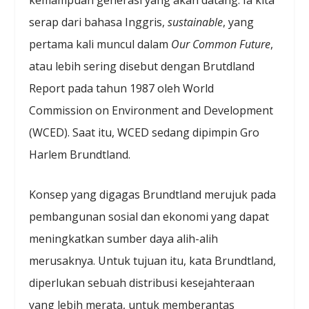
serap dari bahasa Inggris,
sustainable
, yang
pertama kali muncul dalam
Our Common Future
,
atau lebih sering disebut dengan Brutdland
Report pada tahun 1987 oleh World
Commission on Environment and Development
(WCED). Saat itu, WCED sedang dipimpin Gro
Harlem Brundtland.
Konsep yang digagas Brundtland merujuk pada
pembangunan sosial dan ekonomi yang dapat
meningkatkan sumber daya alih-alih
merusaknya. Untuk tujuan itu, kata Brundtland,
diperlukan sebuah distribusi kesejahteraan
yang lebih merata, untuk memberantas