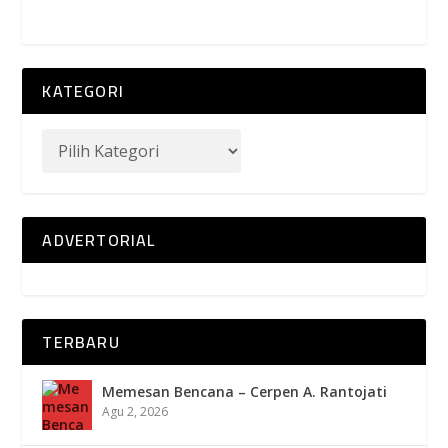
KATEGORI
ADVERTORIAL
TERBARU
Memesan Bencana – Cerpen A. Rantojati
Agu 2, 2026