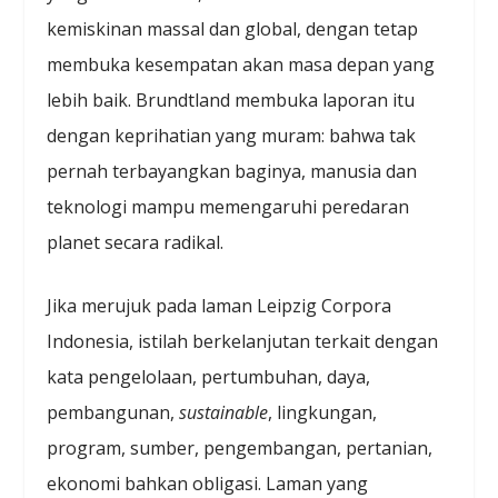
kemiskinan massal dan global, dengan tetap
membuka kesempatan akan masa depan yang
lebih baik. Brundtland membuka laporan itu
dengan keprihatian yang muram: bahwa tak
pernah terbayangkan baginya, manusia dan
teknologi mampu memengaruhi peredaran
planet secara radikal.
Jika merujuk pada laman Leipzig Corpora
Indonesia, istilah berkelanjutan terkait dengan
kata pengelolaan, pertumbuhan, daya,
pembangunan,
sustainable
, lingkungan,
program, sumber, pengembangan, pertanian,
ekonomi bahkan obligasi. Laman yang