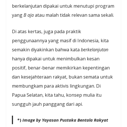
berkelanjutan dipakai untuk menutupi program
yang
B aja
atau malah tidak relevan sama sekali.
Di atas kertas, juga pada praktik
penggunaannya yang masif di Indonesia, kita
semakin diyakinkan bahwa kata
berkelanjutan
hanya dipakai untuk menimbulkan kesan
positif, benar-benar memikirkan kepentingan
dan kesejahteraan rakyat, bukan semata untuk
membungkam para aktivis lingkungan. Di
Papua Selatan, kita tahu, konsep mulia itu
sungguh jauh panggang dari api.
*)
Image by Yayasan Pustaka Bentala Rakyat