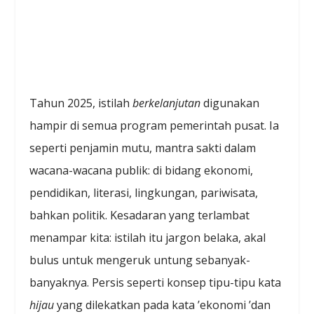
Tahun 2025, istilah
berkelanjutan
digunakan
hampir di semua program pemerintah pusat. Ia
seperti penjamin mutu, mantra sakti dalam
wacana-wacana publik: di bidang ekonomi,
pendidikan, literasi, lingkungan, pariwisata,
bahkan politik. Kesadaran yang terlambat
menampar kita: istilah itu jargon belaka, akal
bulus untuk mengeruk untung sebanyak-
banyaknya. Persis seperti konsep tipu-tipu kata
hijau
yang dilekatkan pada kata ’ekonomi ’dan