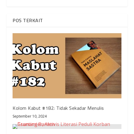
POS TERKAIT
Kolom Kabut #182: Tidak Sekadar Menulis
September 10, 2024