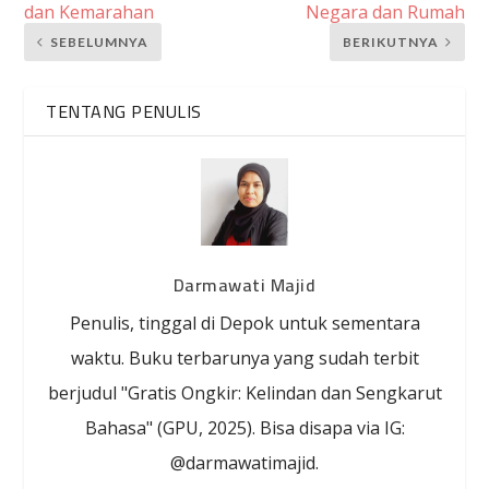
dan Kemarahan
Negara dan Rumah
SEBELUMNYA
BERIKUTNYA
TENTANG PENULIS
Darmawati Majid
Penulis, tinggal di Depok untuk sementara
waktu. Buku terbarunya yang sudah terbit
berjudul "Gratis Ongkir: Kelindan dan Sengkarut
Bahasa" (GPU, 2025). Bisa disapa via IG:
@darmawatimajid.