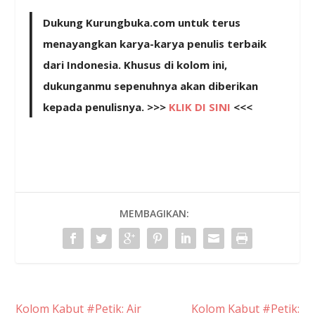
Dukung Kurungbuka.com untuk terus
menayangkan karya-karya penulis terbaik
dari Indonesia. Khusus di kolom ini,
dukunganmu sepenuhnya akan diberikan
kepada penulisnya. >>>
KLIK DI SINI
<<<
MEMBAGIKAN:
Kolom Kabut #Petik: Air
Kolom Kabut #Petik: