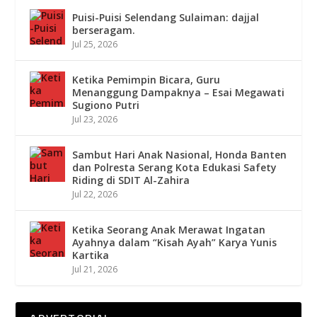
Puisi-Puisi Selendang Sulaiman: dajjal
berseragam.
Jul 25, 2026
Ketika Pemimpin Bicara, Guru
Menanggung Dampaknya – Esai Megawati
Sugiono Putri
Jul 23, 2026
Sambut Hari Anak Nasional, Honda Banten
dan Polresta Serang Kota Edukasi Safety
Riding di SDIT Al-Zahira
Jul 22, 2026
Ketika Seorang Anak Merawat Ingatan
Ayahnya dalam “Kisah Ayah” Karya Yunis
Kartika
Jul 21, 2026