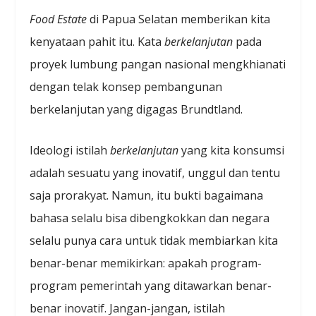
Food Estate
di Papua Selatan memberikan kita
kenyataan pahit itu. Kata
berkelanjutan
pada
proyek lumbung pangan nasional mengkhianati
dengan telak konsep pembangunan
berkelanjutan yang digagas Brundtland.
Ideologi istilah
berkelanjutan
yang kita konsumsi
adalah sesuatu yang inovatif, unggul dan tentu
saja prorakyat. Namun, itu bukti bagaimana
bahasa selalu bisa dibengkokkan dan negara
selalu punya cara untuk tidak membiarkan kita
benar-benar memikirkan: apakah program-
program pemerintah yang ditawarkan benar-
benar inovatif. Jangan-jangan, istilah