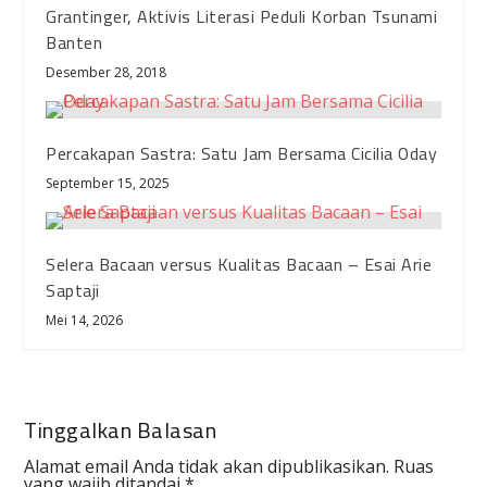
Grantinger, Aktivis Literasi Peduli Korban Tsunami
Banten
Desember 28, 2018
Percakapan Sastra: Satu Jam Bersama Cicilia Oday
September 15, 2025
Selera Bacaan versus Kualitas Bacaan – Esai Arie
Saptaji
Mei 14, 2026
Tinggalkan Balasan
Alamat email Anda tidak akan dipublikasikan.
Ruas
yang wajib ditandai
*