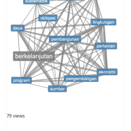
79 views