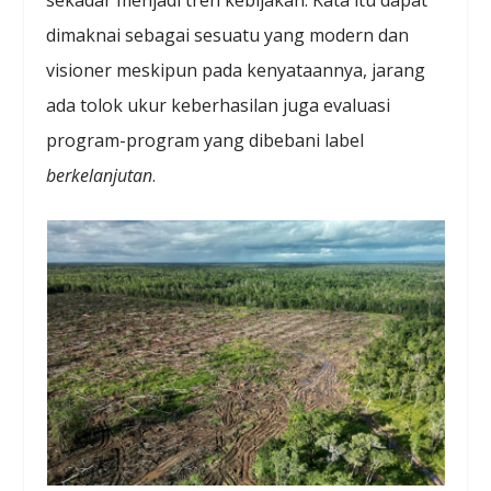
dimaknai sebagai sesuatu yang modern dan
visioner meskipun pada kenyataannya, jarang
ada tolok ukur keberhasilan juga evaluasi
program-program yang dibebani label
berkelanjutan
.