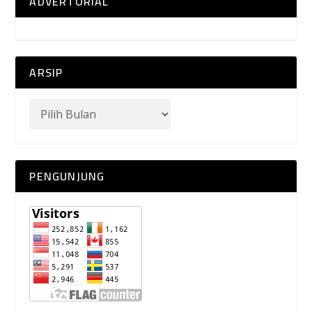
ADVERTORIAL
ARSIP
PENGUNJUNG