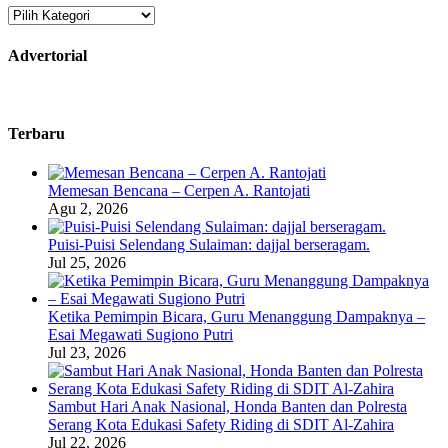
Kategori
Advertorial
Terbaru
Memesan Bencana – Cerpen A. Rantojati
Agu 2, 2026
Puisi-Puisi Selendang Sulaiman: dajjal berseragam.
Jul 25, 2026
Ketika Pemimpin Bicara, Guru Menanggung Dampaknya –
Esai Megawati Sugiono Putri
Jul 23, 2026
Sambut Hari Anak Nasional, Honda Banten dan Polresta
Serang Kota Edukasi Safety Riding di SDIT Al-Zahira
Jul 22, 2026