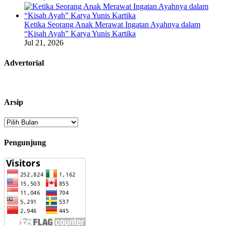
Ketika Seorang Anak Merawat Ingatan Ayahnya dalam
“Kisah Ayah” Karya Yunis Kartika
Jul 21, 2026
Advertorial
Arsip
Arsip
Pengunjung