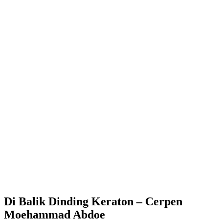
Di Balik Dinding Keraton – Cerpen
Moehammad Abdoe