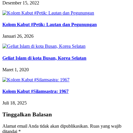
Desember 15, 2022
Kolom Kabut #Petik: Lautan dan Pegunungan
Januari 26, 2026
Geliat Islam di kota Busan, Korea Selatan
Maret 1, 2020
Kolom Kabut #Silamsastra: 1967
Juli 18, 2025
Tinggalkan Balasan
Alamat email Anda tidak akan dipublikasikan.
Ruas yang wajib
ditandai
*