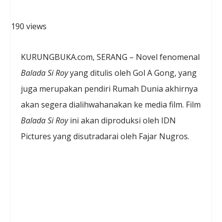
190 views
KURUNGBUKA.com, SERANG – Novel fenomenal
Balada Si Roy
yang ditulis oleh Gol A Gong, yang
juga merupakan pendiri Rumah Dunia akhirnya
akan segera dialihwahanakan ke media film. Film
Balada Si Roy
ini akan diproduksi oleh IDN
Pictures yang disutradarai oleh Fajar Nugros.