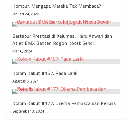
Kombur: Mengapa Mereka Tak Membaca?
Januari 24, 2026
Bertabur Prestasi di Kejurnas, Heru Anwari dan
Atlet BMX Banten Rogoh Kocek Sendiri
Juli 16, 2024
Kolom Kabut #157: Pada Larik
Agustus 6, 2024
Kolom Kabut #177: Dilema Pembaca dan Penulis
September 3, 2024