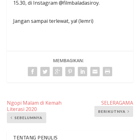
15.30, di Instagram @filmbaladasiroy.
Jangan sampai terlewat, ya! (lemri)
MEMBAGIKAN:
Ngopi Malam di Kemah
SELERAGAMA
Literasi 2020
BERIKUTNYA
SEBELUMNYA
TENTANG PENULIS