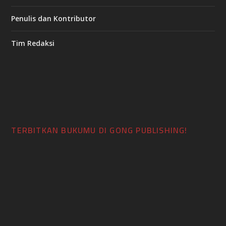
Penulis dan Kontributor
Tim Redaksi
TERBITKAN BUKUMU DI GONG PUBLISHING!