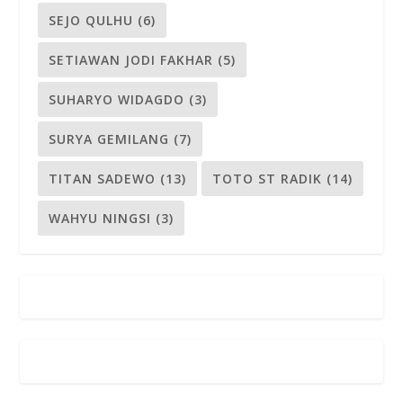
SEJO QULHU
(6)
SETIAWAN JODI FAKHAR
(5)
SUHARYO WIDAGDO
(3)
SURYA GEMILANG
(7)
TITAN SADEWO
(13)
TOTO ST RADIK
(14)
WAHYU NINGSI
(3)