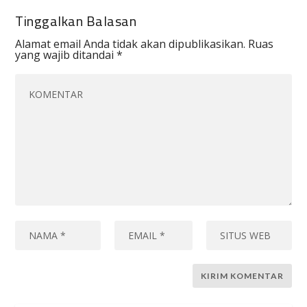
Tinggalkan Balasan
Alamat email Anda tidak akan dipublikasikan.
Ruas
yang wajib ditandai
*