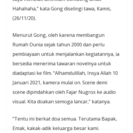
Hahahaha,” kata Gong diselingi tawa, Kamis,
(26/11/20).
Menurut Gong, oleh karena membangun
Rumah Dunia sejak tahun 2000 dan perlu
pembiayaan untuk menjalankan kegiatannya, ia
bersedia menerima tawaran novelnya untuk
diadaptasi ke film. “Alhamdulillah, Insya Allah 10
Januari 2021, kamera mulai on. Scene demi
scene dipindahkan oleh Fajar Nugros ke audio
visual. Kita doakan semoga lancar,” katanya.
“Tentu ini berkat doa semua. Terutama Bapak,
Emak, kakak-adik keluarga besar kami.