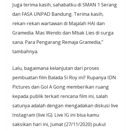
Juga terima kasih, sahabatku di SMAN 1 Serang
dan FASA UNPAD Bandung. Terima kasih,
rekan-rekan wartawan di Majalah HAI dan
Gramedia. Mas Wendo dan Mbak Lies di surga
sana. Para Pengarang Remaja Gramedia,”
tambahnya.
Lalu, bagaimana kelanjutan dari proses
pembuatan film Balada Si Roy ini? Rupanya IDN
Pictures dan Gol A Gong memberikan ruang
kepada publik terkait rencana film ini, salah
satunya adalah dengan mengadakan diskusi live
Instagram (live IG). Live IG ini bisa kamu
saksikan hari ini, Jumat (27/11/2020) pukul