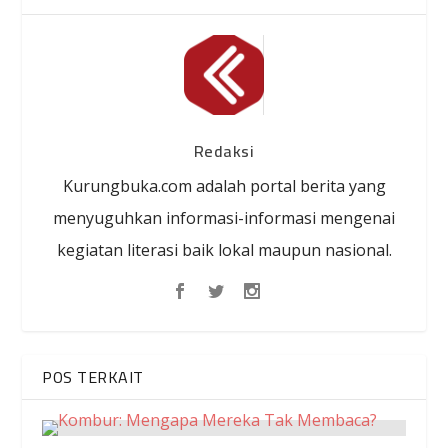
Redaksi
Kurungbuka.com adalah portal berita yang
menyuguhkan informasi-informasi mengenai
kegiatan literasi baik lokal maupun nasional.
POS TERKAIT