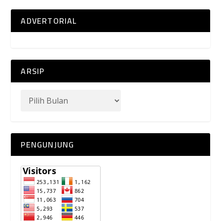
ADVERTORIAL
ARSIP
PENGUNJUNG