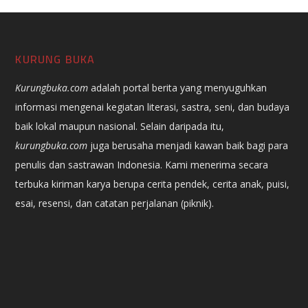
KURUNG BUKA
Kurungbuka.com
adalah portal berita yang menyuguhkan
informasi mengenai kegiatan literasi, sastra, seni, dan budaya
baik lokal maupun nasional. Selain daripada itu,
kurungbuka.com
juga berusaha menjadi kawan baik bagi para
penulis dan sastrawan Indonesia. Kami menerima secara
terbuka kiriman karya berupa cerita pendek, cerita anak, puisi,
esai, resensi, dan catatan perjalanan (piknik).