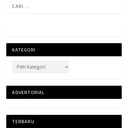
KATEGORI
ADVERTORIAL
TERBARU