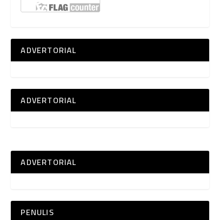
ADVERTORIAL
ADVERTORIAL
ADVERTORIAL
PENULIS