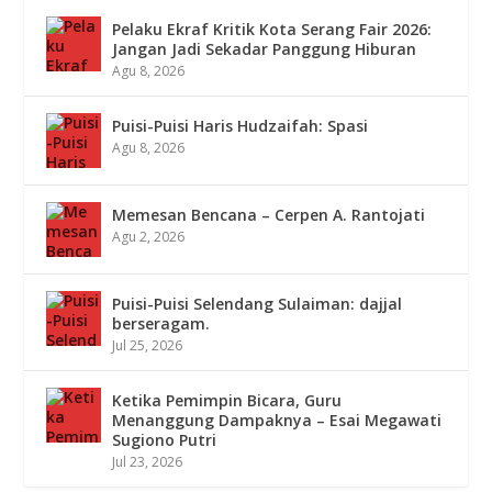
Pelaku Ekraf Kritik Kota Serang Fair 2026:
Jangan Jadi Sekadar Panggung Hiburan
Agu 8, 2026
Puisi-Puisi Haris Hudzaifah: Spasi
Agu 8, 2026
Memesan Bencana – Cerpen A. Rantojati
Agu 2, 2026
Puisi-Puisi Selendang Sulaiman: dajjal
berseragam.
Jul 25, 2026
Ketika Pemimpin Bicara, Guru
Menanggung Dampaknya – Esai Megawati
Sugiono Putri
Jul 23, 2026