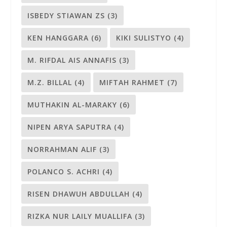
ISBEDY STIAWAN ZS
(3)
KEN HANGGARA
(6)
KIKI SULISTYO
(4)
M. RIFDAL AIS ANNAFIS
(3)
M.Z. BILLAL
(4)
MIFTAH RAHMET
(7)
MUTHAKIN AL-MARAKY
(6)
NIPEN ARYA SAPUTRA
(4)
NORRAHMAN ALIF
(3)
POLANCO S. ACHRI
(4)
RISEN DHAWUH ABDULLAH
(4)
RIZKA NUR LAILY MUALLIFA
(3)