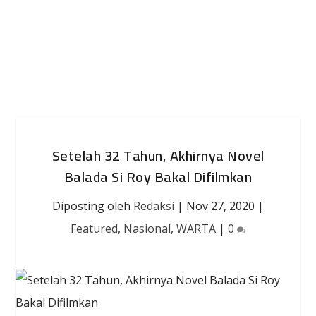
Setelah 32 Tahun, Akhirnya Novel
Balada Si Roy Bakal Difilmkan
Diposting oleh
Redaksi
|
Nov 27, 2020
|
Featured
,
Nasional
,
WARTA
|
0