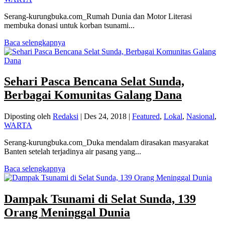
Serang-kurungbuka.com_Rumah Dunia dan Motor Literasi
membuka donasi untuk korban tsunami...
Baca selengkapnya
Sehari Pasca Bencana Selat Sunda,
Berbagai Komunitas Galang Dana
Diposting oleh
Redaksi
|
Des 24, 2018
|
Featured
,
Lokal
,
Nasional
,
WARTA
Serang-kurungbuka.com_Duka mendalam dirasakan masyarakat
Banten setelah terjadinya air pasang yang...
Baca selengkapnya
Dampak Tsunami di Selat Sunda, 139
Orang Meninggal Dunia