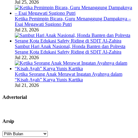
Jul 25, 2026
Ketika Pemimpin Bicara, Guru Menanggung Dampaknya –
Esai Megawati Sugiono Putri
Jul 23, 2026
Sambut Hari Anak Nasional, Honda Banten dan Polresta
Serang Kota Edukasi Safety Riding di SDIT Al-Zahira
Jul 22, 2026
Ketika Seorang Anak Merawat Ingatan Ayahnya dalam
“Kisah Ayah” Karya Yunis Kartika
Jul 21, 2026
Advertorial
Arsip
Arsip