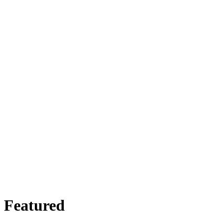
Featured