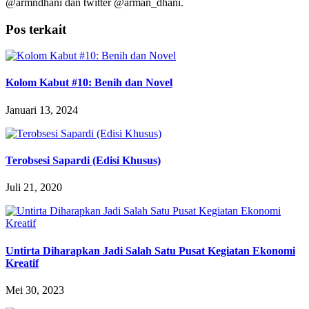
@armndhani dan twitter @arman_dhani.
Pos terkait
Kolom Kabut #10: Benih dan Novel
Januari 13, 2024
Terobsesi Sapardi (Edisi Khusus)
Juli 21, 2020
Untirta Diharapkan Jadi Salah Satu Pusat Kegiatan Ekonomi
Kreatif
Mei 30, 2023