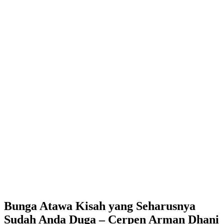
Bunga Atawa Kisah yang Seharusnya
Sudah Anda Duga – Cerpen Arman Dhani