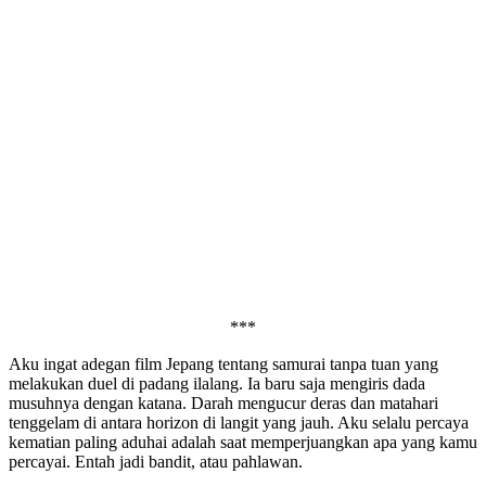
***
Aku ingat adegan film Jepang tentang samurai tanpa tuan yang
melakukan duel di padang ilalang. Ia baru saja mengiris dada
musuhnya dengan katana. Darah mengucur deras dan matahari
tenggelam di antara horizon di langit yang jauh. Aku selalu percaya
kematian paling aduhai adalah saat memperjuangkan apa yang kamu
percayai. Entah jadi bandit, atau pahlawan.