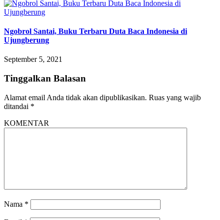
Ngobrol Santai, Buku Terbaru Duta Baca Indonesia di
Ujungberung
September 5, 2021
Tinggalkan Balasan
Alamat email Anda tidak akan dipublikasikan.
Ruas yang wajib
ditandai
*
KOMENTAR
Nama
*