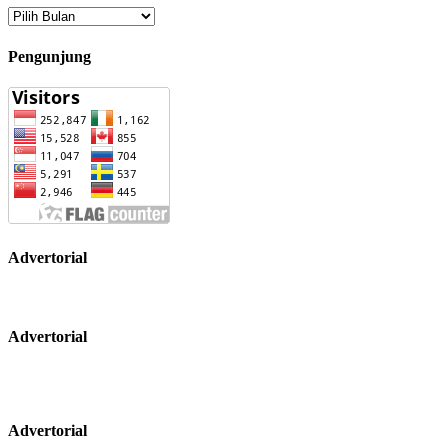
Arsip
Pengunjung
Advertorial
Advertorial
Advertorial